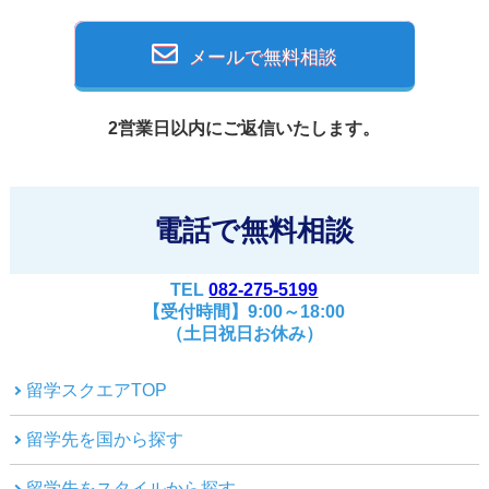
メールで無料相談
2営業日以内にご返信いたします。
電話で無料相談
TEL
082-275-5199
【受付時間】9:00～18:00
（土日祝日お休み）
留学スクエアTOP
留学先を国から探す
留学先をスタイルから探す