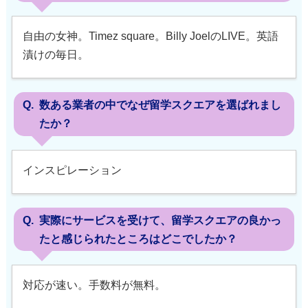
自由の女神。Timez square。Billy JoelのLIVE。英語
漬けの毎日。
数ある業者の中でなぜ留学スクエアを選ばれまし
たか？
インスピレーション
実際にサービスを受けて、留学スクエアの良かっ
たと感じられたところはどこでしたか？
対応が速い。手数料が無料。