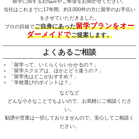
留学に関するお悩みやご希望をお聞かせください。
当社はこれまでに17年間、約3,000件の方に留学のお手伝い
をさせていただきました。
留学プランをオー
ご自身にあった
プロの目線で
ダーメイドで
ご提案します。
よくあるご相談
「留学って、いくらくらいかかるの？」
「留学スクエアは、ほかとどう違うの？」
「留学先はどこがおすすめ？」
「学校選びのポイントは？」
などなど
どんな小さなことでもよいので、お気軽にご相談くださ
い。
勧誘や営業は一切しておりませんので、安心してご相談く
ださい。