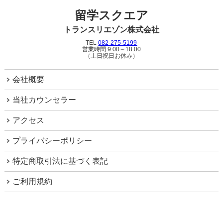
留学スクエア
トランスリエゾン株式会社
TEL
082-275-5199
営業時間 9:00～18:00
（土日祝日お休み）
会社概要
当社カウンセラー
アクセス
プライバシーポリシー
特定商取引法に基づく表記
ご利用規約