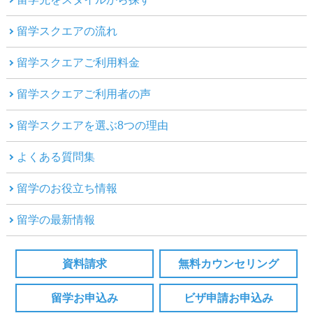
留学スクエアの流れ
留学スクエアご利用料金
留学スクエアご利用者の声
留学スクエアを選ぶ8つの理由
よくある質問集
留学のお役立ち情報
留学の最新情報
資料請求
無料カウンセリング
留学お申込み
ビザ申請お申込み