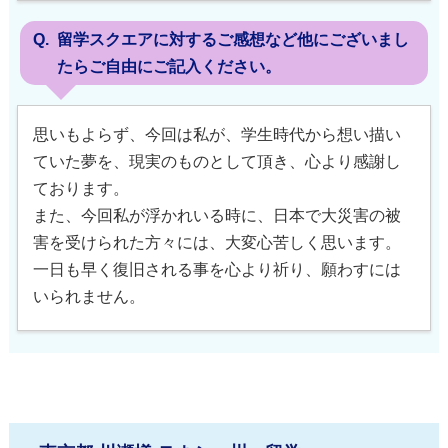
留学スクエアに対するご感想など他にございまし
たらご自由にご記入ください。
思いもよらず、今回は私が、学生時代から想い描い
ていた夢を、現実のものとして頂き、心より感謝し
ております。
また、今回私が浮かれいる時に、日本で大災害の被
害を受けられた方々には、大変心苦しく思います。
一日も早く復旧される事を心より祈り、願わすには
いられません。