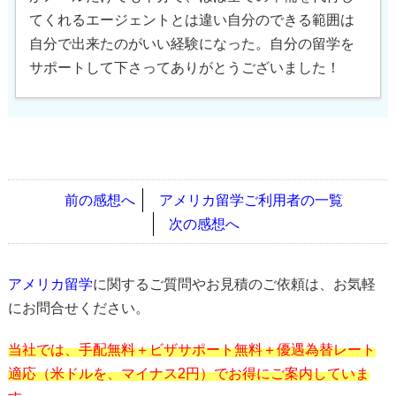
てくれるエージェントとは違い自分のできる範囲は
自分で出来たのがいい経験になった。自分の留学を
サポートして下さってありがとうございました！
前の感想へ
アメリカ留学ご利用者の一覧
次の感想へ
アメリカ留学
に関するご質問やお見積のご依頼は、お気軽
にお問合せください。
当社では、手配無料＋ビザサポート無料＋優遇為替レート
適応（米ドルを、マイナス2円）でお得にご案内していま