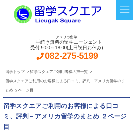
アメリカ留学
手続き無料の留学エージェント
受付 9:00～18:00(土日祝日お休み)
082-275-5199
留学トップ
留学スクエアご利用者様の声一覧
留学スクエアご利用のお客様による口コミ、評判－アメリカ留学のま
とめ ２ページ目
留学スクエアご利用のお客様による口コ
ミ、評判－アメリカ留学のまとめ ２ページ
目