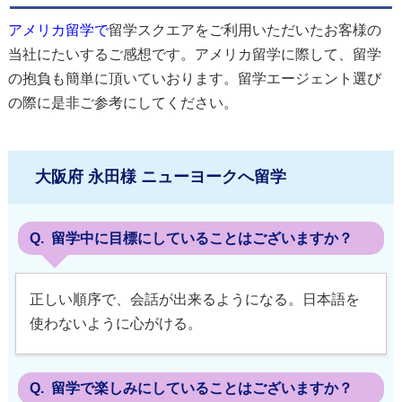
アメリカ留学で
留学スクエアをご利用いただいたお客様の
当社にたいするご感想です。アメリカ留学に際して、留学
の抱負も簡単に頂いていおります。留学エージェント選び
の際に是非ご参考にしてください。
大阪府 永田様 ニューヨークへ留学
留学中に目標にしていることはございますか？
正しい順序で、会話が出来るようになる。日本語を
使わないように心がける。
留学で楽しみにしていることはございますか？