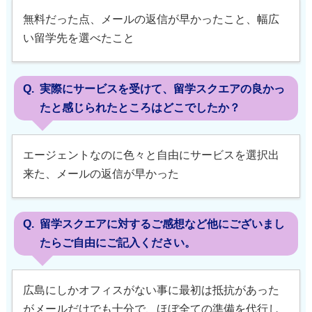
無料だった点、メールの返信が早かったこと、幅広
い留学先を選べたこと
実際にサービスを受けて、留学スクエアの良かっ
たと感じられたところはどこでしたか？
エージェントなのに色々と自由にサービスを選択出
来た、メールの返信が早かった
留学スクエアに対するご感想など他にございまし
たらご自由にご記入ください。
広島にしかオフィスがない事に最初は抵抗があった
がメールだけでも十分で、ほぼ全ての準備を代行し