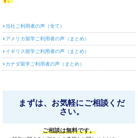
す。
当社ご利用者の声（全て）
アメリカ留学ご利用者の声（まとめ）
イギリス留学ご利用者の声（まとめ）
カナダ留学ご利用者の声（まとめ）
まずは、お気軽にご相談くだ
さい。
ご相談は無料です。