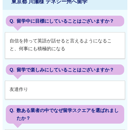
東京都 川瀬様 テネシー州へ留学
留学中に目標にしていることはございますか？
自信を持って英語が話せると言えるようになるこ
と、何事にも積極的になる
留学で楽しみにしていることはございますか？
友達作り
数ある業者の中でなぜ留学スクエアを選ばれまし
たか？