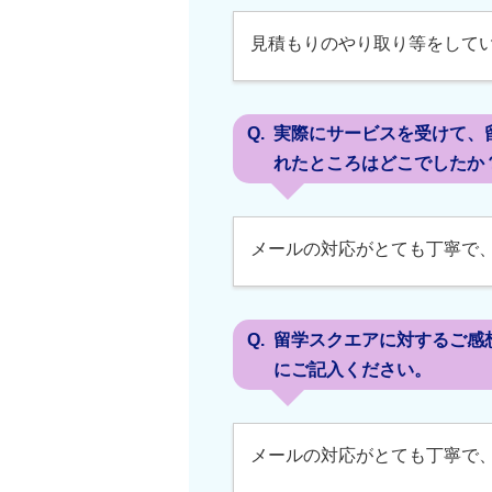
見積もりのやり取り等をして
実際にサービスを受けて、
れたところはどこでしたか
メールの対応がとても丁寧で
留学スクエアに対するご感
にご記入ください。
メールの対応がとても丁寧で