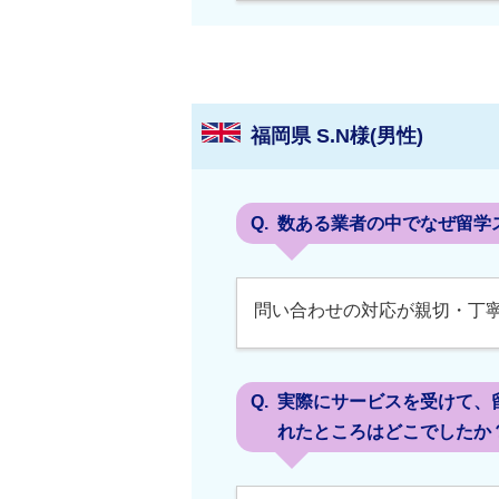
福岡県 S.N様(男性)
数ある業者の中でなぜ留学
問い合わせの対応が親切・丁
実際にサービスを受けて、
れたところはどこでしたか