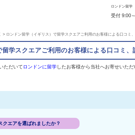
ロンドン留学
受付 9:00
覧
ロンドン留学（イギリス）で留学スクエアご利用のお客様による口コミ
で留学スクエアご利用のお客様による口コミ、
いただいて
ロンドンに留学
したお客様から当社へお寄せいただ
スクエアを選ばれましたか？