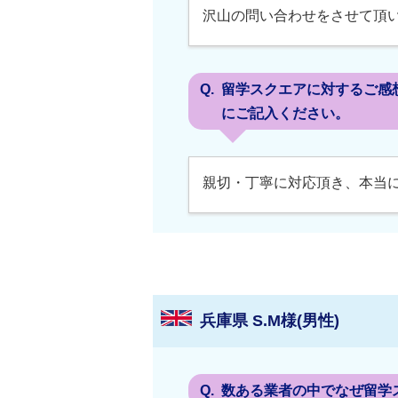
沢山の問い合わせをさせて頂
留学スクエアに対するご感
にご記入ください。
親切・丁寧に対応頂き、本当
兵庫県 S.M様(男性)
数ある業者の中でなぜ留学