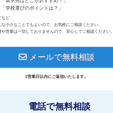
「留学先はどこがおすすめ？」
「学校選びのポイントは？」
どなど
んな小さなことでもよいので、お気軽にご相談ください。
誘や営業は一切しておりませんので、安心してご相談ください
メールで無料相談
2営業日以内にご返信いたします。
電話で無料相談