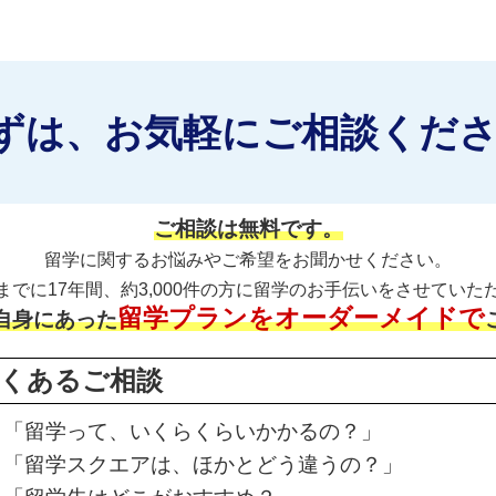
ずは、お気軽にご相談くだ
ご相談は無料です。
留学に関するお悩みやご希望をお聞かせください。
までに17年間、約3,000件の方に留学のお手伝いをさせていた
留学プランをオーダーメイドで
自身にあった
くあるご相談
「留学って、いくらくらいかかるの？」
「留学スクエアは、ほかとどう違うの？」