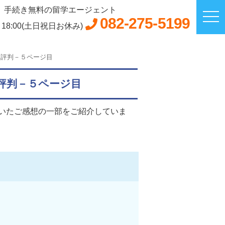
手続き無料の留学エージェント
082-275-5199
～18:00(土日祝日お休み)
、評判－５ページ目
評判－５ページ目
いたご感想の一部をご紹介していま