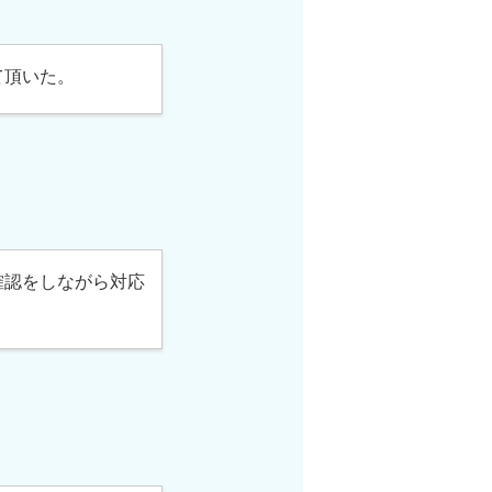
て頂いた。
確認をしながら対応