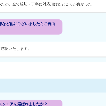
いたが、全て親切・丁寧に対応頂けたところが良かった
想など他にございましたらご自由
に感謝いたします。
スクエアを選ばれましたか？