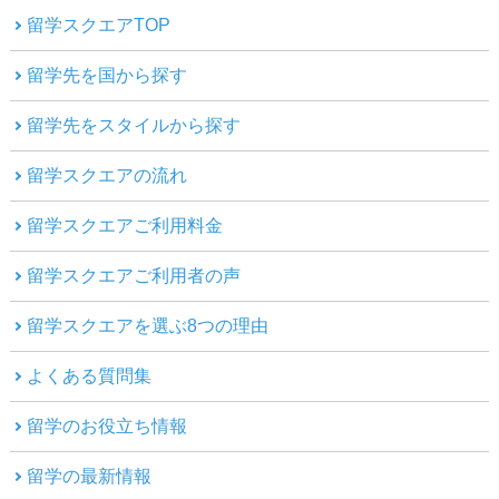
留学スクエアTOP
留学先を国から探す
留学先をスタイルから探す
留学スクエアの流れ
留学スクエアご利用料金
留学スクエアご利用者の声
留学スクエアを選ぶ8つの理由
よくある質問集
留学のお役立ち情報
留学の最新情報