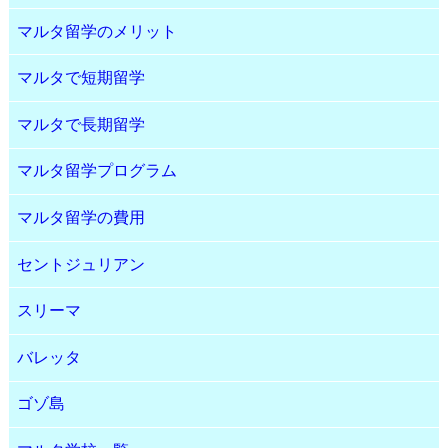
マルタ留学のメリット
マルタで短期留学
マルタで長期留学
マルタ留学プログラム
マルタ留学の費用
セントジュリアン
スリーマ
バレッタ
ゴゾ島