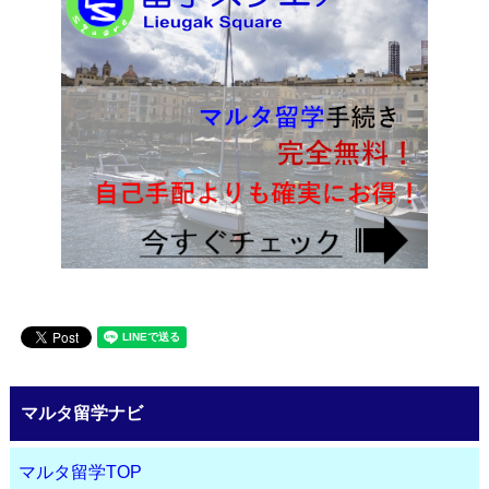
マルタ留学ナビ
マルタ留学TOP