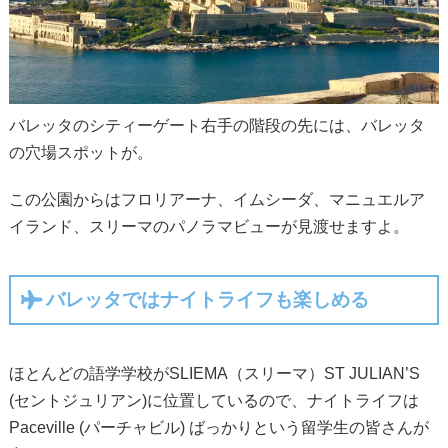
バレッタのシティーゲート右手の階段の先には、バレッタ
の穴場スポットが。
この公園からはフロリアーナ、イムシーダ、マニュエルア
イランド、スリーマのパノラマビューが見渡せますよ。
バレッタではナイトライフも楽しめる
ほとんどの語学学校がSLIEMA（スリーマ）ST JULIAN’S
(セントジュリアン)に位置しているので、ナイトライフは
Paceville (パーチャビル) ばっかりという留学生の皆さんが