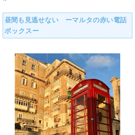
昼間も見逃せない ーマルタの赤い電話
ボックスー