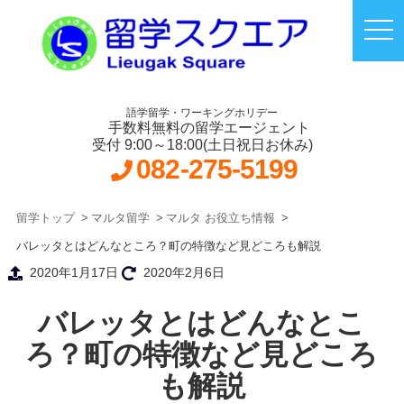
語学留学・ワーキングホリデー
手数料無料の留学エージェント
受付 9:00～18:00(土日祝日お休み)
082-275-5199
留学トップ
マルタ留学
マルタ お役立ち情報
バレッタとはどんなところ？町の特徴など見どころも解説
2020年1月17日
2020年2月6日
バレッタとはどんなとこ
ろ？町の特徴など見どころ
も解説