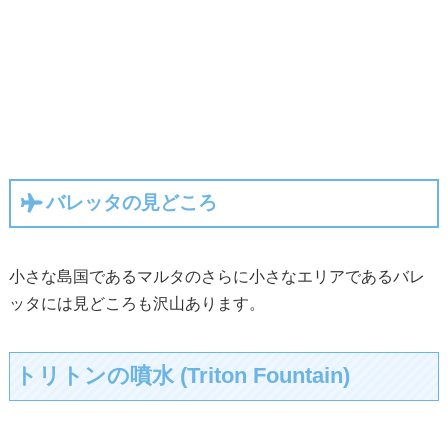
バレッタの見どころ
小さな島国であるマルタのさらに小さなエリアであるバレ
ッタには見どころも沢山あります。
トリトンの噴水 (Triton Fountain)