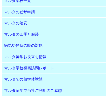
マルタ学校一覧
マルタのビザ申請
マルタの治安
マルタの四季と服装
病気や怪我の時の対処
マルタ留学お役立ち情報
マルタ学校視察訪問レポート
マルタでの留学体験談
マルタ留学で当社ご利用のご感想