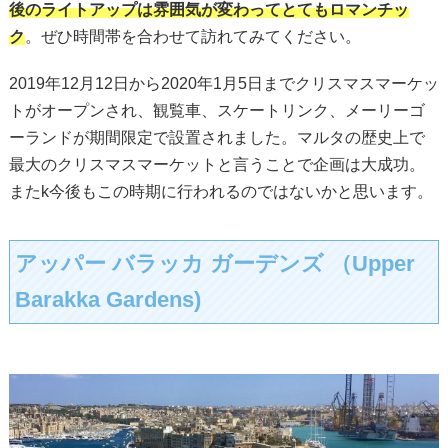
後のライトアップは雰囲気が変わってとてもロマンチッ
ク
。ぜひ時間帯を合わせて訪れてみてください。
2019年12月12日から2020年1月5日までクリスマスマーケッ
トがオープンされ、観覧車、スケートリンク、メーリーゴ
ーランドが期間限定で設置されました。マルタの歴史上で
最大のクリスマスマーケットと言うことで企画は大成功。
またk今後もこの時期に行われるのではないかと思います。
アッパー バラッカ ガーデンズ （Upper
Barakka Gardens)