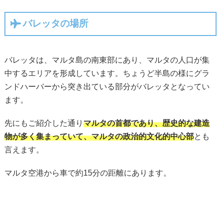
バレッタの場所
バレッタは、マルタ島の南東部にあり、マルタの人口が集
中するエリアを形成しています。ちょうど半島の様にグラ
ンドハーバーから突き出ている部分がバレッタとなってい
ます。
先にもご紹介した通り
マルタの首都であり、歴史的な建造
物が多く集まっていて、マルタの政治的文化的中心部
とも
言えます。
マルタ空港から車で約15分の距離にあります。