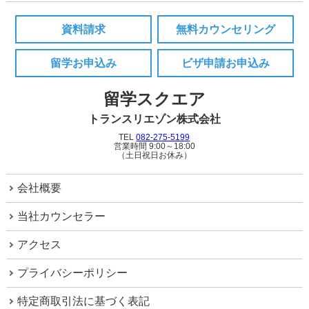
資料請求
無料カウンセリング
留学お申込み
ビザ申請お申込み
留学スクエア
トランスリエゾン株式会社
TEL
082-275-5199
営業時間 9:00～18:00
（土日祝日お休み）
会社概要
当社カウンセラー
アクセス
プライバシーポリシー
特定商取引法に基づく表記