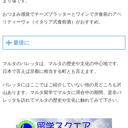
まり場です。
おつまみ感覚でチーズプラッターとワインで夕食前のアペ
リティーヴォ（イタリア式食前酒）がおすすめ。
最後に
マルタのバレッタは、マルタの歴史や文化の中心地です。
日本で言えば京都に相当する町とも言えます。
バレッタにはここではご紹介していない他の見どころも沢
山あります。マルタ留学でマルタに滞在中の期間、是非バ
レッタを訪れてマルタの歴史や文化に触れてみて下さい。