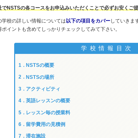
社でNSTSの各コースをお申込みいただくことで必ずお安くご
の学校の詳しい情報については
以下の項目をカバー
していきま
得ポイントも含めてしっかりチェックしてみて下さい。
NSTSの概要
NSTSの場所
アクティビティ
英語レッスンの概要
レッスン毎の授業料
留学費用の見積例
滞在施設