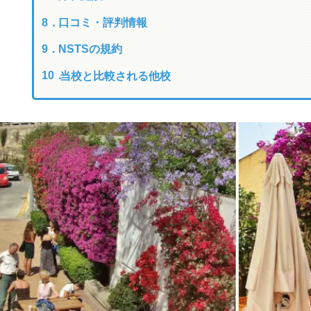
口コミ・評判情報
NSTSの規約
当校と比較される他校