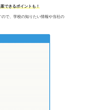
提案できるポイントも！
すので、学校の知りたい情報や当社の