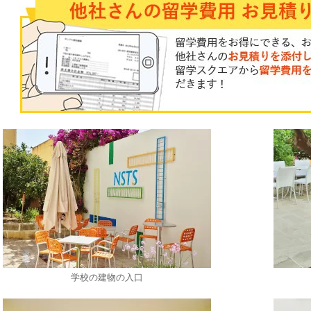
学校の建物の入口