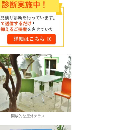
開放的な屋外テラス