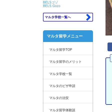
BELSゴゾ
BELS Gozo
マルタ学校一覧へ
マルタ留学メニュー
マルタ留学TOP
マルタ留学のメリット
マルタ学校一覧
マルタのビザ申請
マルタの治安
マルタ留学体験談