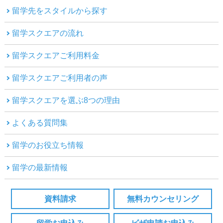
留学先をスタイルから探す
留学スクエアの流れ
留学スクエアご利用料金
留学スクエアご利用者の声
留学スクエアを選ぶ8つの理由
よくある質問集
留学のお役立ち情報
留学の最新情報
資料請求
無料カウンセリング