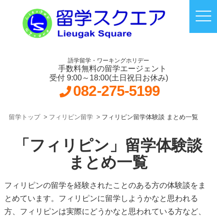
語学留学・ワーキングホリデー
手数料無料の留学エージェント
受付 9:00～18:00(土日祝日お休み)
082-275-5199
留学トップ
フィリピン留学
フィリピン留学体験談 まとめ一覧
「フィリピン」留学体験談
まとめ一覧
フィリピンの留学を経験されたことのある方の体験談をま
とめています。フィリピンに留学しようかなと思われる
方、フィリピンは実際にどうかなと思われている方など、