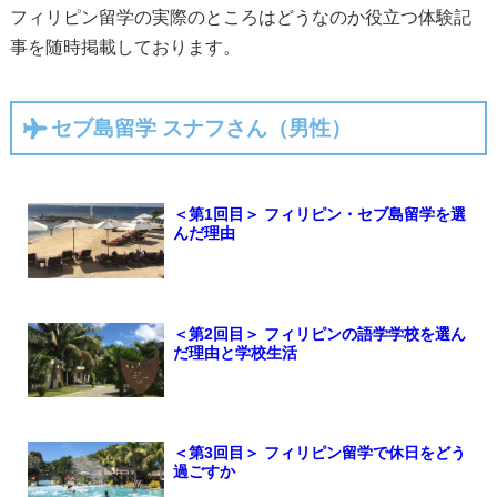
フィリピン留学の実際のところはどうなのか役立つ体験記
事を随時掲載しております。
セブ島留学 スナフさん（男性）
＜第1回目＞ フィリピン・セブ島留学を選
んだ理由
＜第2回目＞ フィリピンの語学学校を選ん
だ理由と学校生活
＜第3回目＞ フィリピン留学で休日をどう
過ごすか