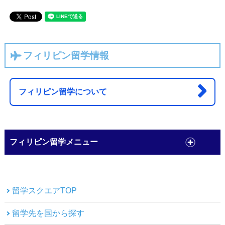
フィリピン留学情報
フィリピン留学について
フィリピン留学メニュー
留学スクエアTOP
留学先を国から探す