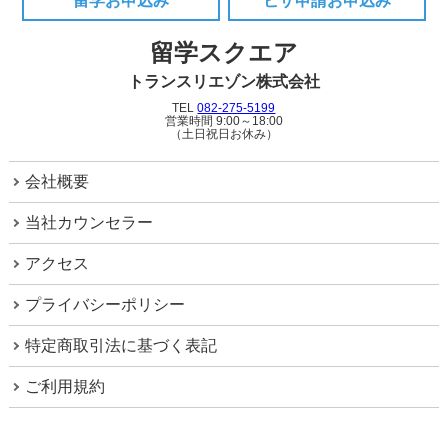
留学お申込み
ビザ申請お申込み
留学スクエア
トランスリエゾン株式会社
TEL
082-275-5199
営業時間 9:00～18:00
（土日祝日お休み）
会社概要
当社カウンセラー
アクセス
プライバシーポリシー
特定商取引法に基づく表記
ご利用規約