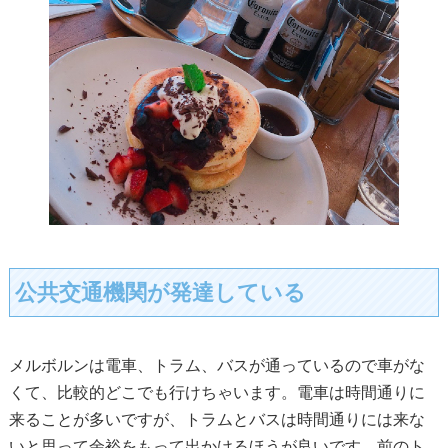
公共交通機関が発達している
メルボルンは電車、トラム、バスが通っているので車がな
くて、比較的どこでも行けちゃいます。電車は時間通りに
来ることが多いですが、トラムとバスは時間通りには来な
いと思って余裕をもって出かけるほうが良いです。前のト