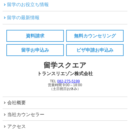
留学のお役立ち情報
留学の最新情報
資料請求
無料カウンセリング
留学お申込み
ビザ申請お申込み
留学スクエア
トランスリエゾン株式会社
TEL
082-275-5199
営業時間 9:00～18:00
（土日祝日お休み）
会社概要
当社カウンセラー
アクセス