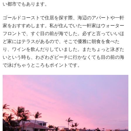
い都市でもあります。
ゴールドコーストで住居を探す際、海辺のアパートや一軒
家をおすすめします。私が住んでいた一軒家はウォーター
フロントで、すぐ目の前が海でした。必ずと言っていいほ
ど家にはテラスがあるので、そこで優雅に朝食を食べた
り、ワインを飲んだりしていました。またちょっと泳ぎた
いという時も、わざわざビーチに行かなくても目の前の海
で泳げちゃうところもポイントです。