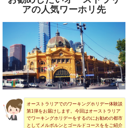
アの人気ワーホリ先
オーストラリアでのワーキングホリデー体験談
第1弾をお届けします。今回はオーストラリア
でワーキングホリデーをするのにお勧めの都市
としてメルボルンとゴールドコースををご紹介