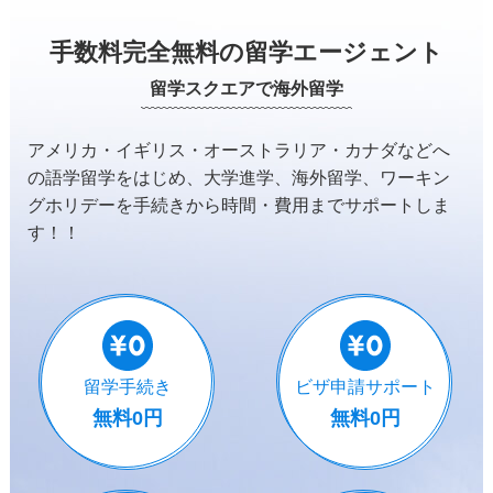
手数料完全無料の留学エージェント
留学スクエアで海外留学
アメリカ・イギリス・オーストラリア・カナダなどへ
の
語学留学をはじめ、大学進学、海外留学、ワーキン
グホリデーを
手続きから時間・費用までサポートしま
す！！
留学手続き
ビザ申請サポート
無料0円
無料0円