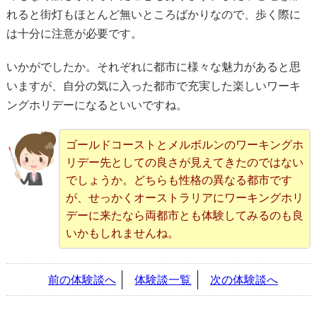
れると街灯もほとんど無いところばかりなので、歩く際に
は十分に注意が必要です。
いかがでしたか。それぞれに都市に様々な魅力があると思
いますが、自分の気に入った都市で充実した楽しいワーキ
ングホリデーになるといいですね。
ゴールドコーストとメルボルンのワーキングホ
リデー先としての良さが見えてきたのではない
でしょうか。どちらも性格の異なる都市です
が、せっかくオーストラリアにワーキングホリ
デーに来たなら両都市とも体験してみるのも良
いかもしれませんね。
前の体験談へ
体験談一覧
次の体験談へ