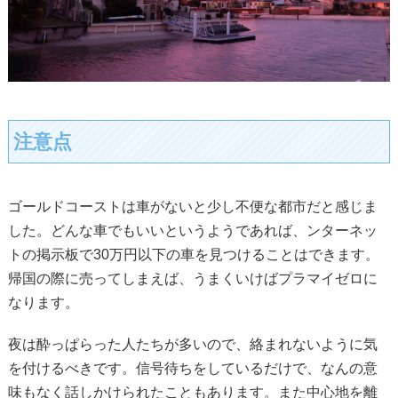
注意点
ゴールドコーストは車がないと少し不便な都市だと感じま
した。どんな車でもいいというようであれば、ンターネッ
トの掲示板で30万円以下の車を見つけることはできます。
帰国の際に売ってしまえば、うまくいけばプラマイゼロに
なります。
夜は酔っぱらった人たちが多いので、絡まれないように気
を付けるべきです。信号待ちをしているだけで、なんの意
味もなく話しかけられたこともあります。また中心地を離