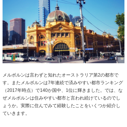
メルボルンは言わずと知れたオーストラリア第2の都市で
す。またメルボルンは7年連続で済みやすい都市ランキング
（2017年時点）で140か国中、1位に輝きました。では、な
ぜメルボルンは住みやすい都市と言われ続けているのでし
ょうか。実際に住んでみて経験したことをいくつか紹介し
ていきます。