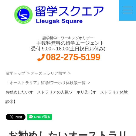
語学留学・ワーキングホリデー
手数料無料の留学エージェント
受付 9:00～18:00(土日祝日お休み)
082-275-5199
留学トップ
オーストラリア留学
「オーストラリア」留学/ワーホリ体験談一覧
お勧めしたいオーストラリアの人気ワーホリ先【オーストラリア体験
談③】
お勧めしたいオーストラリ