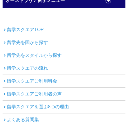
オーストラリア留学メニュー
留学スクエアTOP
留学先を国から探す
留学先をスタイルから探す
留学スクエアの流れ
留学スクエアご利用料金
留学スクエアご利用者の声
留学スクエアを選ぶ8つの理由
よくある質問集