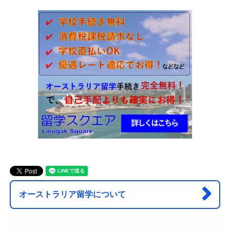
オーストラリア留学について