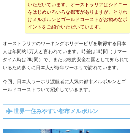
いただいています。オーストラリアはシドニー
をはじめいろいろな都市がありますが、とりわ
けメルボルンとゴールドコーストがお勧めなポ
イントをご紹介いただいています。
オーストラリアのワーキングホリデービザを取得する日本
人は年間約1万人と言われています。時差は1時間（サマー
タイム時は2時間）で、また比較的安全な国として知られて
いるため多くに日本人が毎年ワーホリで訪れています。
今回、日本人ワーホリ渡航者に人気の都市メルボルンとゴ
ールドコーストついて紹介していきます。
世界一住みやすい都市メルボルン