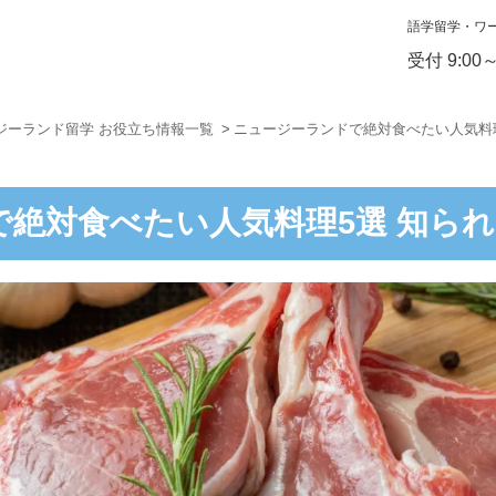
語学留学・ワ
受付 9:00
ジーランド留学 お役立ち情報一覧
ニュージーランドで絶対食べたい人気料
で絶対食べたい人気料理5選 知ら