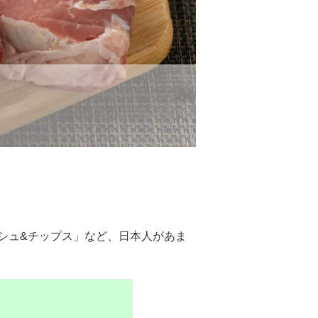
シュ&チップス」など、日本人があま