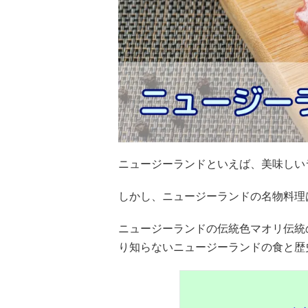
ニュージーランドといえば、美味しい
しかし、ニュージーランドの名物料理
ニュージーランドの伝統色マオリ伝統
り知らないニュージーランドの食と歴