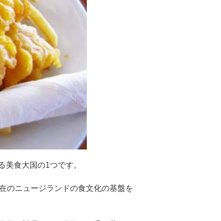
る美食大国の1つです。
現在のニュージランドの食文化の基盤を