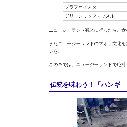
ブラフオイスター
グリーンリップマッスル
ニュージーランド観光に行ったら、食
またニュージーランドのマオリ文化を
ジを。
この章では、ニュージーランドで絶対
伝統を味わう！「ハンギ」