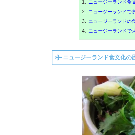
ニュージーランド食
ニュージーランドで
ニュージーランドの
ニュージーランドで
ニュージーランド食文化の