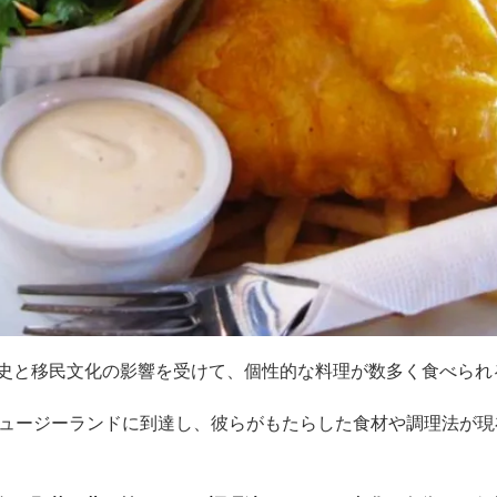
史と移民文化の影響を受けて、個性的な料理が数多く食べられ
ニュージーランドに到達し、彼らがもたらした食材や調理法が