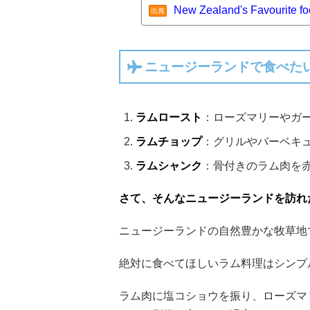
New Zealand's Favourite fo
出典
ニュージーランドで食べた
ラムロースト
：ローズマリーやガ
ラムチョップ
：グリルやバーベキ
ラムシャンク
：骨付きのラム肉を
さて、そんなニュージーランドを訪れ
ニュージーランドの自然豊かな牧草地
絶対に食べてほしいラム料理はシンプ
ラム肉に塩コショウを振り、ローズマ