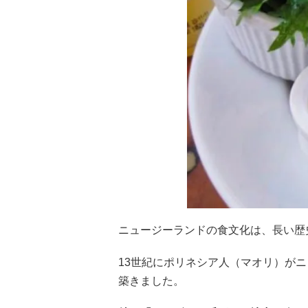
ニュージーランドの食文化は、長い歴
13世紀にポリネシア人（マオリ）が
築きました。