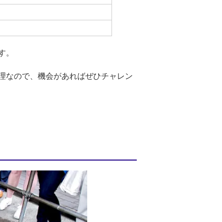
す。
理なので、機会があればぜひチャレン