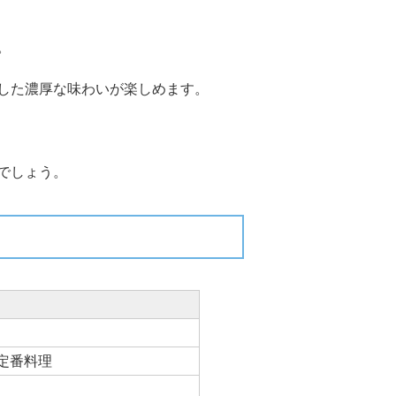
。
した濃厚な味わいが楽しめます。
でしょう。
定番料理