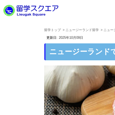
留学トップ
ニュージーランド留学
ニュー
2025年10月09日
ニュージーランド