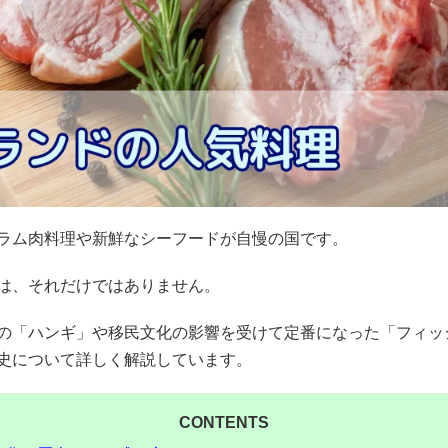
ラム肉料理や新鮮なシーフードが自慢の国です。
は、それだけではありません。
の「ハンギ」や移民文化の影響を受けて定番になった「フィッ
史について詳しく解説しています。
CONTENTS