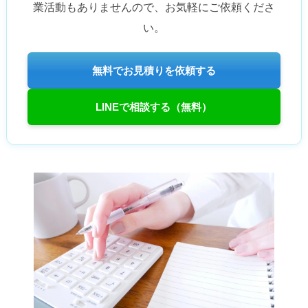
業活動もありませんので、お気軽にご依頼くださ
い。
無料でお見積りを依頼する
LINEで相談する（無料）