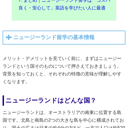
まとめ｜ニュージーランド留学は「コスパ
良く・安心して」英語を学びたい人に最適
ニュージーランド留学の基本情報
メリット・デメリットを見ていく前に、まずはニュージー
ランドという国そのものについて押さえておきましょう。
背景を知っておくと、それぞれの特徴の意味が理解しやす
くなります。
ニュージーランドはどんな国？
ニュージーランドは、オーストラリアの南東に位置する島
国です。北島と南島の2つの大きな島を中心に構成されてお
り、国土の広さは日本の約4分の3ほど。一方で人口は約520