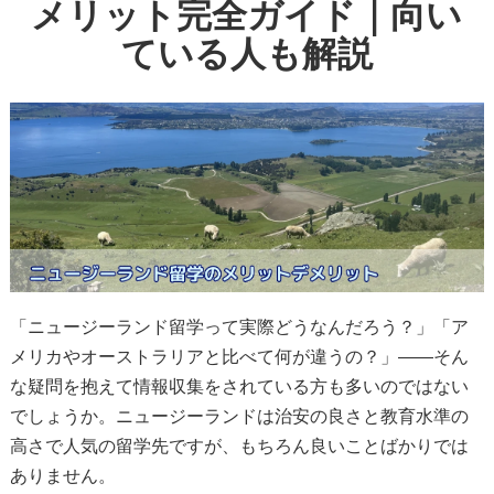
メリット完全ガイド｜向い
ている人も解説
「ニュージーランド留学って実際どうなんだろう？」「ア
メリカやオーストラリアと比べて何が違うの？」——そん
な疑問を抱えて情報収集をされている方も多いのではない
でしょうか。ニュージーランドは治安の良さと教育水準の
高さで人気の留学先ですが、もちろん良いことばかりでは
ありません。