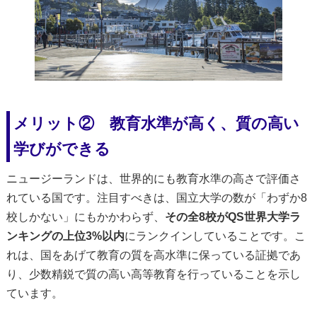
メリット② 教育水準が高く、質の高い
学びができる
ニュージーランドは、世界的にも教育水準の高さで評価さ
れている国です。注目すべきは、国立大学の数が「わずか8
校しかない」にもかかわらず、
その全8校がQS世界大学ラ
ンキングの上位3%以内
にランクインしていることです。こ
れは、国をあげて教育の質を高水準に保っている証拠であ
り、少数精鋭で質の高い高等教育を行っていることを示し
ています。