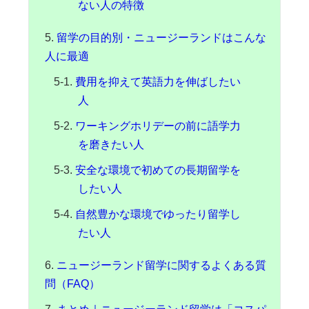
ない人の特徴
留学の目的別・ニュージーランドはこんな
人に最適
費用を抑えて英語力を伸ばしたい
人
ワーキングホリデーの前に語学力
を磨きたい人
安全な環境で初めての長期留学を
したい人
自然豊かな環境でゆったり留学し
たい人
ニュージーランド留学に関するよくある質
問（FAQ）