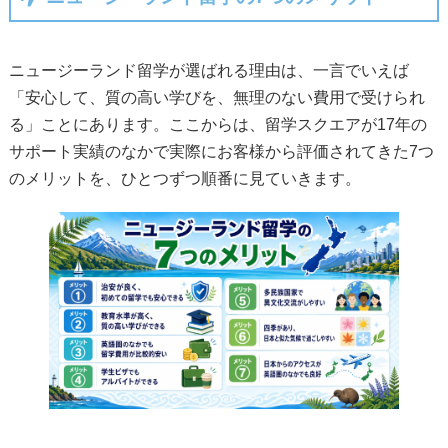
ニュージーランド留学が選ばれる理由は、一言でいえば
「安心して、質の高い学びを、無理のない費用で受けられ
る」ことにあります。ここからは、留学スクエアが17年の
サポート実績のなかで実際にお客様から評価されてきた7つ
のメリットを、ひとつずつ順番に見ていきます。