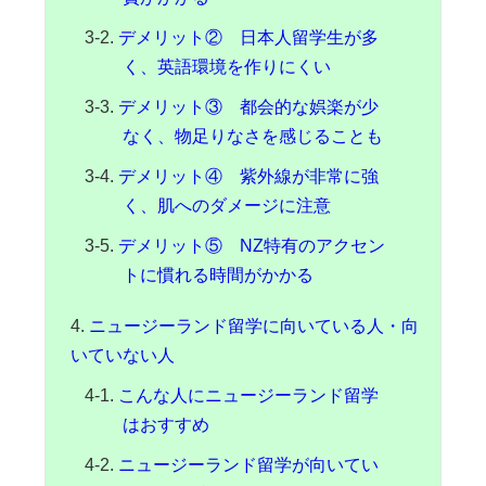
デメリット② 日本人留学生が多
く、英語環境を作りにくい
デメリット③ 都会的な娯楽が少
なく、物足りなさを感じることも
デメリット④ 紫外線が非常に強
く、肌へのダメージに注意
デメリット⑤ NZ特有のアクセン
トに慣れる時間がかかる
ニュージーランド留学に向いている人・向
いていない人
こんな人にニュージーランド留学
はおすすめ
ニュージーランド留学が向いてい