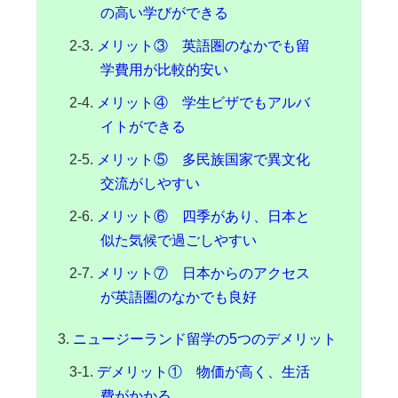
の高い学びができる
メリット③ 英語圏のなかでも留
学費用が比較的安い
メリット④ 学生ビザでもアルバ
イトができる
メリット⑤ 多民族国家で異文化
交流がしやすい
メリット⑥ 四季があり、日本と
似た気候で過ごしやすい
メリット⑦ 日本からのアクセス
が英語圏のなかでも良好
ニュージーランド留学の5つのデメリット
デメリット① 物価が高く、生活
費がかかる