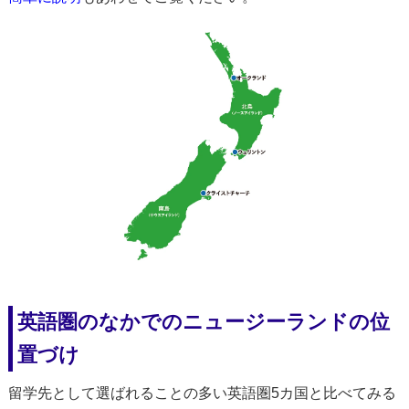
英語圏のなかでのニュージーランドの位
置づけ
留学先として選ばれることの多い英語圏5カ国と比べてみる