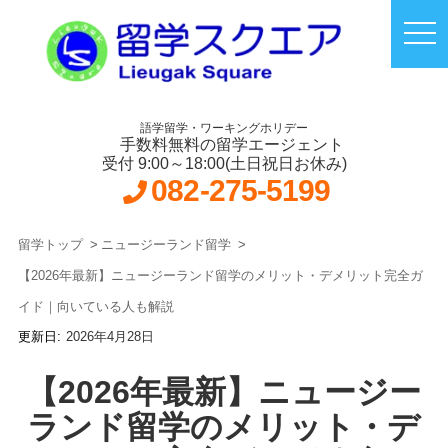
語学留学・ワーキングホリデー
手数料無料の留学エージェント
受付 9:00～18:00(土日祝日お休み)
082-275-5199
留学トップ
ニュージーランド留学
【2026年最新】ニュージーランド留学のメリット・デメリット完全ガ
イド｜向いている人も解説
2026年4月28日
【2026年最新】ニュージー
ランド留学のメリット・デ