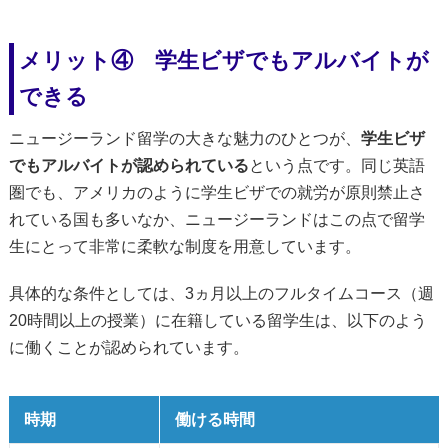
メリット④ 学生ビザでもアルバイトが
できる
ニュージーランド留学の大きな魅力のひとつが、
学生ビザ
でもアルバイトが認められている
という点です。同じ英語
圏でも、アメリカのように学生ビザでの就労が原則禁止さ
れている国も多いなか、ニュージーランドはこの点で留学
生にとって非常に柔軟な制度を用意しています。
具体的な条件としては、3ヵ月以上のフルタイムコース（週
20時間以上の授業）に在籍している留学生は、以下のよう
に働くことが認められています。
時期
働ける時間