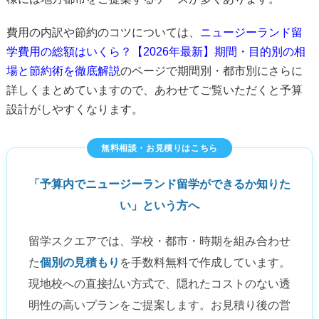
費用の内訳や節約のコツについては、
ニュージーランド留
学費用の総額はいくら？【2026年最新】期間・目的別の相
場と節約術を徹底解説
のページで期間別・都市別にさらに
詳しくまとめていますので、あわせてご覧いただくと予算
設計がしやすくなります。
「予算内でニュージーランド留学ができるか知りた
い」という方へ
留学スクエアでは、学校・都市・時期を組み合わせ
た
個別の見積もり
を手数料無料で作成しています。
現地校への直接払い方式で、隠れたコストのない透
明性の高いプランをご提案します。お見積り後の営