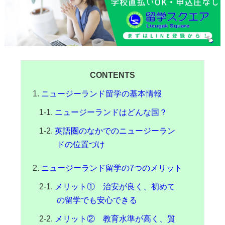
CONTENTS
ニュージーランド留学の基本情報
ニュージーランドはどんな国？
英語圏のなかでのニュージーラン
ドの位置づけ
ニュージーランド留学の7つのメリット
メリット① 治安が良く、初めて
の留学でも安心できる
メリット② 教育水準が高く、質