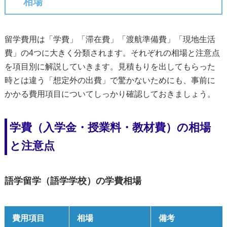
相場
留学費用は「学費」「滞在費」「渡航準備費」「現地生活
費」の4つに大きく分類されます。それぞれの相場と注意点
を項目別に解説していきます。見積もりを出してもらった
時とは違う「想定外の出費」で驚かないためにも、事前に
かかる費用項目についてしっかり確認しておきましょう。
学費（入学金・授業料・教材費）の相場
と注意点
語学留学（語学学校）の学費相場
費用項目
相場
備考