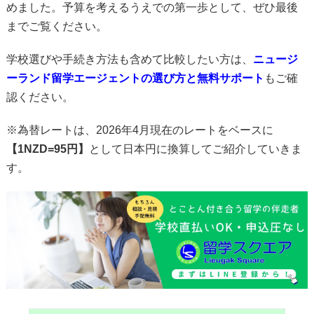
めました。予算を考えるうえでの第一歩として、ぜひ最後
までご覧ください。
学校選びや手続き方法も含めて比較したい方は、
ニュージ
ーランド留学エージェントの選び方と無料サポート
もご確
認ください。
※為替レートは、2026年4月現在のレートをベースに
【1NZD=95円】
として日本円に換算してご紹介していきま
す。