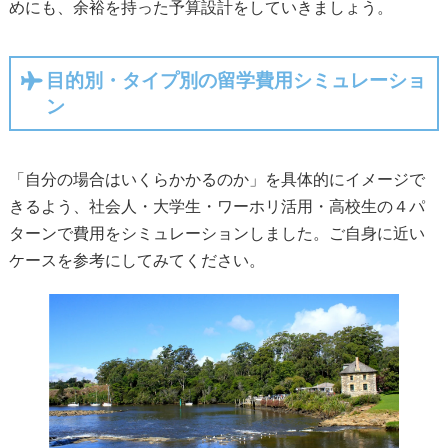
めにも、余裕を持った予算設計をしていきましょう。
目的別・タイプ別の留学費用シミュレーショ
ン
「自分の場合はいくらかかるのか」を具体的にイメージで
きるよう、社会人・大学生・ワーホリ活用・高校生の４パ
ターンで費用をシミュレーションしました。ご自身に近い
ケースを参考にしてみてください。