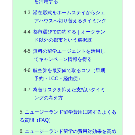
を活用する
滞在形式をホームステイからシェ
アハウスへ切り替えるタイミング
都市選びで節約する｜オークラン
ド以外の都市という選択肢
無料の留学エージェントを活用し
てキャンペーン情報を得る
航空券を最安値で取るコツ（早期
予約・LCC・経由便）
為替リスクを抑えた支払いタイミ
ングの考え方
ニュージーランド留学費用に関するよくあ
る質問（FAQ）
ニュージーランド留学の費用対効果を高め