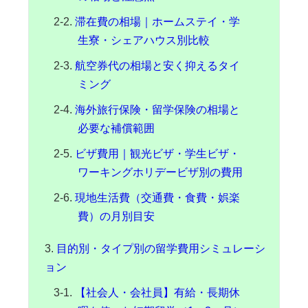
滞在費の相場｜ホームステイ・学
生寮・シェアハウス別比較
航空券代の相場と安く抑えるタイ
ミング
海外旅行保険・留学保険の相場と
必要な補償範囲
ビザ費用｜観光ビザ・学生ビザ・
ワーキングホリデービザ別の費用
現地生活費（交通費・食費・娯楽
費）の月別目安
目的別・タイプ別の留学費用シミュレーシ
ョン
【社会人・会社員】有給・長期休