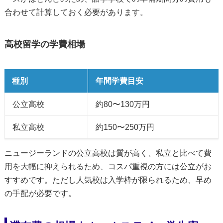
合わせて計算しておく必要があります。
高校留学の学費相場
種別
年間学費目安
公立高校
約80〜130万円
私立高校
約150〜250万円
ニュージーランドの公立高校は質が高く、私立と比べて費
用を大幅に抑えられるため、コスパ重視の方には公立がお
すすめです。ただし人気校は入学枠が限られるため、早め
の手配が必要です。