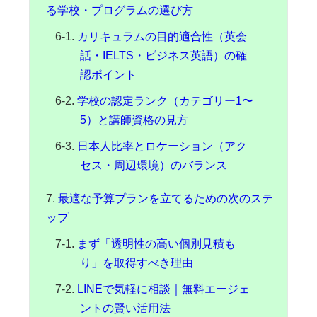
る学校・プログラムの選び方
カリキュラムの目的適合性（英会
話・IELTS・ビジネス英語）の確
認ポイント
学校の認定ランク（カテゴリー1〜
5）と講師資格の見方
日本人比率とロケーション（アク
セス・周辺環境）のバランス
最適な予算プランを立てるための次のステ
ップ
まず「透明性の高い個別見積も
り」を取得すべき理由
LINEで気軽に相談｜無料エージェ
ントの賢い活用法