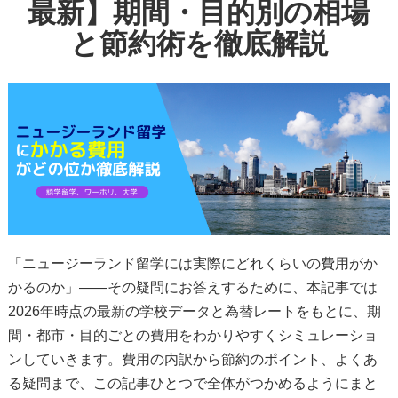
最新】期間・目的別の相場
と節約術を徹底解説
「ニュージーランド留学には実際にどれくらいの費用がか
かるのか」——その疑問にお答えするために、本記事では
2026年時点の最新の学校データと為替レートをもとに、期
間・都市・目的ごとの費用をわかりやすくシミュレーショ
ンしていきます。費用の内訳から節約のポイント、よくあ
る疑問まで、この記事ひとつで全体がつかめるようにまと