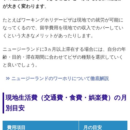
が大きく変わります
。
たとえばワーキングホリデービザは現地での就労が可能に
なってくるので、留学費用を現地での収入でカバーしてい
くという大きなメリットがあったりします。
ニュージーランドに3ヵ月以上滞在する場合には、自分の年
齢・目的・滞在期間に合わせてビザの種類を選択していく
と良いでしょう。
ニュージーランドのワーホリについて徹底解説
現地生活費（交通費・食費・娯楽費）の月
別目安
費用項目
月の目安