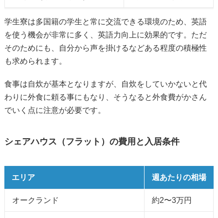
学生寮は多国籍の学生と常に交流できる環境のため、英語
を使う機会が非常に多く、英語力向上に効果的です。ただ
そのためにも、自分から声を掛けるなどある程度の積極性
も求められます。
食事は自炊が基本となりますが、自炊をしていかないと代
わりに外食に頼る事にもなり、そうなると外食費がかさん
でいく点に注意が必要です。
シェアハウス（フラット）の費用と入居条件
エリア
週あたりの相場
オークランド
約2〜3万円