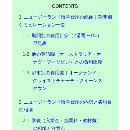
CONTENTS
ニュージーランド留学費用の総額｜期間別
シミュレーション一覧
期間別の費用目安（2週間〜1年）
早見表
他の英語圏（オーストラリア・カ
ナダ・フィリピン）との費用比較
都市別の費用差｜オークランド・
クライストチャーチ・クイーンズ
タウン
ニュージーランド留学費用の内訳と各項目
の相場
学費（入学金・授業料・教材費）
の相場と注意点