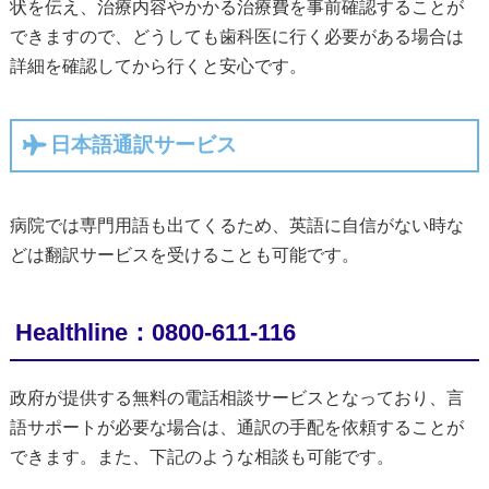
状を伝え、治療内容やかかる治療費を事前確認することが
できますので、どうしても歯科医に行く必要がある場合は
詳細を確認してから行くと安心です。
日本語通訳サービス
病院では専門用語も出てくるため、英語に自信がない時な
どは翻訳サービスを受けることも可能です。
Healthline：0800-611-116
政府が提供する無料の電話相談サービスとなっており、言
語サポートが必要な場合は、通訳の手配を依頼することが
できます。また、下記のような相談も可能です。