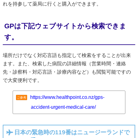
れを持参して薬局に行くと購入ができます。
GPは下記ウェブサイトから検索できま
す。
場所だけでなく対応言語も指定して検索をすることが出来
ます。また、検索した病院の詳細情報（営業時間・連絡
先・診察料・対応言語・診療内容など）も閲覧可能ですの
で大変便利です。
https://www.healthpoint.co.nz/gps-
ご参考
accident-urgent-medical-care/
日本の緊急時の119番はニュージーランドで