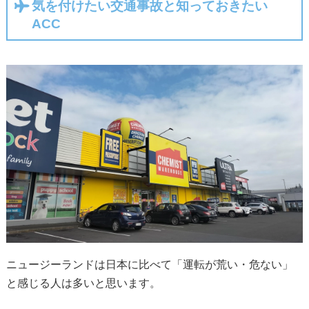
気を付けたい交通事故と知っておきたい
ACC
ニュージーランドは日本に比べて「運転が荒い・危ない」
と感じる人は多いと思います。