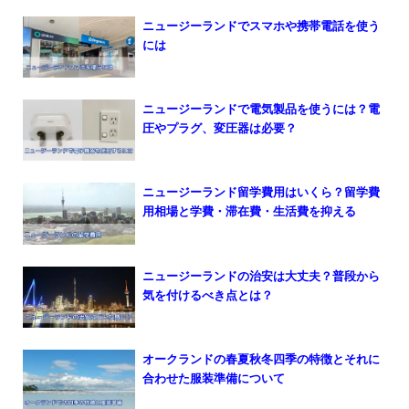
ニュージーランドでスマホや携帯電話を使う
には
ニュージーランドで電気製品を使うには？電
圧やプラグ、変圧器は必要？
ニュージーランド留学費用はいくら？留学費
用相場と学費・滞在費・生活費を抑える
ニュージーランドの治安は大丈夫？普段から
気を付けるべき点とは？
オークランドの春夏秋冬四季の特徴とそれに
合わせた服装準備について