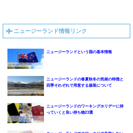
ニュージーランド情報リンク
ニュージーランドという国の基本情報
ニュージーランドの春夏秋冬の気候の特徴と
四季それぞれで用意する服装について
ニュージーランドのワーキングホリデーに持
っていくと良い持ち物23選