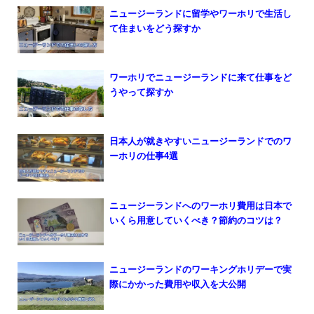
ニュージーランドに留学やワーホリで生活し
て住まいをどう探すか
ワーホリでニュージーランドに来て仕事をど
うやって探すか
日本人が就きやすいニュージーランドでのワ
ーホリの仕事4選
ニュージーランドへのワーホリ費用は日本で
いくら用意していくべき？節約のコツは？
ニュージーランドのワーキングホリデーで実
際にかかった費用や収入を大公開