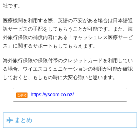
社です。
医療機関を利用する際、英語の不安がある場合は日本語通
訳サービスの手配をしてもらうことが可能です。また、海
外旅行保険の補償内容にある「キャッシュレス医療サービ
ス」に関するサポートもしてもらえます。
海外旅行保険や保険付帯のクレジットカードを利用してい
る場合、ワイエスコミュニケーションの利用が可能か確認
しておくと、もしもの時に大変心強いと思います。
https://yscom.co.nz/
ご参考
まとめ