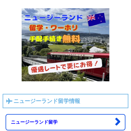
ニュージーランド留学情報
ニュージーランド留学