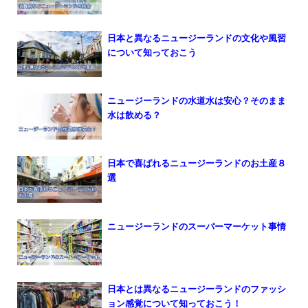
日本と異なるニュージーランドの文化や風習
について知っておこう
ニュージーランドの水道水は安心？そのまま
水は飲める？
日本で喜ばれるニュージーランドのお土産８
選
ニュージーランドのスーパーマーケット事情
日本とは異なるニュージーランドのファッシ
ョン感覚について知っておこう！