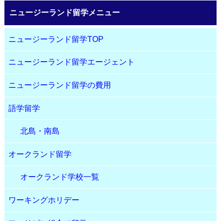
ニュージーランド留学メニュー
ニュージーランド留学TOP
ニュージーランド留学エージェント
ニュージーランド留学の費用
語学留学
北島・南島
オークランド留学
オークランド学校一覧
ワーキングホリデー