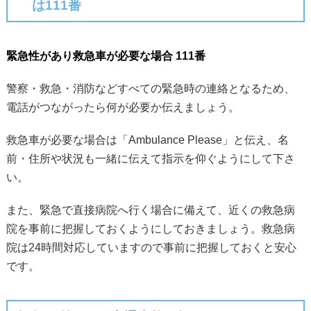
は111番
緊急性があり救急車が必要な場合 111番
警察・救急・消防などすべての緊急時の連絡となるため、
電話がつながったら何が必要か伝えましょう。
救急車が必要な場合は「Ambulance Please」と伝え、名
前・住所や状況も一緒に伝えて指示を仰ぐようにして下さ
い。
また、緊急で直接病院へ行く場合に備えて、近くの救急病
院を事前に把握しておくようにしておきましょう。救急病
院は24時間対応していますので事前に把握しておくと安心
です。