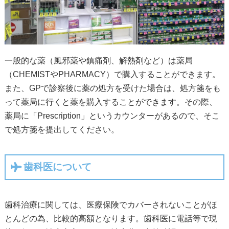
一般的な薬（風邪薬や鎮痛剤、解熱剤など）は薬局
（CHEMISTやPHARMACY）で購入することができます。
また、GPで診察後に薬の処方を受けた場合は、処方箋をも
って薬局に行くと薬を購入することができます。その際、
薬局に「Prescription」というカウンターがあるので、そこ
で処方箋を提出してください。
歯科医について
歯科治療に関しては、医療保険でカバーされないことがほ
とんどの為、比較的高額となります。歯科医に電話等で現