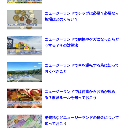
ニュージーランドでチップは必要？必要なら
相場はどのくらい？
ニュージーランドで病気やケガになったらど
うする？その対処法
ニュージーランドで車を運転する為に知って
おくべきこと
ニュージーランドでは何歳からお酒が飲め
る？飲酒ルールを知っておこう
消費税などニュージーランドの税金について
知っておこう