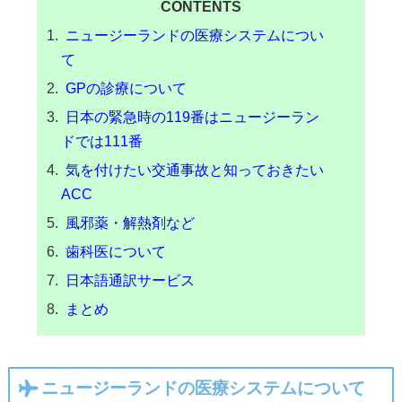
CONTENTS
ニュージーランドの医療システムについ
て
GPの診療について
日本の緊急時の119番はニュージーラン
ドでは111番
気を付けたい交通事故と知っておきたい
ACC
風邪薬・解熱剤など
歯科医について
日本語通訳サービス
まとめ
ニュージーランドの医療システムについて