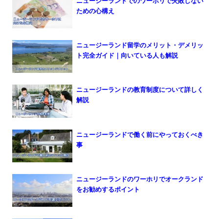
ニュージーランドでのワーホリで失敗しない
ための心構え
ニュージーランド留学のメリット・デメリッ
ト完全ガイド｜向いている人も解説
ニュージーランドの教育制度について詳しく
解説
ニュージーランドで働く前にやっておくべき
事
ニュージーランドのワーホリでオークランド
をお勧めするポイント