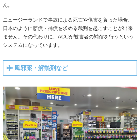
ん。
ニュージーランドで事故による死亡や傷害を負った場合、
日本のように賠償・補償を求める裁判を起こすことが出来
ません。その代わりに、ACCが被害者の補償を行うという
システムになっています。
風邪薬・解熱剤など