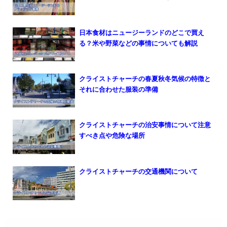
日本食材はニュージーランドのどこで買え
る？米や野菜などの事情についても解説
クライストチャーチの春夏秋冬気候の特徴と
それに合わせた服装の準備
クライストチャーチの治安事情について注意
すべき点や危険な場所
クライストチャーチの交通機関について