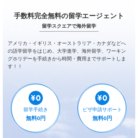
手数料完全無料の留学エージェント
留学スクエアで海外留学
アメリカ・イギリス・オーストラリア・カナダなどへ
の
語学留学をはじめ、大学進学、海外留学、ワーキン
グホリデーを
手続きから時間・費用までサポートしま
す！！
留学手続き
ビザ申請サポート
無料0円
無料0円