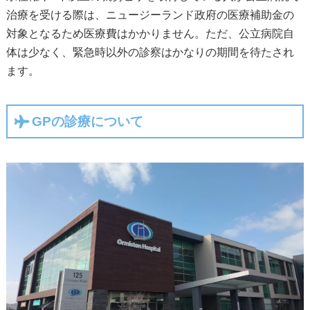
治療を受ける際は、ニュージーランド政府の医療補助金の
対象となるため医療費はかかりません。ただ、公立病院自
体は少なく、緊急時以外の診察はかなりの期間を待たされ
ます。
GPの診療について