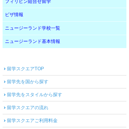
フィリピン組合せ留学
ビザ情報
ニュージーランド学校一覧
ニュージーランド基本情報
留学スクエアTOP
留学先を国から探す
留学先をスタイルから探す
留学スクエアの流れ
留学スクエアご利用料金