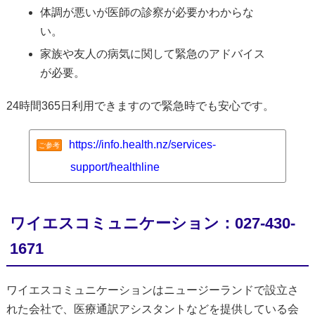
体調が悪いが医師の診察が必要かわからな
い。
家族や友人の病気に関して緊急のアドバイス
が必要。
24時間365日利用できますので緊急時でも安心です。
https://info.health.nz/services-
ご参考
support/healthline
ワイエスコミュニケーション：027-430-
1671
ワイエスコミュニケーションはニュージーランドで設立さ
れた会社で、医療通訳アシスタントなどを提供している会