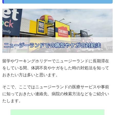
留学やワーキングホリデーでニュージーランドに長期滞在
をしている間、体調不良やケガをした時の対処法を知って
おきたい方は多いと思います。
そこで、ここではニュージーランドの医療サービスや事前
に知っておきたい連絡先、病院の検索方法などをご紹介い
たします。