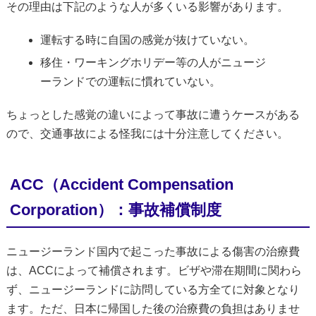
その理由は下記のような人が多くいる影響があります。
運転する時に自国の感覚が抜けていない。
移住・ワーキングホリデー等の人がニュージ
ーランドでの運転に慣れていない。
ちょっとした感覚の違いによって事故に遭うケースがある
ので、交通事故による怪我には十分注意してください。
ACC（Accident Compensation
Corporation）：事故補償制度
ニュージーランド国内で起こった事故による傷害の治療費
は、ACCによって補償されます。ビザや滞在期間に関わら
ず、ニュージーランドに訪問している方全てに対象となり
ます。ただ、日本に帰国した後の治療費の負担はありませ