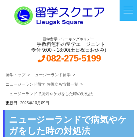
語学留学・ワーキングホリデー
手数料無料の留学エージェント
受付 9:00～18:00(土日祝日お休み)
082-275-5199
留学トップ
ニュージーランド留学
ニュージーランド留学 お役立ち情報一覧
ニュージーランドで病気やケガをした時の対処法
2025年10月09日
ニュージーランドで病気やケ
ガをした時の対処法