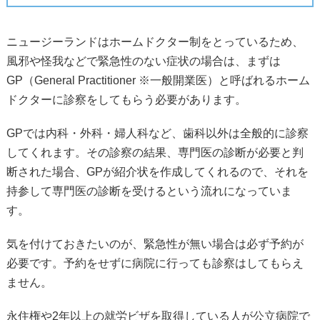
ニュージーランドはホームドクター制をとっているため、
風邪や怪我などで緊急性のない症状の場合は、まずは
GP（General Practitioner ※一般開業医）と呼ばれるホーム
ドクターに診察をしてもらう必要があります。
GPでは内科・外科・婦人科など、歯科以外は全般的に診察
してくれます。その診察の結果、専門医の診断が必要と判
断された場合、GPが紹介状を作成してくれるので、それを
持参して専門医の診断を受けるという流れになっていま
す。
気を付けておきたいのが、緊急性が無い場合は必ず予約が
必要です。予約をせずに病院に行っても診察はしてもらえ
ません。
永住権や2年以上の就労ビザを取得している人が公立病院で