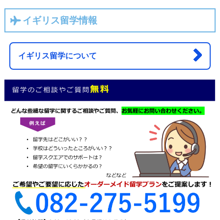
イギリス留学情報
イギリス留学について