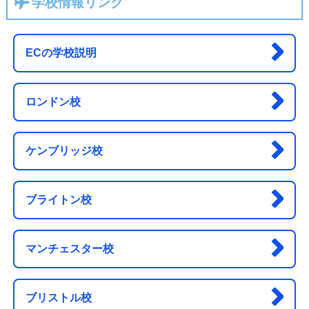
学校情報リンク
ECの学校説明
ロンドン校
ケンブリッジ校
ブライトン校
マンチェスター校
ブリストル校