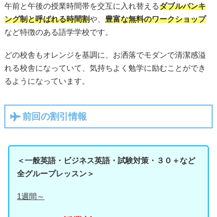
午前と午後の授業時間帯を交互に入れ替える
ダブルバンキ
ング制と呼ばれる時間割
や、
豊富な無料のワークショップ
など特徴のある語学学校です。
どの校舎もオレンジを基調に、お洒落でモダンで清潔感溢
れる校舎になっていて、気持ちよく勉学に励むことができ
るようになっています。
前回の割引情報
＜一般英語・ビジネス英語・試験対策・３０＋など
全グループレッスン＞
1週間～