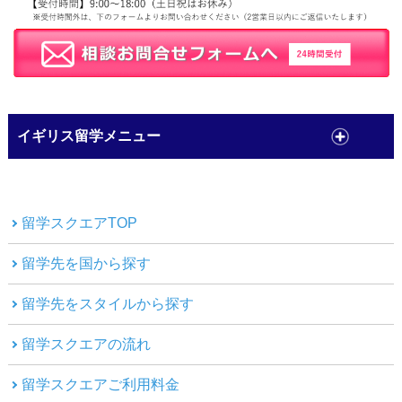
イギリス留学メニュー
留学スクエアTOP
留学先を国から探す
留学先をスタイルから探す
留学スクエアの流れ
留学スクエアご利用料金