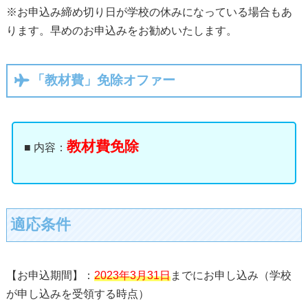
※お申込み締め切り日が学校の休みになっている場合もあ
ります。早めのお申込みをお勧めいたします。
「教材費」免除オファー
教材費免除
■ 内容：
適応条件
【お申込期間】：
2023年3月31日
までにお申し込み（学校
が申し込みを受領する時点）