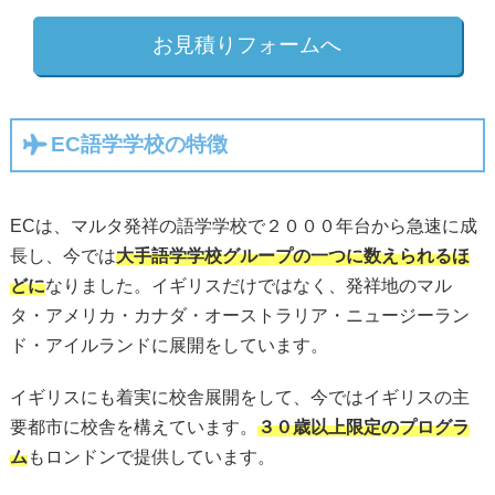
お見積りフォームへ
EC語学学校の特徴
ECは、マルタ発祥の語学学校で２０００年台から急速に成
長し、今では
大手語学学校グループの一つに数えられるほ
どに
なりました。イギリスだけではなく、発祥地のマル
タ・アメリカ・カナダ・オーストラリア・ニュージーラン
ド・アイルランドに展開をしています。
イギリスにも着実に校舎展開をして、今ではイギリスの主
要都市に校舎を構えています。
３０歳以上限定のプログラ
ム
もロンドンで提供しています。