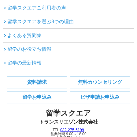
留学スクエアご利用者の声
留学スクエアを選ぶ8つの理由
よくある質問集
留学のお役立ち情報
留学の最新情報
資料請求
無料カウンセリング
留学お申込み
ビザ申請お申込み
留学スクエア
トランスリエゾン株式会社
TEL
082-275-5199
営業時間 9:00～18:00