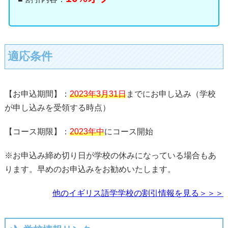
適応条件
【お申込期間】：
2023年3月31日
までにお申し込み（学校
が申し込みを受領する時点）
【コース期限】：
2023年中
にコース開始
※お申込み締め切り日が学校の休みになっている場合もあ
ります。早めのお申込みをお勧めいたします。
他のイギリス語学学校の割引情報を見る＞＞＞