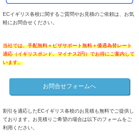
ECイギリス各校に関するご質問やお見積のご依頼は、お気
軽にお問合せください。
当社では、手配無料＋ビザサポート無料＋優遇為替レート
適応（イギリスポンド、マイナス2円）でお得にご案内して
います。
お問合せフォームへ
割引を適応したECイギリス各校のお見積も無料でご提供し
ております。お見積りご希望の場合は以下のフォームをご
利用ください。