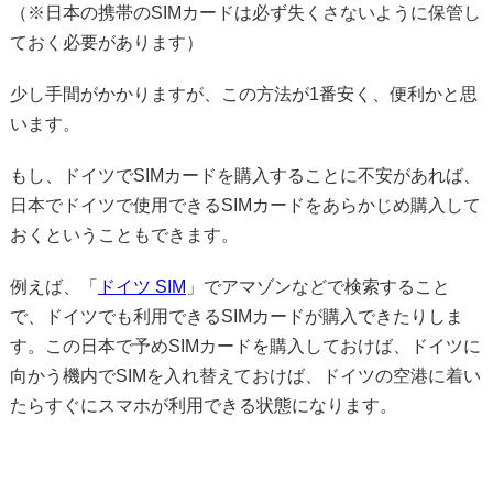
（※日本の携帯のSIMカードは必ず失くさないように保管し
ておく必要があります）
少し手間がかかりますが、この方法が1番安く、便利かと思
います。
もし、ドイツでSIMカードを購入することに不安があれば、
日本でドイツで使用できるSIMカードをあらかじめ購入して
おくということもできます。
例えば、「
ドイツ SIM
」でアマゾンなどで検索すること
で、ドイツでも利用できるSIMカードが購入できたりしま
す。この日本で予めSIMカードを購入しておけば、ドイツに
向かう機内でSIMを入れ替えておけば、ドイツの空港に着い
たらすぐにスマホが利用できる状態になります。