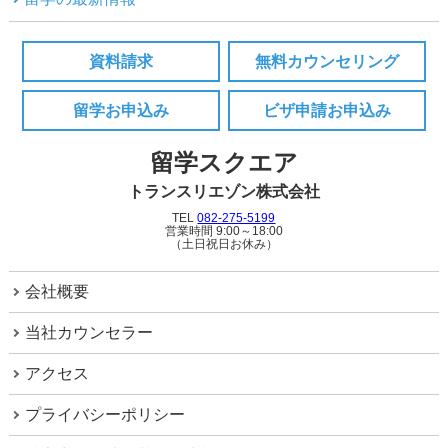
資料請求
無料カウンセリング
留学お申込み
ビザ申請お申込み
留学スクエア
トランスリエゾン株式会社
TEL
082-275-5199
営業時間 9:00～18:00
（土日祝日お休み）
会社概要
当社カウンセラー
アクセス
プライバシーポリシー