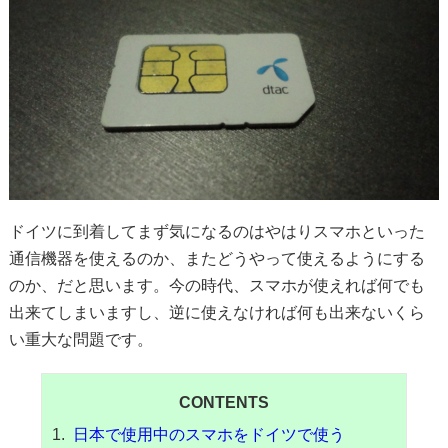
ドイツに到着してまず気になるのはやはりスマホといった
通信機器を使えるのか、またどうやって使えるようにする
のか、だと思います。今の時代、スマホが使えれば何でも
出来てしまいますし、逆に使えなければ何も出来ないくら
い重大な問題です。
CONTENTS
日本で使用中のスマホをドイツで使う