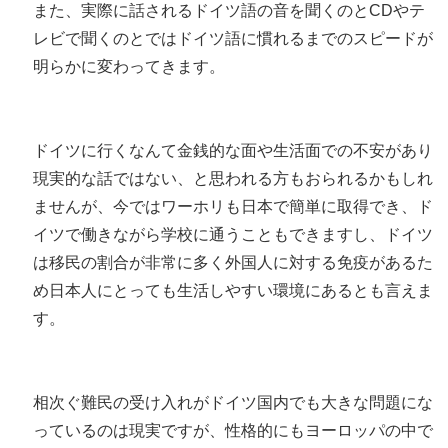
また、実際に話されるドイツ語の音を聞くのとCDやテ
レビで聞くのとではドイツ語に慣れるまでのスピードが
明らかに変わってきます。
ドイツに行くなんて金銭的な面や生活面での不安があり
現実的な話ではない、と思われる方もおられるかもしれ
ませんが、今ではワーホリも日本で簡単に取得でき、ド
イツで働きながら学校に通うこともできますし、ドイツ
は移民の割合が非常に多く外国人に対する免疫があるた
め日本人にとっても生活しやすい環境にあるとも言えま
す。
相次ぐ難民の受け入れがドイツ国内でも大きな問題にな
っているのは現実ですが、性格的にもヨーロッパの中で