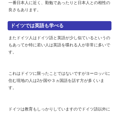
一番日本人に近く、勤勉であったりと日本人との相性の
良さもあります。
ドイツでは英語も学べる
またドイツ人はドイツ語と英語が少し似ているというの
もあってか特に若い人は英語を喋れる人が非常に多いで
す。
これはドイツに限ったことではないですがヨーロッパに
住む現地の人は2か国や３ヵ国語を話す方が多くいま
す。
ドイツは教育もしっかりしていますのでドイツ語以外に