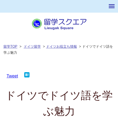
留学TOP
>
ドイツ留学
>
ドイツお役立ち情報
> ドイツでドイツ語を
学ぶ魅力
Tweet
ドイツでドイツ語を学
ぶ魅力