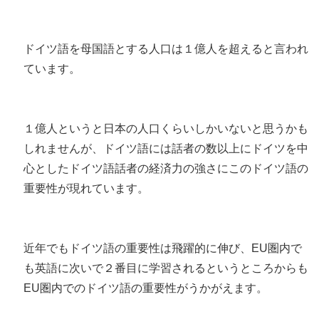
ドイツ語を母国語とする人口は１億人を超えると言われ
ています。
１億人というと日本の人口くらいしかいないと思うかも
しれませんが、ドイツ語には話者の数以上にドイツを中
心としたドイツ語話者の経済力の強さにこのドイツ語の
重要性が現れています。
近年でもドイツ語の重要性は飛躍的に伸び、EU圏内で
も英語に次いで２番目に学習されるというところからも
EU圏内でのドイツ語の重要性がうかがえます。