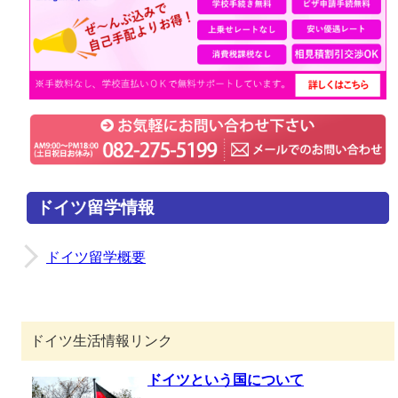
ドイツ留学情報
ドイツ留学概要
ドイツ生活情報リンク
ドイツという国について