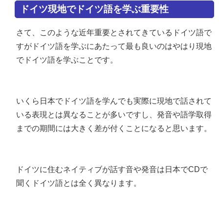
ドイツ現地でドイツ語を学ぶ重要性
さて、このような近年重要とされてきているドイツ語で
すがドイツ語を学ぶにあたって最も良いのはやはり現地
でドイツ語を学ぶことです。
いくら日本でドイツ語を学んでも実際に現地で話されて
いる表現とは異なることが多いですし、発音や語学取得
までの期間には大きく差が付くことになると思います。
ドイツに住むネイティブが話す音や発音は日本でCDで
聞くドイツ語とは全く異なります。