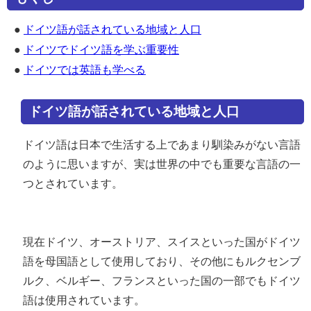
●
ドイツ語が話されている地域と人口
●
ドイツでドイツ語を学ぶ重要性
●
ドイツでは英語も学べる
ドイツ語が話されている地域と人口
ドイツ語は日本で生活する上であまり馴染みがない言語
のように思いますが、実は世界の中でも重要な言語の一
つとされています。
現在ドイツ、オーストリア、スイスといった国がドイツ
語を母国語として使用しており、その他にもルクセンブ
ルク、ベルギー、フランスといった国の一部でもドイツ
語は使用されています。