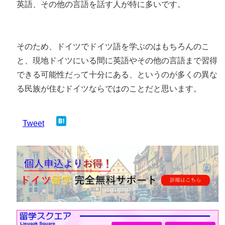
英語、その他の言語を話す人が特に多いです。
そのため、ドイツでドイツ語を学ぶのはもちろんのこ
と、現地ドイツにいる間に英語やその他の言語まで習得
できる可能性だって十分にある、というのが多くの異な
る民族が住むドイツならではのことだと思います。
Tweet