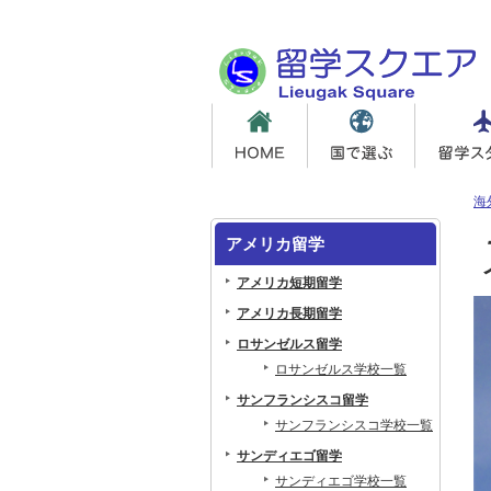
海
アメリカ留学
アメリカ短期留学
アメリカ長期留学
ロサンゼルス留学
ロサンゼルス学校一覧
サンフランシスコ留学
サンフランシスコ学校一覧
サンディエゴ留学
サンディエゴ学校一覧