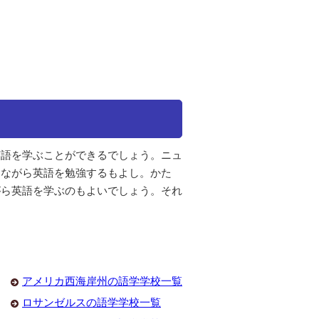
。
英語を学ぶことができるでしょう。ニュ
けながら英語を勉強するもよし。かた
がら英語を学ぶのもよいでしょう。それ
アメリカ西海岸州の語学学校一覧
ロサンゼルスの語学学校一覧