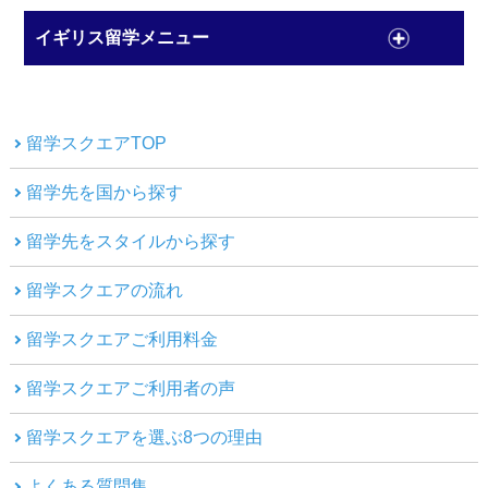
イギリス留学メニュー
留学スクエアTOP
留学先を国から探す
留学先をスタイルから探す
留学スクエアの流れ
留学スクエアご利用料金
留学スクエアご利用者の声
留学スクエアを選ぶ8つの理由
よくある質問集