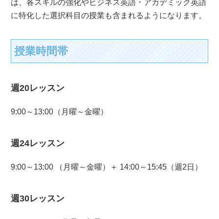
は、各スキルの強化やビジネス英語・アカデミック英語
に特化した選択科目の授業も含まれるようになります。
授業時間帯
週20レッスン
9:00～13:00（月曜～金曜）
週24レッスン
9:00～13:00 （月曜～金曜）＋ 14:00～15:45（週2日）
週30レッスン