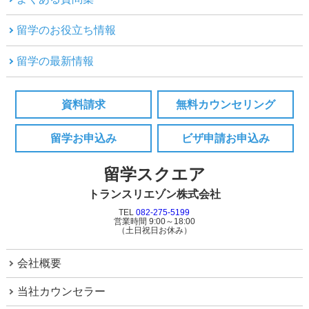
留学のお役立ち情報
留学の最新情報
資料請求
無料カウンセリング
留学お申込み
ビザ申請お申込み
留学スクエア
トランスリエゾン株式会社
TEL
082-275-5199
営業時間 9:00～18:00
（土日祝日お休み）
会社概要
当社カウンセラー