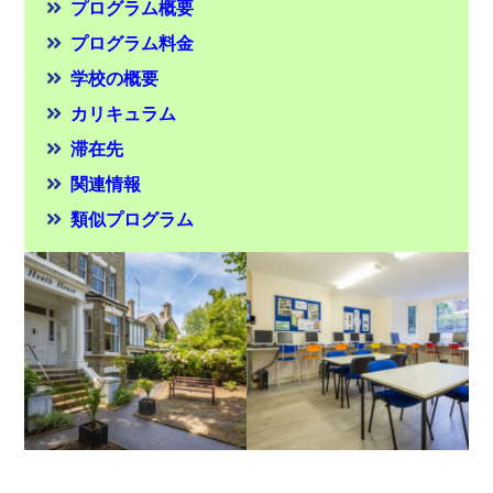
プログラム概要
プログラム料金
学校の概要
カリキュラム
滞在先
関連情報
類似プログラム