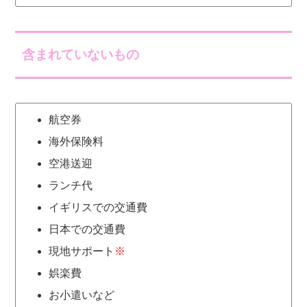
含まれていないもの
航空券
海外保険料
空港送迎
ランチ代
イギリスでの交通費
日本での交通費
現地サポート
※
娯楽費
お小遣いなど