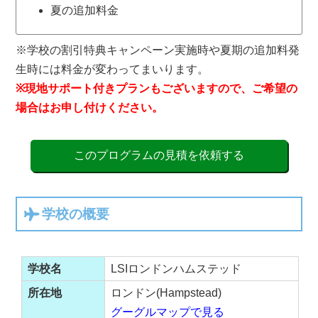
夏の追加料金
※学校の割引特典キャンペーン実施時や夏期の追加料発
生時には料金が変わってまいります。
※現地サポート付きプランもございますので、ご希望の
場合はお申し付けください。
このプログラムの見積を依頼する
学校の概要
学校名
LSIロンドンハムステッド
所在地
ロンドン(Hampstead)
グーグルマップで見る