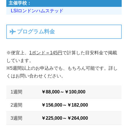
主催学校
LSIロンドンハムステッド
プログラム料金
※便宜上、
1ポンド＝145円
で計算した目安料金で掲載
しています。
※5週間以上のお申込みでも、もちろん可能です。詳し
くはお問い合わせください。
1週間
￥88,000～￥100,000
2週間
￥156,000～￥182,000
3週間
￥225,000～￥264,000