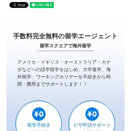
手数料完全無料の留学エージェント
留学スクエアで海外留学
アメリカ・イギリス・オーストラリア・カナ
ダなどへの
語学留学をはじめ、大学進学、海
外留学、ワーキングホリデーを
手続きから時
間・費用までサポートします！！
留学手続き
ビザ申請サポート