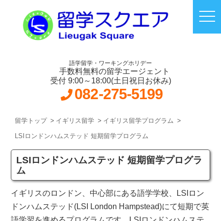
語学留学・ワーキングホリデー
手数料無料の留学エージェント
受付 9:00～18:00(土日祝日お休み)
082-275-5199
留学トップ
イギリス留学
イギリス留学プログラム
LSIロンドンハムステッド 短期留学プログラム
LSIロンドンハムステッド 短期留学プログラ
ム
イギリスのロンドン、中心部にある語学学校、LSIロン
ドンハムステッド(LSI London Hampstead)にて短期で英
語学習を進めるプログラムです。LSIロンドンハムステ