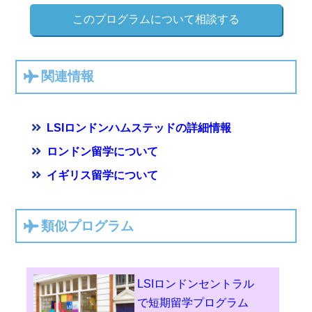
このプログラムについて相談する
関連情報
LSIロンドンハムステッドの詳細情報
ロンドン留学について
イギリス留学について
類似プログラム
LSIロンドンセントラル
で短期留学プログラム