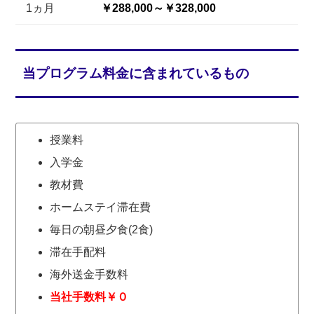
1ヵ月
￥288,000～￥328,000
当プログラム料金に含まれているもの
授業料
入学金
教材費
ホームステイ滞在費
毎日の朝昼夕食(2食)
滞在手配料
海外送金手数料
当社手数料￥０