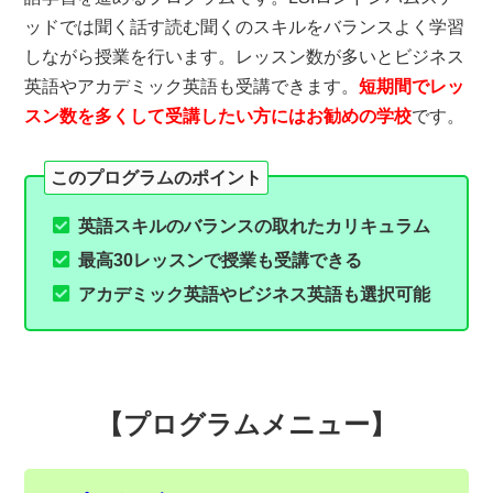
ッドでは聞く話す読む聞くのスキルをバランスよく学習
しながら授業を行います。レッスン数が多いとビジネス
英語やアカデミック英語も受講できます。
短期間でレッ
スン数を多くして受講したい方にはお勧めの学校
です。
英語スキルのバランスの取れたカリキュラム
最高30レッスンで授業も受講できる
アカデミック英語やビジネス英語も選択可能
【プログラムメニュー】