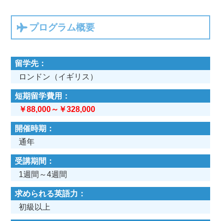
プログラム概要
留学先
ロンドン（イギリス）
短期留学費用
￥88,000～￥328,000
開催時期
通年
受講期間
1週間～4週間
求められる英語力
初級以上