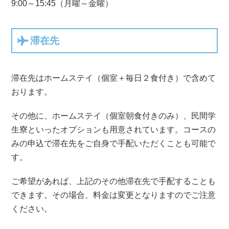
9:00～15:45（月曜～金曜）
滞在先
滞在先はホームステイ（個室＋毎日２食付き）で含めて
おります。
その他に、ホームステイ（個室朝食付きのみ）、民間学
生寮といったオプションも用意されています。コースの
みの申込で滞在先をご自身で手配いただくことも可能で
す。
ご希望があれば、上記のその他滞在先で手配することも
できます。その場合、料金は変更となりますのでご注意
ください。