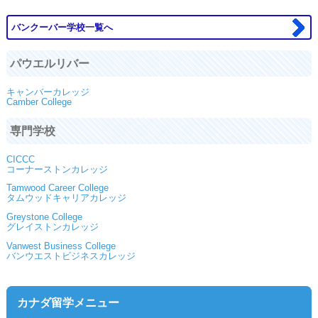
バンクーバー学校一覧へ
パウエルリバー
キャンバーカレッジ
Camber College
専門学校
CICCC
コーナーストンカレッジ
Tamwood Career College
タムウッドキャリアカレッジ
Greystone College
グレイストンカレッジ
Vanwest Business College
バンウエストビジネスカレッジ
カナダ留学メニュー