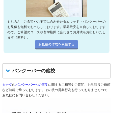
もちろん、ご希望やご要望に合わせたタムウッド・バンクーバーの
お見積も無料でお出ししております。業界最安を自負しております
ので、ご希望のコースや留学期間に合わせてお見積もお出しいたし
ます（無料）。
お見積の作成を依頼する
バンクーバーの他校
カナダ
の
バンクーバーへの留学
に関するご相談やご質問、お見積りご依頼
など無料で承っております。その後の営業行為も行っておりませんので、
お気軽にお問い合わせください。