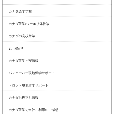
カナダ語学学校
カナダ留学/ワーホリ体験談
カナダの高校留学
2カ国留学
カナダ留学ビザ情報
バンクーバー現地留学サポート
トロント現地留学サポート
カナダお役立ち情報
カナダ留学で当社ご利用のご感想