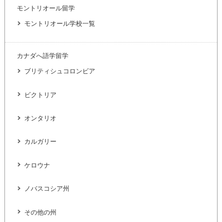
モントリオール留学
モントリオール学校一覧
カナダへ語学留学
ブリティシュコロンビア
ビクトリア
オンタリオ
カルガリー
ケロウナ
ノバスコシア州
その他の州