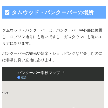
タムウッド・バンクーバーの場所
タムウッド・バンクーバーは、バンクーバー中心部に位置
し、ロブソン通りにも近いですし、ガスタウンにも近いエ
リアにあります。
バンクーバーの観光や娯楽・ショッピングなど楽しむのに
は非常に良い立地にあります。