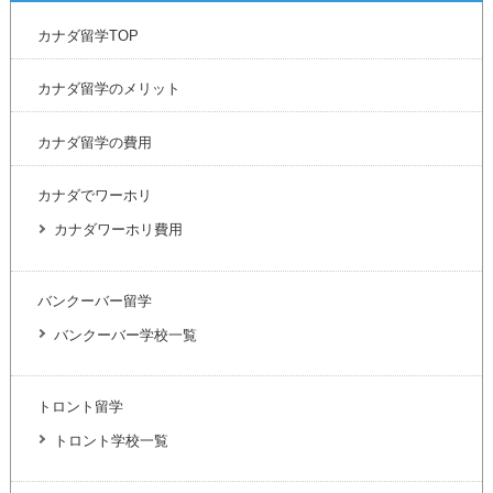
カナダ留学TOP
カナダ留学のメリット
カナダ留学の費用
カナダでワーホリ
カナダワーホリ費用
バンクーバー留学
バンクーバー学校一覧
トロント留学
トロント学校一覧