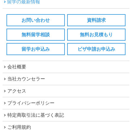
留学の最新情報
お問い合わせ
資料請求
無料留学相談
無料お見積もり
留学お申込み
ビザ申請お申込み
会社概要
当社カウンセラー
アクセス
プライバシーポリシー
特定商取引法に基づく表記
ご利用規約