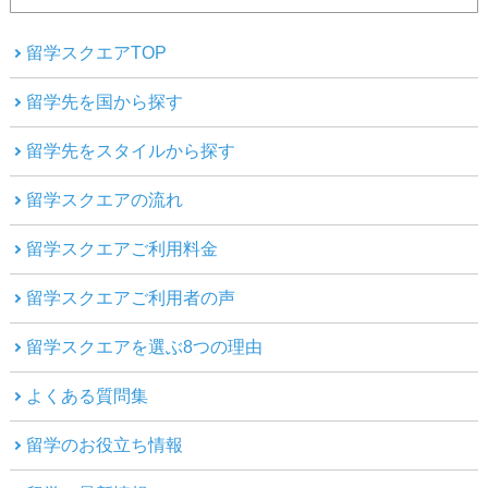
留学スクエアTOP
留学先を国から探す
留学先をスタイルから探す
留学スクエアの流れ
留学スクエアご利用料金
留学スクエアご利用者の声
留学スクエアを選ぶ8つの理由
よくある質問集
留学のお役立ち情報