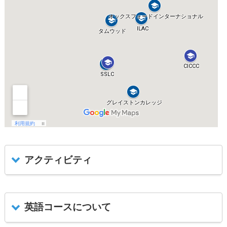
アクティビティ
英語コースについて