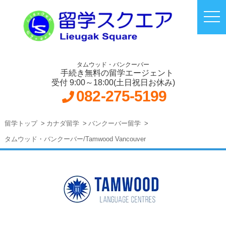
タムウッド・バンクーバー
手続き無料の留学エージェント
受付 9:00～18:00(土日祝日お休み)
082-275-5199
留学トップ
カナダ留学
バンクーバー留学
タムウッド・バンクーバー/Tamwood Vancouver