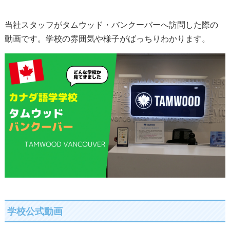
当社スタッフがタムウッド・バンクーバーへ訪問した際の
動画です。学校の雰囲気や様子がばっちりわかります。
学校公式動画