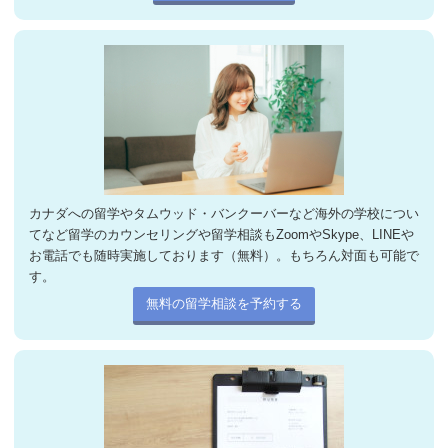
カナダへの留学やタムウッド・バンクーバーなど海外の学校につい
てなど留学のカウンセリングや留学相談もZoomやSkype、LINEや
お電話でも随時実施しております（無料）。もちろん対面も可能で
す。
無料の留学相談を予約する