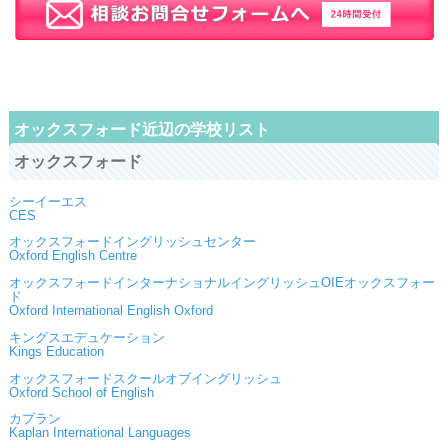
オックスフォード近辺の学校リスト
オックスフォード
シーイーエス
CES
オックスフォードイングリッシュセンター
Oxford English Centre
オックスフォードインターナショナルイングリッシュOIEオックスフォー
ド
Oxford International English Oxford
キングスエデュケーション
Kings Education
オックスフォードスクールオブイングリッシュ
Oxford School of English
カプラン
Kaplan International Languages