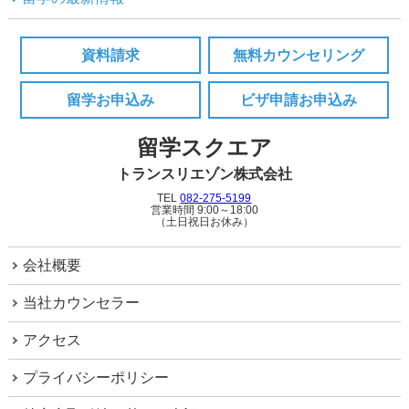
資料請求
無料カウンセリング
留学お申込み
ビザ申請お申込み
留学スクエア
トランスリエゾン株式会社
TEL
082-275-5199
営業時間 9:00～18:00
（土日祝日お休み）
会社概要
当社カウンセラー
アクセス
プライバシーポリシー