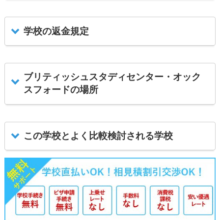
学校の返金規定
ブリティッシュスタディセンター・オック
スフォードの場所
この学校とよく比較検討される学校