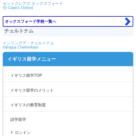
セントクレアズ オックスフォード
St Clare's Oxford
オックスフォード学校一覧へ
チェルトナム
インリングア・チェルトナム
Inlingua Cheltenham
イギリス留学メニュー
イギリス留学TOP
イギリス留学のメリット
イギリスの教育制度
語学留学
ロンドン