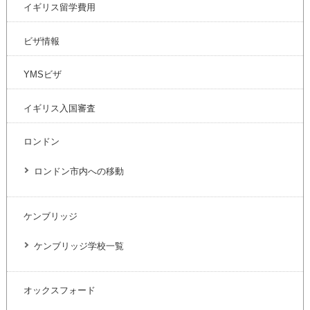
イギリス留学費用
ビザ情報
YMSビザ
イギリス入国審査
ロンドン
ロンドン市内への移動
ケンブリッジ
ケンブリッジ学校一覧
オックスフォード