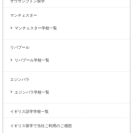
サウサンプトン留学
マンチェスター
マンチェスター学校一覧
リバプール
リバプール学校一覧
エジンバラ
エジンバラ学校一覧
イギリス語学学校一覧
イギリス留学で当社ご利用のご感想