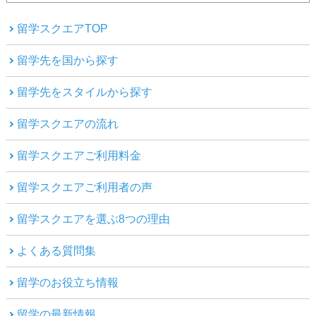
留学スクエアTOP
留学先を国から探す
留学先をスタイルから探す
留学スクエアの流れ
留学スクエアご利用料金
留学スクエアご利用者の声
留学スクエアを選ぶ8つの理由
よくある質問集
留学のお役立ち情報
留学の最新情報