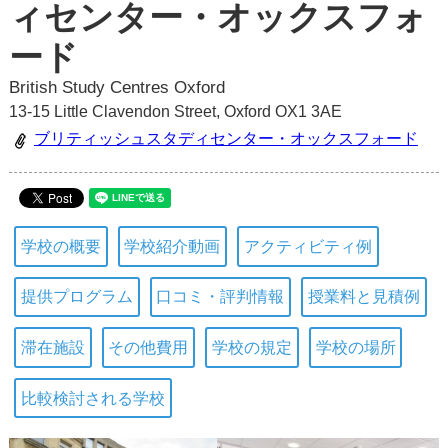
ィセンター・オックスフォ
ード
British Study Centres Oxford
13-15 Little Clavendon Street, Oxford OX1 3AE
ブリティッシュスタディセンター・オックスフォード
学校の概要
学校紹介動画
アクティビティ例
提供プログラム
口コミ・評判情報
授業料と見積例
滞在施設
その他費用
学校の規定
学校の場所
比較検討される学校