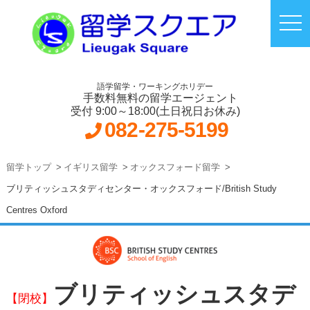
語学留学・ワーキングホリデー
手数料無料の留学エージェント
受付 9:00～18:00(土日祝日お休み)
082-275-5199
留学トップ
イギリス留学
オックスフォード留学
ブリティッシュスタディセンター・オックスフォード/British Study
Centres Oxford
ブリティッシュスタデ
【閉校】