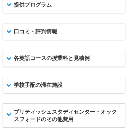
提供プログラム
口コミ・評判情報
各英語コースの授業料と見積例
学校手配の滞在施設
ブリティッシュスタディセンター・オック
スフォードのその他費用