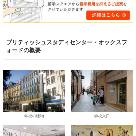
ブリティッシュスタディセンター・オックスフ
ォードの概要
学校の建物
学校入口