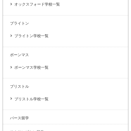
オックスフォード学校一覧
ブライトン
ブライトン学校一覧
ボーンマス
ボーンマス学校一覧
ブリストル
ブリストル学校一覧
バース留学