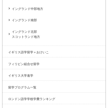
イングランド中部地方
イングランド南部
イングランド北部
スコットランド地方
イギリス語学留学＋おけいこ
フィリピン組合せ留学
イギリス大学進学
留学プログラム一覧
ロンドン語学学校学費ランキング