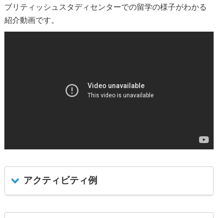
ブリティッシュスタディセンターでの留学の様子がわかる
紹介動画です。
アクティビティ例