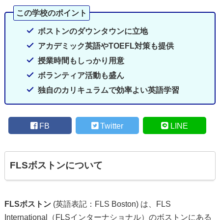
ボストンのダウンタウンに立地
アカデミック英語やTOEFL対策も提供
授業時間もしっかり用意
ボランティア活動も盛ん
独自のカリキュラムで効率よい英語学習
FB
Twitter
LINE
FLSボストンについて
FLSボストン
(英語表記：FLS Boston) は、FLS
International（FLSインターナショナル）のボストンにある