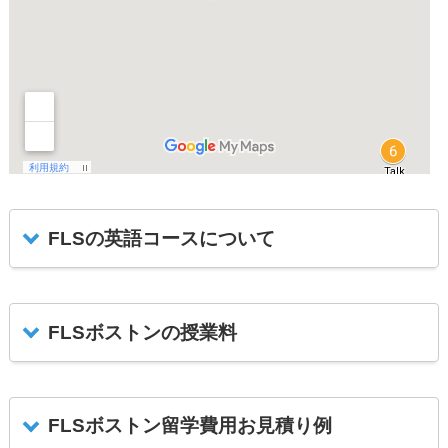
FLSの英語コースについて
FLSボストンの授業料
FLSボストン留学費用お見積り例