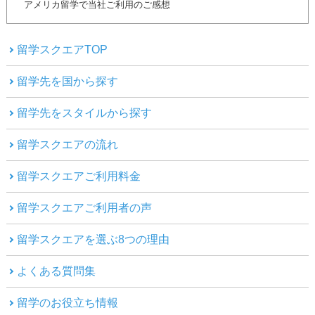
アメリカ留学で当社ご利用のご感想
留学スクエアTOP
留学先を国から探す
留学先をスタイルから探す
留学スクエアの流れ
留学スクエアご利用料金
留学スクエアご利用者の声
留学スクエアを選ぶ8つの理由
よくある質問集
留学のお役立ち情報