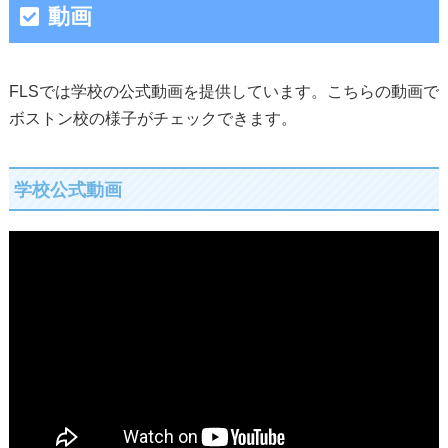
動画
FLSでは学校の公式動画を提供しています。こちらの動画で
ボストン校の様子がチェックできます。
学校公式動画