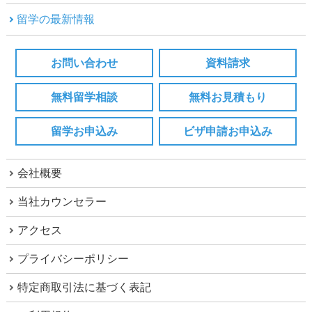
留学の最新情報
お問い合わせ
資料請求
無料留学相談
無料お見積もり
留学お申込み
ビザ申請お申込み
会社概要
当社カウンセラー
アクセス
プライバシーポリシー
特定商取引法に基づく表記