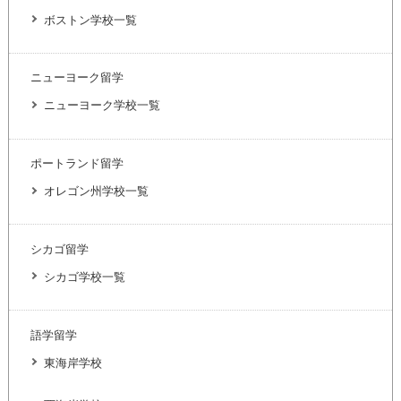
ボストン学校一覧
ニューヨーク留学
ニューヨーク学校一覧
ポートランド留学
オレゴン州学校一覧
シカゴ留学
シカゴ学校一覧
語学留学
東海岸学校