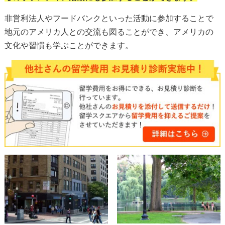
非営利法人やフードバンクといった活動に参加することで
地元のアメリカ人との交流も図ることができ、アメリカの
文化や習慣も学ぶことができます。