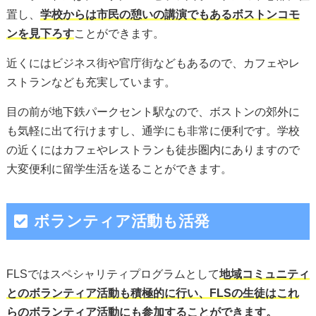
置し、
学校からは市民の憩いの講演でもあるボストンコモ
ンを見下ろす
ことができます。
近くにはビジネス街や官庁街などもあるので、カフェやレ
ストランなども充実しています。
目の前が地下鉄パークセント駅なので、ボストンの郊外に
も気軽に出て行けますし、通学にも非常に便利です。学校
の近くにはカフェやレストランも徒歩圏内にありますので
大変便利に留学生活を送ることができます。
ボランティア活動も活発
FLSではスペシャリティプログラムとして
地域コミュニティ
とのボランティア活動も積極的に行い、FLSの生徒はこれ
らのボランティア活動にも参加することができます。