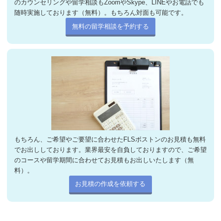
のカウンセリングや留学相談もZoomやSkype、LINEやお電話でも
随時実施しております（無料）。もちろん対面も可能です。
無料の留学相談を予約する
もちろん、ご希望やご要望に合わせたFLSボストンのお見積も無料
でお出ししております。業界最安を自負しておりますので、ご希望
のコースや留学期間に合わせてお見積もお出しいたします（無
料）。
お見積の作成を依頼する