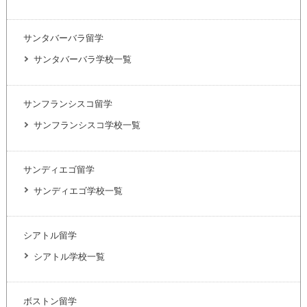
サンタバーバラ留学
サンタバーバラ学校一覧
サンフランシスコ留学
サンフランシスコ学校一覧
サンディエゴ留学
サンディエゴ学校一覧
シアトル留学
シアトル学校一覧
ボストン留学