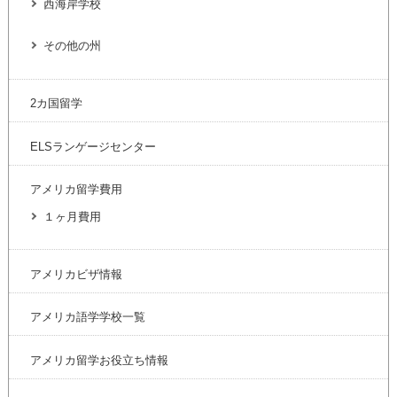
西海岸学校
その他の州
2カ国留学
ELSランゲージセンター
アメリカ留学費用
１ヶ月費用
アメリカビザ情報
アメリカ語学学校一覧
アメリカ留学お役立ち情報