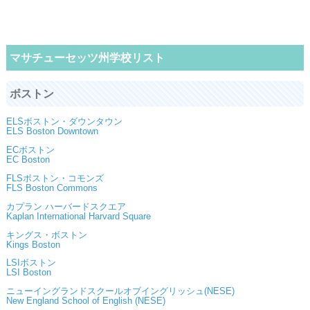
マサチューセッツ州学校リスト
ボストン
ELSボストン・ダウンタウン
ELS Boston Downtown
ECボストン
EC Boston
FLSボストン・コモンズ
FLS Boston Commons
カプラン ハーバードスクエア
Kaplan International Harvard Square
キングス・ボストン
Kings Boston
LSIボストン
LSI Boston
ニューイングランドスクールオブイングリッシュ(NESE)
New England School of English (NESE)