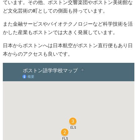
ています。その他、ボストン交響楽団やボストン美術館な
ど文化芸術の町としての側面も持っています。
また金融サービスやバイオテクノロジーなど科学技術を活
かした産業もボストンでは大きく発展しています。
日本からボストンへは日本航空がボストン直行便もあり日
本からのアクセスも良いです。