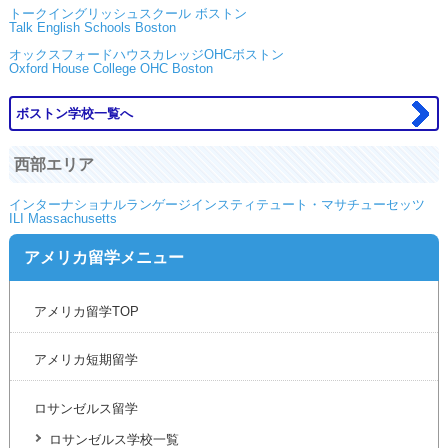
トークイングリッシュスクール ボストン
Talk English Schools Boston
オックスフォードハウスカレッジOHCボストン
Oxford House College OHC Boston
ボストン学校一覧へ
西部エリア
インターナショナルランゲージインスティテュート・マサチューセッツ
ILI Massachusetts
アメリカ留学メニュー
アメリカ留学TOP
アメリカ短期留学
ロサンゼルス留学
ロサンゼルス学校一覧