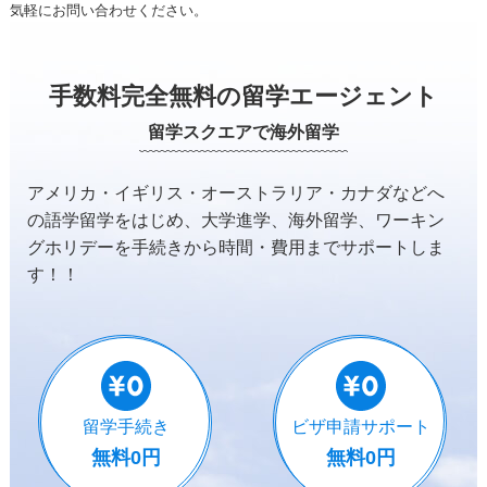
気軽にお問い合わせください。
手数料完全無料の留学エージェント
留学スクエアで海外留学
アメリカ・イギリス・オーストラリア・カナダなどへ
の
語学留学をはじめ、大学進学、海外留学、ワーキン
グホリデーを
手続きから時間・費用までサポートしま
す！！
留学手続き
ビザ申請サポート
無料0円
無料0円