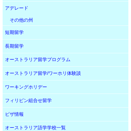
アデレード
その他の州
短期留学
長期留学
オーストラリア留学プログラム
オーストラリア留学/ワーホリ体験談
ワーキングホリデー
フィリピン組合せ留学
ビザ情報
オーストラリア語学学校一覧