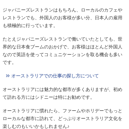
ジャパニーズレストランはもちろん、ローカルのカフェや
レストランでも、外国人のお客様が多い分、日本人の雇用
も積極的に行っています。
たとえジャパニーズレストランで働いていたとしても、世
界的な日本食ブームのおかげで、お客様はほとんど外国人
なので英語を使ってコミュニケーションを取る機会も多い
です。
オーストラリアでの仕事の探し方について
オーストラリアには魅力的な都市が多くありますが、初め
て訪れる方にはシドニーは特にお勧めです。
オーストラリアに慣れたら、ファームやホリデーでもっと
ローカルな都市に訪れて、どっぷりオーストラリア文化を
楽しむのもいいかもしれません♪