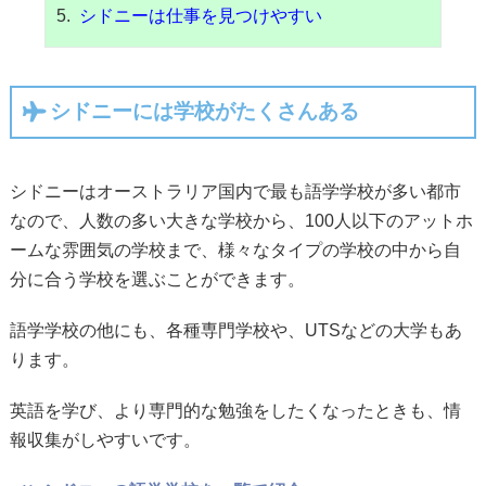
シドニーは仕事を見つけやすい
シドニーには学校がたくさんある
シドニーはオーストラリア国内で最も語学学校が多い都市
なので、人数の多い大きな学校から、100人以下のアットホ
ームな雰囲気の学校まで、様々なタイプの学校の中から自
分に合う学校を選ぶことができます。
語学学校の他にも、各種専門学校や、UTSなどの大学もあ
ります。
英語を学び、より専門的な勉強をしたくなったときも、情
報収集がしやすいです。