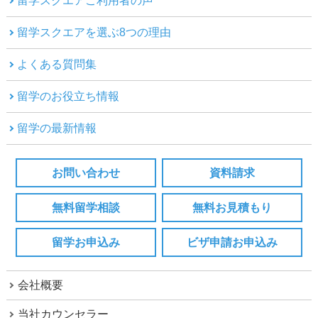
留学スクエアご利用者の声
留学スクエアを選ぶ8つの理由
よくある質問集
留学のお役立ち情報
留学の最新情報
お問い合わせ
資料請求
無料留学相談
無料お見積もり
留学お申込み
ビザ申請お申込み
会社概要
当社カウンセラー