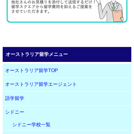
オーストラリア留学メニュー
オーストラリア留学TOP
オーストラリア留学エージェント
語学留学
シドニー
シドニー学校一覧