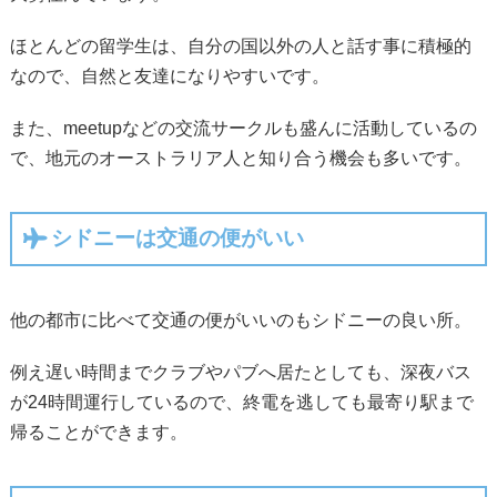
ほとんどの留学生は、自分の国以外の人と話す事に積極的
なので、自然と友達になりやすいです。
また、meetupなどの交流サークルも盛んに活動しているの
で、地元のオーストラリア人と知り合う機会も多いです。
シドニーは交通の便がいい
他の都市に比べて交通の便がいいのもシドニーの良い所。
例え遅い時間までクラブやパブへ居たとしても、深夜バス
が24時間運行しているので、終電を逃しても最寄り駅まで
帰ることができます。