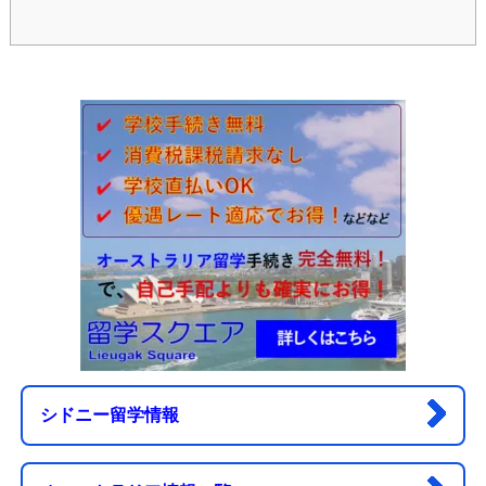
シドニー留学情報