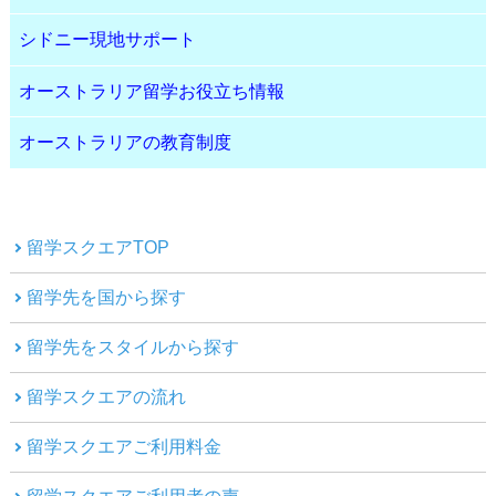
シドニー現地サポート
オーストラリア留学お役立ち情報
オーストラリアの教育制度
留学スクエアTOP
留学先を国から探す
留学先をスタイルから探す
留学スクエアの流れ
留学スクエアご利用料金