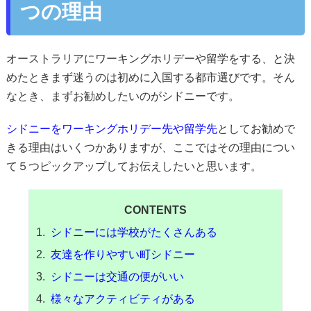
つの理由
オーストラリアにワーキングホリデーや留学をする、と決
めたときまず迷うのは初めに入国する都市選びです。そん
なとき、まずお勧めしたいのがシドニーです。
シドニーをワーキングホリデー先や留学先
としてお勧めで
きる理由はいくつかありますが、ここではその理由につい
て５つピックアップしてお伝えしたいと思います。
CONTENTS
シドニーには学校がたくさんある
友達を作りやすい町シドニー
シドニーは交通の便がいい
様々なアクティビティがある