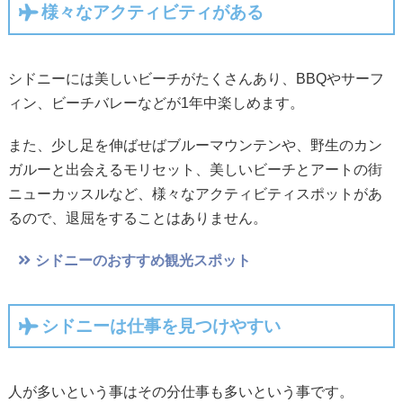
様々なアクティビティがある
シドニーには美しいビーチがたくさんあり、BBQやサーフ
ィン、ビーチバレーなどが1年中楽しめます。
また、少し足を伸ばせばブルーマウンテンや、野生のカン
ガルーと出会えるモリセット、美しいビーチとアートの街
ニューカッスルなど、様々なアクティビティスポットがあ
るので、退屈をすることはありません。
シドニーのおすすめ観光スポット
シドニーは仕事を見つけやすい
人が多いという事はその分仕事も多いという事です。