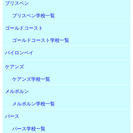
ブリスベン
ブリスベン学校一覧
ゴールドコースト
ゴールドコースト学校一覧
バイロンベイ
ケアンズ
ケアンズ学校一覧
メルボルン
メルボルン学校一覧
パース
パース学校一覧