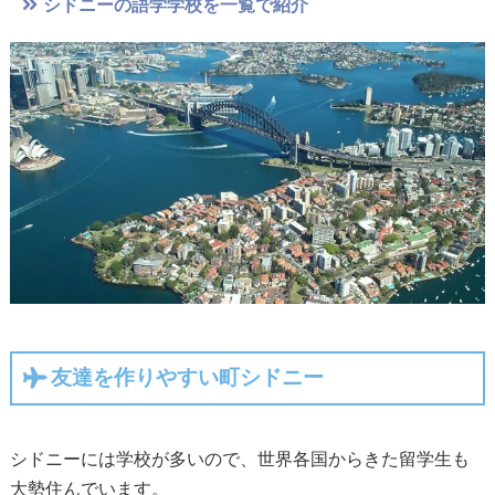
シドニーの語学学校を一覧で紹介
友達を作りやすい町シドニー
シドニーには学校が多いので、世界各国からきた留学生も
大勢住んでいます。