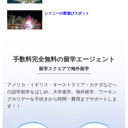
シドニーの夜遊びスポット
手数料完全無料の留学エージェント
留学スクエアで海外留学
アメリカ・イギリス・オーストラリア・カナダなどへ
の
語学留学をはじめ、大学進学、海外留学、ワーキン
グホリデーを
手続きから時間・費用までサポートしま
す！！