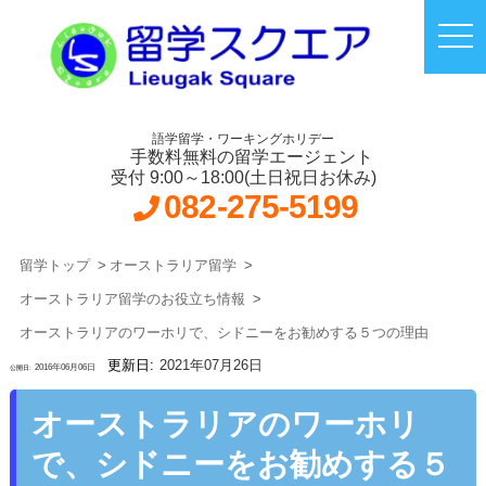
語学留学・ワーキングホリデー
手数料無料の留学エージェント
受付 9:00～18:00(土日祝日お休み)
082-275-5199
留学トップ
オーストラリア留学
オーストラリア留学のお役立ち情報
オーストラリアのワーホリで、シドニーをお勧めする５つの理由
2021年07月26日
2016年06月06日
オーストラリアのワーホリ
で、シドニーをお勧めする５