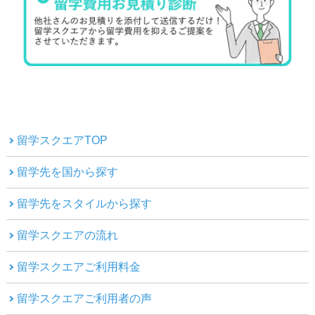
留学スクエアTOP
留学先を国から探す
留学先をスタイルから探す
留学スクエアの流れ
留学スクエアご利用料金
留学スクエアご利用者の声