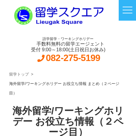
語学留学・ワーキングホリデー
手数料無料の留学エージェント
受付 9:00～18:00(土日祝日お休み)
082-275-5199
留学トップ
海外留学/ワーキングホリデー お役立ち情報 まとめ（２ページ
目）
海外留学/ワーキングホリ
デー お役立ち情報（２ペ
ージ目）