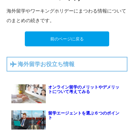
海外留学やワーキングホリデーにまつわる情報について
のまとめの続きです。
前のページに戻る
海外留学お役立ち情報
オンライン留学のメリットやデメリッ
トについて考えてみる
留学エージェントを選ぶ６つのポイン
ト