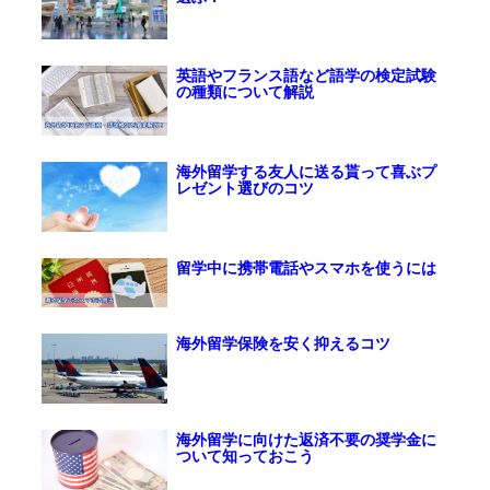
英語やフランス語など語学の検定試験
の種類について解説
海外留学する友人に送る貰って喜ぶプ
レゼント選びのコツ
留学中に携帯電話やスマホを使うには
海外留学保険を安く抑えるコツ
海外留学に向けた返済不要の奨学金に
ついて知っておこう