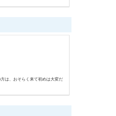
ての方は、おそらく来て初めは大変だ