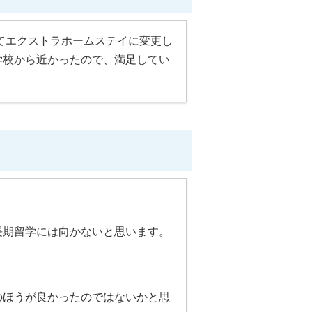
てエクストラホームステイに変更し
学校から近かったので、満足してい
長期留学には向かないと思います。
のほうが良かったのではないかと思