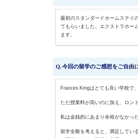
最初のスタンダードホームステイ
てもらいました。エクストラホー
ます。
今回の留学のご感想をご自由
Frances Kingはとても良い
ただ授業料が高いのに加え、ロン
私は金銭的にあまり余裕がなかっ
留学全般を考えると、満足してい