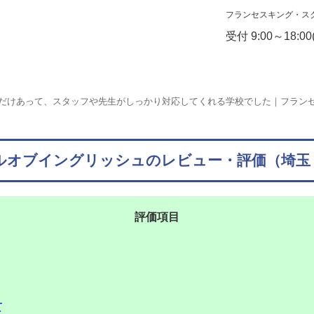
フランセスキング・ス
受付 9:00～18:
だけあって、スタッフや先生がしっかり対応してくれる学校でした｜フラン
ルオブイングリッシュのレビュー・評価（埼玉：
評価項目
て