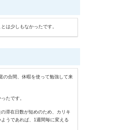
ことは少しもなかったです。
や家庭の合間、休暇を使って勉強して来
かったです。
徒の滞在日数が短めのため、カリキ
ようであれば、1週間毎に変える