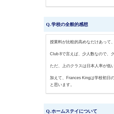
学校の全般的感想
授業料が比較的高めなだけあって
Club 8で言えば、少人数なので
ただ、上のクラスは日本人率が低
加えて、Frances Kingは
と思います。
ホームステイについて