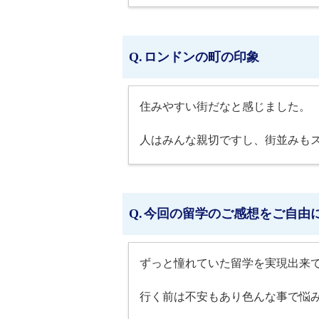
ロンドンの町の印象
住みやすい街だなと感じました。
人はみんな親切ですし、街並みも
今回の留学のご感想をご自由
ずっと憧れていた留学を実現出来
行く前は不安もあり色んな事で悩