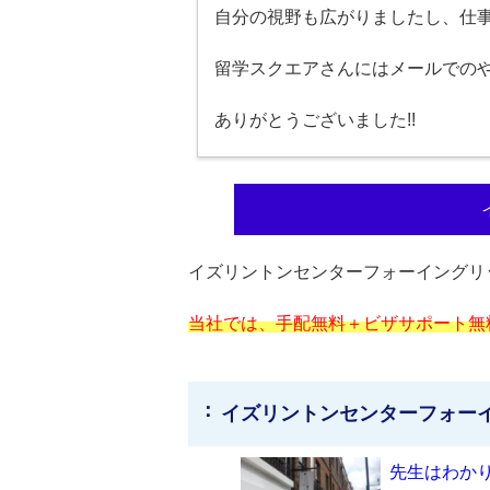
自分の視野も広がりましたし、仕
留学スクエアさんにはメールでの
ありがとうございました!!
イズリントンセンターフォーイングリ
当社では、手配無料＋ビザサポート無
イズリントンセンターフォー
先生はわか