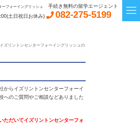
手続き無料の留学エージェント
ターフォーイングリッシュ
082-275-5199
8:00(土日祝日お休み)
｜イズリントンセンターフォーイングリッシュの
社から
イズリントンセンターフォーイ
校へのご質問やご相談などありました
いただいてイズリントンセンターフォ