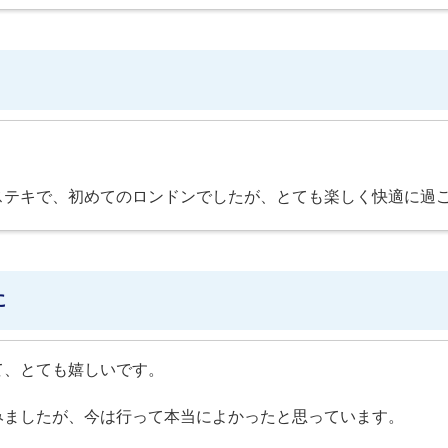
ステキで、初めてのロンドンでしたが、とても楽しく快適に過
に
て、とても嬉しいです。
みましたが、今は行って本当によかったと思っています。