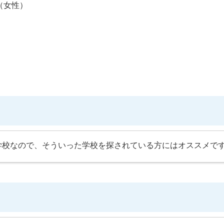
様（女性）
校なので、そういった学校を探されている方にはオススメです!