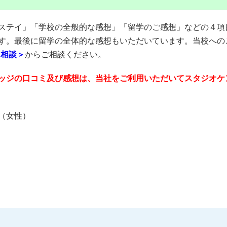
ステイ」「学校の全般的な感想」「留学のご感想」などの４項
す。最後に留学の全体的な感想もいただいています。当校への
E相談＞
からご相談ください。
ッジの口コミ及び感想は、当社をご利用いただいてスタジオケ
様（女性）