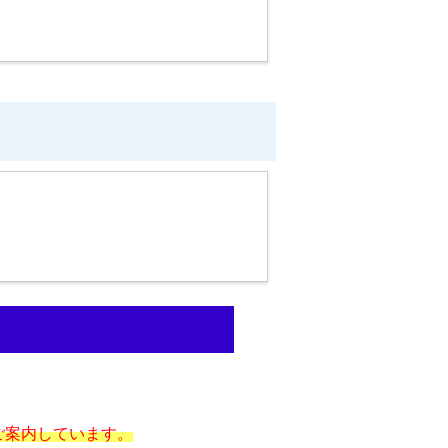
ご案内しています。