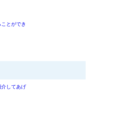
ることができ
紹介してあげ