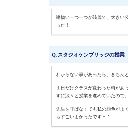
建物い一つ一つが綺麗で、大きい
った！！
スタジオケンブリッジの授業
わからない事があったら、きちん
１日だけクラスが変わった時があ
ずに淡々と授業を進めていたので
先生を呼ばなくても私の顔色がよ
らすごいよかったです＾＾