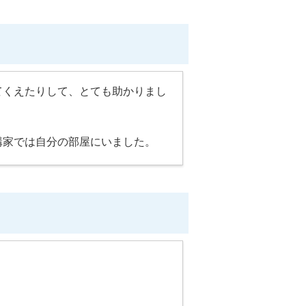
てくえたりして、とても助かりまし
構家では自分の部屋にいました。