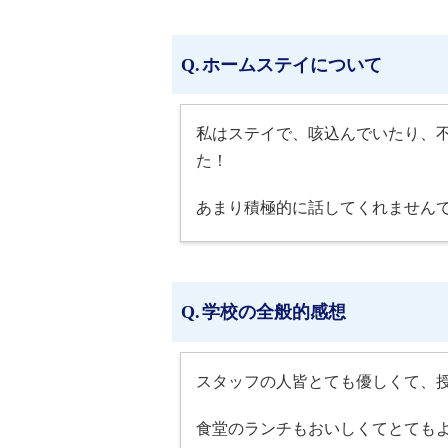
ホームステイについて
私はステイで、咳込んでいたり、
た！
あまり積極的に話してくれません
学校の全般的感想
スタッフの人皆とても優しくて、
食堂のランチもおいしくてとても