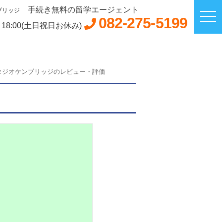
手続き無料の留学エージェント
ブリッジ
082-275-5199
～18:00(土日祝日お休み)
タジオケンブリッジのレビュー・評価