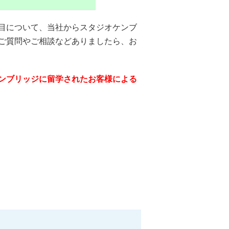
目について、当社から
スタジオケンブ
ご質問やご相談などありましたら、お
ンブリッジに留学されたお客様による