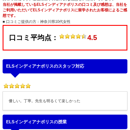
当社が掲載しているELSインディアナポリスの口コミ及び感想は、当社を
ご利用いただいてELSインディアナポリスに留学されたお客様によるご感
想です。
■ 口コミご提供の方：
神奈川県10代女性
口コミ平均点：
4.5
ELSインディアナポリスのスタッフ対応
優しい。丁寧。先生も明るくて楽しかった
ELSインディアナポリスの授業