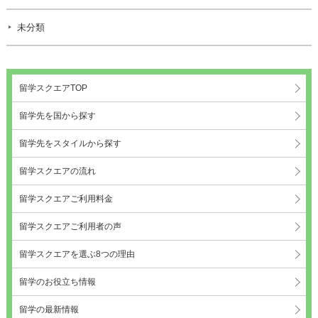
未分類
留学スクエアTOP
留学先を国から探す
留学先をスタイルから探す
留学スクエアの流れ
留学スクエアご利用料金
留学スクエアご利用者の声
留学スクエアを選ぶ8つの理由
留学のお役立ち情報
留学の最新情報