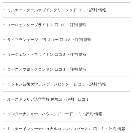
ミルナースクールオブイングリッシュ 口コミ・評判 情報
ユーロセンターブライトン 口コミ・評判 情報
ライブランゲージ グラスゴー 口コミ・評判 情報
リージェント・ブライトン 口コミ・評判 情報
ローズオブヨークロンドン 口コミ・評判 情報
ロンドン芸術大学ランゲージセンター 口コミ・評判 情報
オーストラリア語学学校 体験談・評判・口コミ
インターナショナルハウスシドニー 口コミ・評判 情報
ミルナーインターナショナルカレッジ（パース） 口コミ・評判 情報