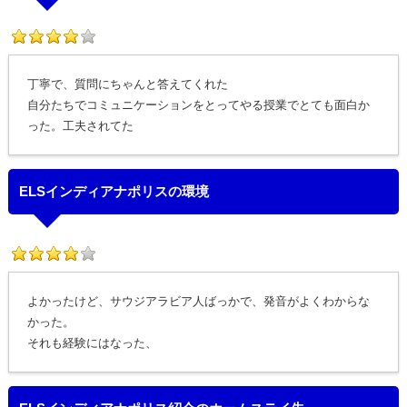
丁寧で、質問にちゃんと答えてくれた
自分たちでコミュニケーションをとってやる授業でとても面白か
った。工夫されてた
ELSインディアナポリスの環境
よかったけど、サウジアラビア人ばっかで、発音がよくわからな
かった。
それも経験にはなった、