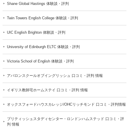
Shane Global Hastings 体験談・評判
Twin Towers English College 体験談・評判
UIC English Brighton 体験談・評判
University of Edinburgh ELTC 体験談・評判
Victoria School of English 体験談・評判
アバロンスクールオブイングリッシュ 口コミ・評判 情報
イギリス教師宅ホームステイ 口コミ・評判 情報
オックスフォードハウスカレッジ/OHCリッチモンド 口コミ・評判情報
ブリティッシュスタディセンター・ロンドンハムステッド 口コミ・評
判 情報