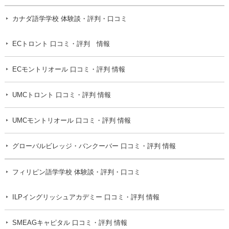
カナダ語学学校 体験談・評判・口コミ
ECトロント 口コミ・評判 情報
ECモントリオール 口コミ・評判 情報
UMCトロント 口コミ・評判 情報
UMCモントリオール 口コミ・評判 情報
グローバルビレッジ・バンクーバー 口コミ・評判 情報
フィリピン語学学校 体験談・評判・口コミ
ILPイングリッシュアカデミー 口コミ・評判 情報
SMEAGキャピタル 口コミ・評判 情報