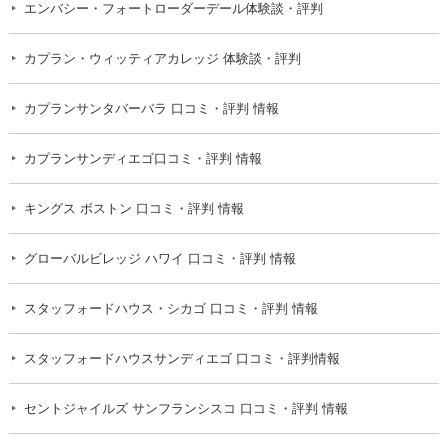
エンバシー・フォートローダーデール体験談・評判
カプラン・ウィッティアカレッジ 体験談・評判
カプランサンタバーバラ 口コミ・評判 情報
カプランサンディエゴ口コミ・評判 情報
キングス ボストン 口コミ・評判 情報
グローバルビレッジ ハワイ 口コミ・評判 情報
スタッフォードハウス・シカゴ 口コミ・評判 情報
スタッフォードハウスサンディエゴ 口コミ・評判情報
セントジャイルズ サンフランシスコ 口コミ・評判 情報