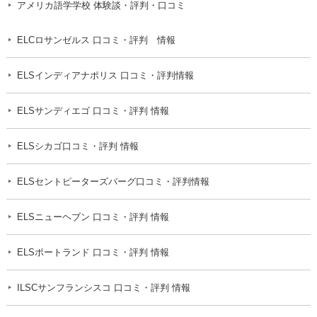
アメリカ語学学校 体験談・評判・口コミ
ELCロサンゼルス 口コミ・評判 情報
ELSインディアナポリス 口コミ・評判情報
ELSサンディエゴ 口コミ・評判 情報
ELSシカゴ口コミ・評判 情報
ELSセントピーターズバーグ口コミ・評判情報
ELSニューヘブン 口コミ・評判 情報
ELSポートランド 口コミ・評判 情報
ILSCサンフランシスコ 口コミ・評判 情報