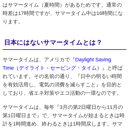
はサマータイム（夏時間）があるためです。通常の
時差は17時間ですが、サマータイム中は16時間にな
ります。
日本にはないサマータイムとは？
サマータイムは、アメリカで『
Daylight Saving
Time（デイライト・セービング・タイム）
』と呼ば
れています。その名前の通り、『日中の明るい時間
を有効活用し、電気の消費を減らすこと』を目的と
しており、省エネ対策やエコ活動の一環なのです。
サマータイムは、毎年『3月の第2日曜日から11月の
第1日曜日まで』で、サマータイムが始まるときは時
計を1時間進め、終わるときは1時間戻します。サマ