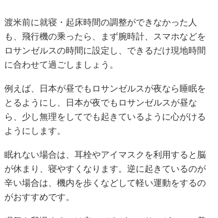
渡米前に就寝・起床時間の調整ができなかった人
も、飛行機の乘ったら、まず腕時計、スマホなどを
ロサンゼルスの時間に設定し、できるだけ現地時間
に合わせて過ごしましょう。
例えば、日本が昼でもロサンゼルスが夜なら睡眠を
とるようにし、日本が夜でもロサンゼルスが昼な
ら、少し無理をしてでも起きているように心がける
ようにします。
眠れない場合は、耳栓やアイマスクを利用すると脳
が休まり、寝やすくなります。逆に起きているのが
辛い場合は、機内を歩くなどして軽い運動をするの
がおすすめです。