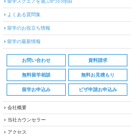
留学スクエアを選ぶ8つの理由
よくある質問集
留学のお役立ち情報
留学の最新情報
お問い合わせ
資料請求
無料留学相談
無料お見積もり
留学お申込み
ビザ申請お申込み
会社概要
当社カウンセラー
アクセス