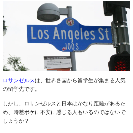
ロサンゼルス
は、世界各国から留学生が集まる人気
の留学先です。
しかし、ロサンゼルスと日本はかなり距離があるた
め、時差ボケに不安に感じる人もいるのではないで
しょうか？