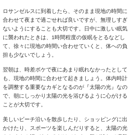
ロサンゼルスに到着したら、そのまま現地の時間に
合わせて夜まで過ごせれば良いですが、無理しすぎ
ないようにすることも大切です。日中に激しい眠気
に襲われたときは、1時間程度の仮眠をとるなどし
て、徐々に現地の時間い合わせていくと、体への負
担も少ないでしょう。
翌朝は、時差ボケで夜にあまり眠れなかったとして
も、現地の時間に合わせて起きましょう。体内時計
を調整する重要なカギとなるのが『太陽の光』なの
で、朝にしっかり太陽の光を浴びるように心がける
ことが大切です。
美しいビーチ沿いを散歩したり、ショッピングに出
かけたり、スポーツを楽しんだりすると、太陽の光