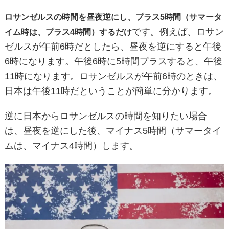
ロサンゼルスの時間を昼夜逆にし、プラス5時間（サマータ
です。例えば、ロサン
イム時は、プラス4時間）するだけ
ゼルスが午前6時だとしたら、昼夜を逆にすると午後
6時になります。午後6時に5時間プラスすると、午後
11時になります。ロサンゼルスが午前6時のときは、
日本は午後11時だということが簡単に分かります。
逆に日本からロサンゼルスの時間を知りたい場合
は、昼夜を逆にした後、マイナス5時間（サマータイ
ムは、マイナス4時間）します。