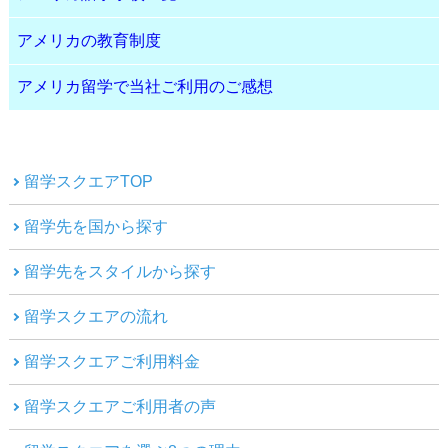
アメリカの教育制度
アメリカ留学で当社ご利用のご感想
留学スクエアTOP
留学先を国から探す
留学先をスタイルから探す
留学スクエアの流れ
留学スクエアご利用料金
留学スクエアご利用者の声