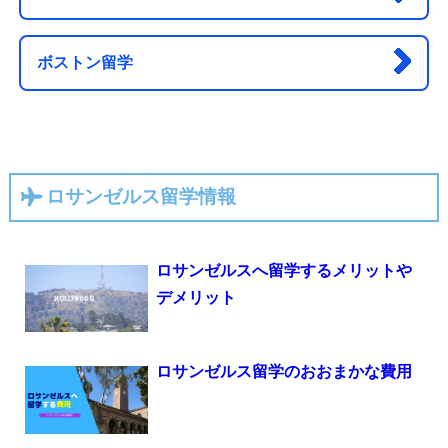
ボストン留学
ロサンゼルス留学情報
ロサンゼルスへ留学するメリットや
デメリット
ロサンゼルス留学のおおまかな費用