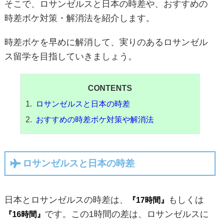
そこで、ロサンゼルスと日本の時差や、おすすめの
時差ボケ対策・解消法を紹介します。
時差ボケを早めに解消して、実りのあるロサンゼル
ス留学を目指していきましょう。
CONTENTS
ロサンゼルスと日本の時差
おすすめの時差ボケ対策や解消法
ロサンゼルスと日本の時差
日本とロサンゼルスの時差は、
もしくは
『17時間』
です。この1時間の差は、ロサンゼルスに
『16時間』