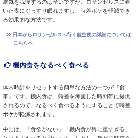
眠気を我慢するのは辛いですが、ロサンゼルスに着
いた夜にぐっすり眠れますし、時差ボケを軽減でき
る効果的な方法です。
日本からロサンゼルスへ行く航空便の詳細については
こちらへ
機内食をなるべく食べる
体内時計をリセットする簡単な方法の一つが『食
事』です。機内食は、時差を考慮した時間帯に提供
されるので、なるべく食べるようにすることで時差
ボケが軽減されます。
中には、「食欲がない」「機内食が胃に重すぎる」