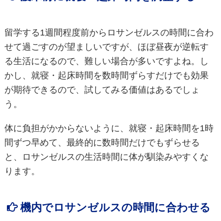
留学する1週間程度前からロサンゼルスの時間に合わ
せて過ごすのが望ましいですが、ほぼ昼夜が逆転す
る生活になるので、難しい場合が多いですよね。し
かし、就寝・起床時間を数時間ずらすだけでも効果
が期待できるので、試してみる価値はあるでしょ
う。
体に負担がかからないように、就寝・起床時間を1時
間ずつ早めて、最終的に数時間だけでもずらせる
と、ロサンゼルスの生活時間に体が馴染みやすくな
ります。
機内でロサンゼルスの時間に合わせる