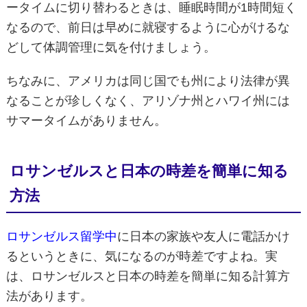
ータイムに切り替わるときは、睡眠時間が1時間短く
なるので、前日は早めに就寝するように心がけるな
どして体調管理に気を付けましょう。
ちなみに、アメリカは同じ国でも州により法律が異
なることが珍しくなく、アリゾナ州とハワイ州には
サマータイムがありません。
ロサンゼルスと日本の時差を簡単に知る
方法
ロサンゼルス留学中
に日本の家族や友人に電話かけ
るというときに、気になるのが時差ですよね。実
は、ロサンゼルスと日本の時差を簡単に知る計算方
法があります。