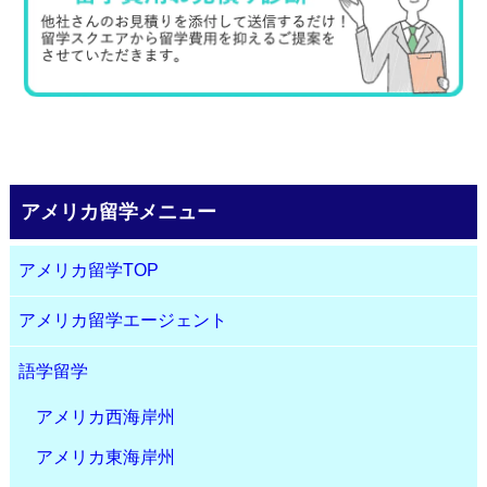
アメリカ留学メニュー
アメリカ留学TOP
アメリカ留学エージェント
語学留学
アメリカ西海岸州
アメリカ東海岸州