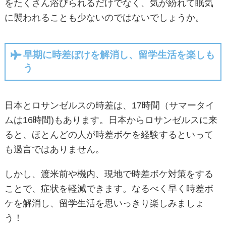
をたくさん浴びられるだけでなく、気が紛れて眠気
に襲われることも少ないのではないでしょうか。
早期に時差ぼけを解消し、留学生活を楽しも
う
日本とロサンゼルスの時差は、17時間（サマータイ
ムは16時間)もあります。日本からロサンゼルスに来
ると、ほとんどの人が時差ボケを経験するといって
も過言ではありません。
しかし、渡米前や機内、現地で時差ボケ対策をする
ことで、症状を軽減できます。なるべく早く時差ボ
ケを解消し、留学生活を思いっきり楽しみましょ
う！