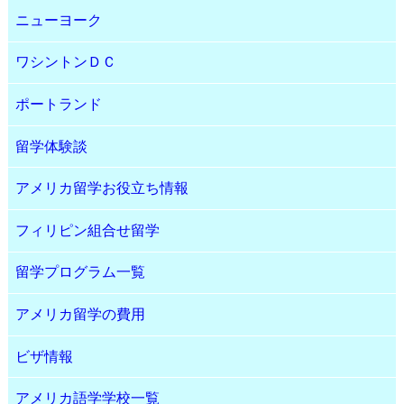
ニューヨーク
ワシントンＤＣ
ポートランド
留学体験談
アメリカ留学お役立ち情報
フィリピン組合せ留学
留学プログラム一覧
アメリカ留学の費用
ビザ情報
アメリカ語学学校一覧