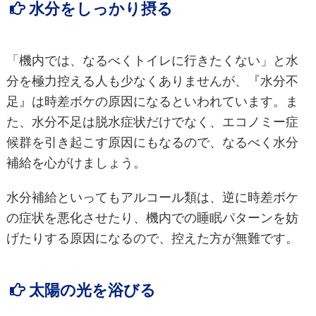
水分をしっかり摂る
「機内では、なるべくトイレに行きたくない」と水
分を極力控える人も少なくありませんが、『水分不
足』は時差ボケの原因になるといわれています。ま
た、水分不足は脱水症状だけでなく、エコノミー症
候群を引き起こす原因にもなるので、なるべく水分
補給を心がけましょう。
水分補給といってもアルコール類は、逆に時差ボケ
の症状を悪化させたり、機内での睡眠パターンを妨
げたりする原因になるので、控えた方が無難です。
太陽の光を浴びる