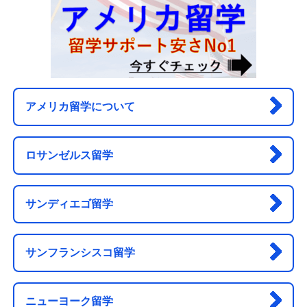
アメリカ留学について
ロサンゼルス留学
サンディエゴ留学
サンフランシスコ留学
ニューヨーク留学