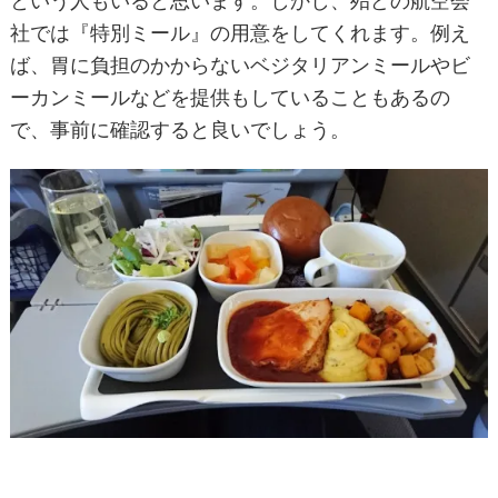
という人もいると思います。しかし、殆どの航空会
社では『特別ミール』の用意をしてくれます。例え
ば、胃に負担のかからないベジタリアンミールやビ
ーカンミールなどを提供もしていることもあるの
で、事前に確認すると良いでしょう。