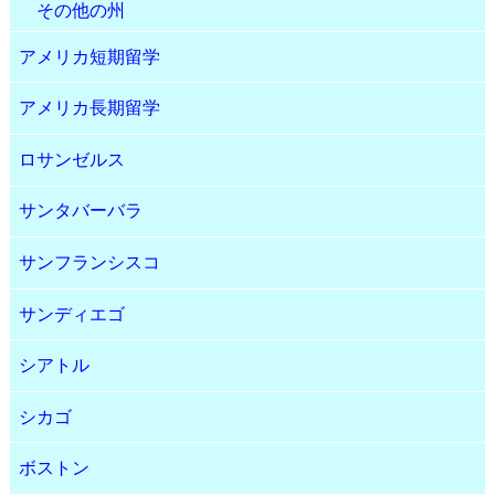
その他の州
アメリカ短期留学
アメリカ長期留学
ロサンゼルス
サンタバーバラ
サンフランシスコ
サンディエゴ
シアトル
シカゴ
ボストン