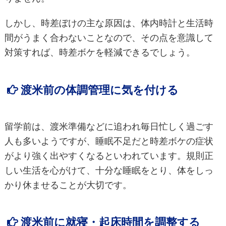
しかし、時差ぼけの主な原因は、体内時計と生活時
間がうまく合わないことなので、その点を意識して
対策すれば、時差ボケを軽減できるでしょう。
渡米前の体調管理に気を付ける
留学前は、渡米準備などに追われ毎日忙しく過ごす
人も多いようですが、睡眠不足だと時差ボケの症状
がより強く出やすくなるといわれています。規則正
しい生活を心がけて、十分な睡眠をとり、体をしっ
かり休ませることが大切です。
渡米前に就寝・起床時間を調整する