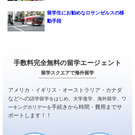
留学生にお勧めなロサンゼルスの移
動手段
手数料完全無料の留学エージェント
留学スクエアで海外留学
アメリカ・イギリス・オーストラリア・カナダ
などへの
語学留学をはじめ、大学進学、海外留学、ワ
手続きから時間・費用までサ
ーキングホリデーを
ポートします！！