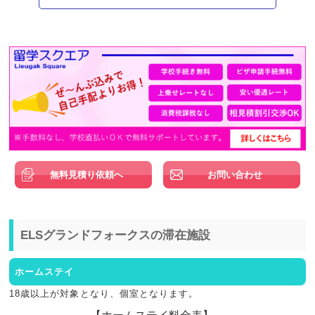
無料見積り依頼へ
お問い合わせ
ELSグランドフォークスの滞在施設
ホームステイ
18歳以上が対象となり、個室となります。