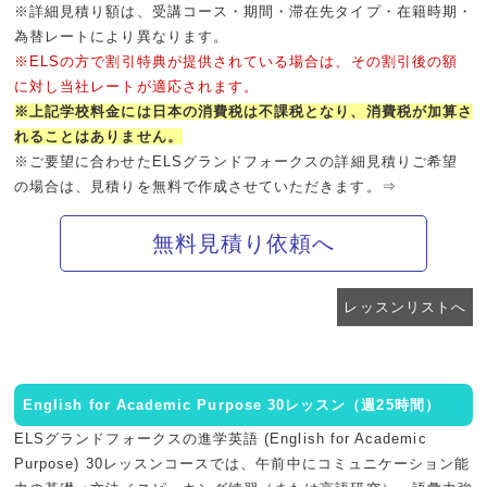
※詳細見積り額は、受講コース・期間・滞在先タイプ・在籍時期・
為替レートにより異なります。
※ELSの方で割引特典が提供されている場合は、その割引後の額
に対し当社レートが適応されます。
※上記学校料金には日本の消費税は不課税となり、消費税が加算さ
れることはありません。
※ご要望に合わせたELSグランドフォークスの詳細見積りご希望
の場合は、見積りを無料で作成させていただきます。⇒
無料見積り依頼へ
レッスンリストへ
English for Academic Purpose 30レッスン（週25時間）
ELSグランドフォークスの進学英語 (English for Academic
Purpose) 30レッスンコースでは、午前中にコミュニケーション能