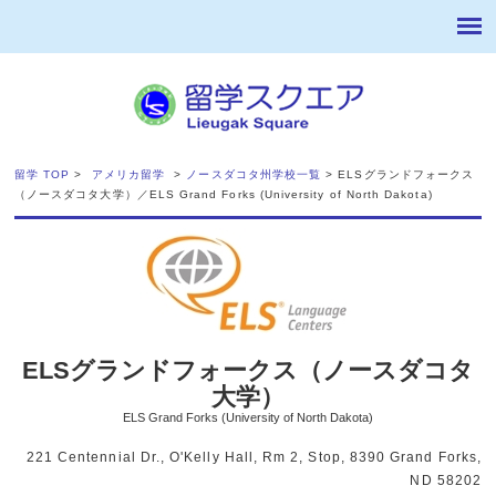
留学 TOP
>
アメリカ留学
>
ノースダコタ州学校一覧
> ELSグランドフォークス
（ノースダコタ大学）／ELS Grand Forks (University of North Dakota)
ELSグランドフォークス（ノースダコタ
大学）
ELS Grand Forks (University of North Dakota)
221 Centennial Dr., O'Kelly Hall, Rm 2, Stop, 8390 Grand Forks,
ND 58202