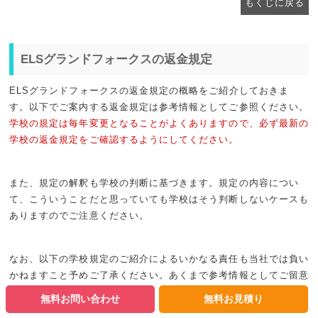
もくじに戻る
ELSグランドフォークスの返金規定
ELSグランドフォークスの返金規定の概略をご紹介しておきま
す。以下でご案内する返金規定は参考情報としてご参照ください。
学校の規定は毎年変更となることがよくありますので、必ず最新の
学校の返金規定をご確認するようにしてください。
また、規定の解釈も学校の判断に基づきます。規定の内容につい
て、こういうことだと思っていても学校はそう判断しないケースも
ありますのでご注意ください。
なお、以下の学校規定のご紹介によるいかなる責任も当社では負い
かねますこと予めご了承ください。あくまで参考情報としてご留意
ください。
無料お問い合わせ
無料お見積り
【学生寮料金表】