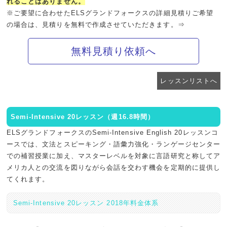
れることはありません。
※ご要望に合わせたELSグランドフォークスの詳細見積りご希望
の場合は、見積りを無料で作成させていただきます。⇒
無料見積り依頼へ
レッスンリストへ
Semi-Intensive 20レッスン（週16.8時間）
ELSグランドフォークスのSemi-Intensive English 20レッスンコ
ースでは、文法とスピーキング・語彙力強化・ランゲージセンター
での補習授業に加え、マスターレベルを対象に言語研究と称してア
メリカ人との交流を図りながら会話を交わす機会を定期的に提供し
てくれます。
Semi-Intensive 20レッスン 2018年料金体系