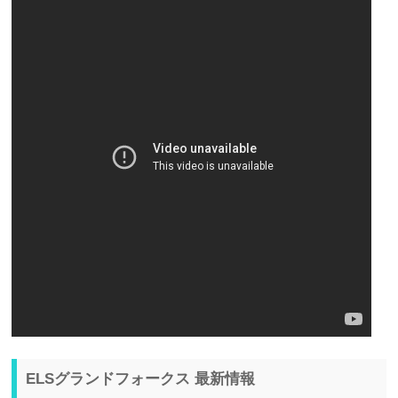
ELSグランドフォークス 最新情報