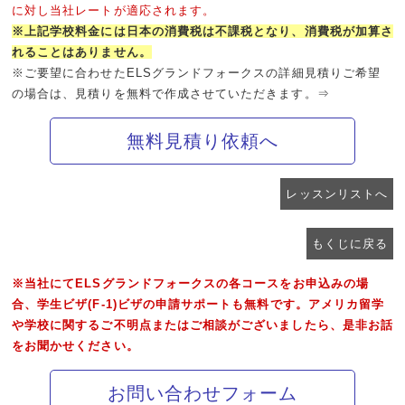
に対し当社レートが適応されます。
※上記学校料金には日本の消費税は不課税となり、消費税が加算さ
れることはありません。
※ご要望に合わせたELSグランドフォークスの詳細見積りご希望
の場合は、見積りを無料で作成させていただきます。⇒
無料見積り依頼へ
レッスンリストへ
もくじに戻る
※当社にてELSグランドフォークスの各コースをお申込みの場
合、学生ビザ(F-1)ビザの申請サポートも無料です。アメリカ留学
や学校に関するご不明点またはご相談がございましたら、是非お話
をお聞かせください。
お問い合わせフォーム