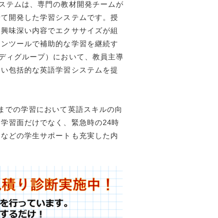
ステムは、専門の教材開発チームが
せて開発した学習システムです。授
、興味深い内容でエクササイズが組
インツールで補助的な学習を継続す
ディグループ）において、教員主導
ない包括的な英語学習システムを提
までの学習において英語スキルの向
学習面だけでなく、緊急時の24時
ィなどの学生サポートも充実した内