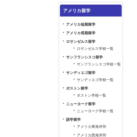
アメリカ留学
アメリカ短期留学
アメリカ長期留学
ロサンゼルス留学
ロサンゼルス学校一覧
サンフランシスコ留学
サンフランシスコ学校一覧
サンディエゴ留学
サンディエゴ学校一覧
ボストン留学
ボストン学校一覧
ニューヨーク留学
ニューヨーク学校一覧
語学留学
アメリカ東海岸州
アメリカ西海岸州