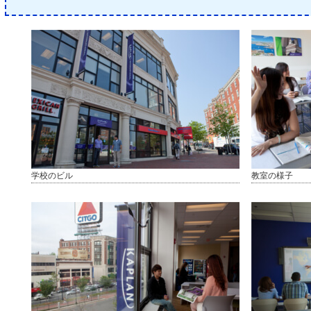
学校のビル
教室の様子