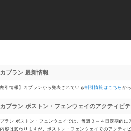
カプラン 最新情報
【割引情報】カプランから発表されている
割引情報はこちら
か
カプラン ボストン・フェンウェイのアクティビテ
プラン ボストン・フェンウェイでは、毎週３～４日定期的に
週内容は変わりますが、ボストン・フェンウェイでのアクティ