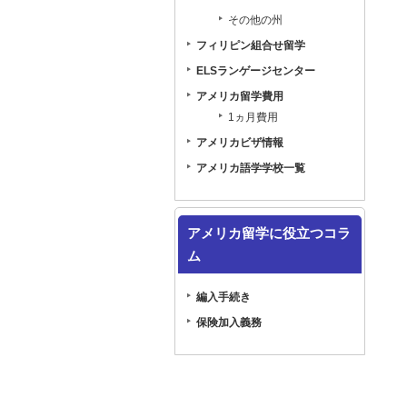
その他の州
フィリピン組合せ留学
ELSランゲージセンター
アメリカ留学費用
1ヵ月費用
アメリカビザ情報
アメリカ語学学校一覧
アメリカ留学に役立つコラ
ム
編入手続き
保険加入義務