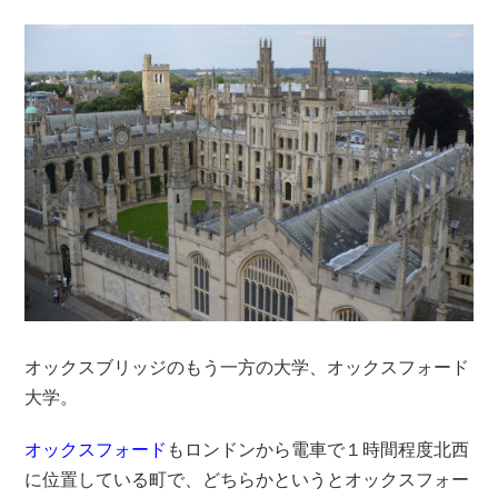
オックスブリッジのもう一方の大学、オックスフォード
大学。
オックスフォード
もロンドンから電車で１時間程度北西
に位置している町で、どちらかというとオックスフォー