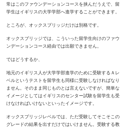
常はこのファウンデーションコースを挟んだうえで、留
学生はイギリスの大学学部へ進学することができます。
ところが、オックスブリッジだけは別格です。
オックスブリッジでは、こういった留学生向けのファウ
ンデーションコース経由では出願できません。
ではどうするか、
地元のイギリス人が大学学部進学のために受験するＡレ
ベルというテストを留学生も同様に受験しなければなり
ません。そのまま同じものとは言えないですが、簡単な
イメージとしてはイギリスのセンター試験を留学生も受
けなければいけないといったイメージです。
オックスブリッジレベルでは、ただ受験してそこそこの
グレードの結果を出すだけではいけません。受験する教