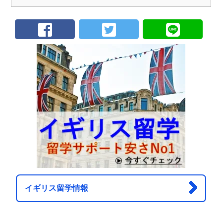
イギリス留学情報