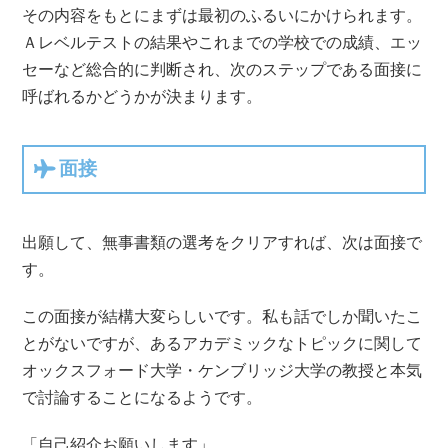
その内容をもとにまずは最初のふるいにかけられます。
Ａレベルテストの結果やこれまでの学校での成績、エッ
セーなど総合的に判断され、次のステップである面接に
呼ばれるかどうかが決まります。
面接
出願して、無事書類の選考をクリアすれば、次は面接で
す。
この面接が結構大変らしいです。私も話でしか聞いたこ
とがないですが、あるアカデミックなトピックに関して
オックスフォード大学・ケンブリッジ大学の教授と本気
で討論することになるようです。
「自己紹介お願いします」