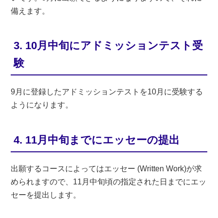
備えます。
3. 10月中旬にアドミッションテスト受
験
9月に登録したアドミッションテストを10月に受験する
ようになります。
4. 11月中旬までにエッセーの提出
出願するコースによってはエッセー (Written Work)が求
められますので、11月中旬頃の指定された日までにエッ
セーを提出します。