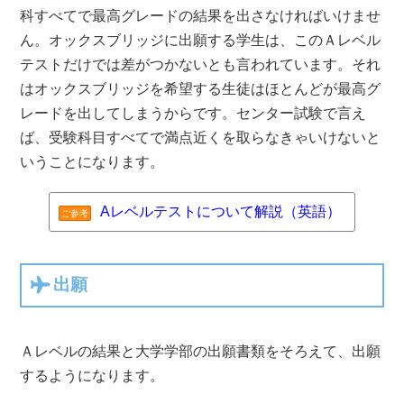
科すべてで最高グレードの結果を出さなければいけませ
ん。オックスブリッジに出願する学生は、このＡレベル
テストだけでは差がつかないとも言われています。それ
はオックスブリッジを希望する生徒はほとんどが最高グ
レードを出してしまうからです。センター試験で言え
ば、受験科目すべてで満点近くを取らなきゃいけないと
いうことになります。
Aレベルテストについて解説（英語）
ご参考
出願
Ａレベルの結果と大学学部の出願書類をそろえて、出願
するようになります。