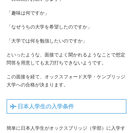
「趣味は何ですか」
「なぜうちの大学を希望したのですか」
「大学では何を勉強したいのですか」
といったような、面接でよく聞かれるようなことで想定
問答を用意しても太刀打ちできないようです。
この面接を経て、オックスフォード大学・ケンブリッジ
大学への合格が決まります。
日本人学生の入学条件
簡単に日本人学生がオックスブリッジ（学部）に入学す