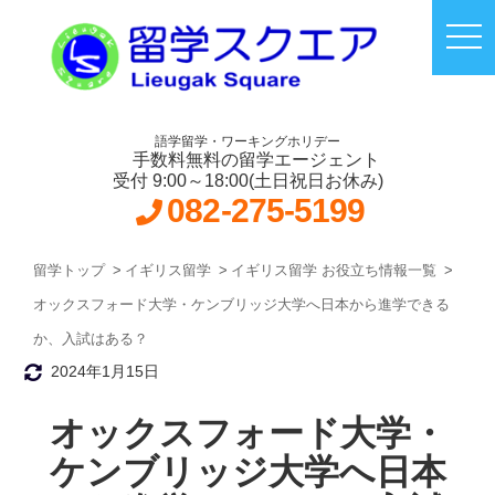
語学留学・ワーキングホリデー
手数料無料の留学エージェント
受付 9:00～18:00(土日祝日お休み)
082-275-5199
留学トップ
イギリス留学
イギリス留学 お役立ち情報一覧
オックスフォード大学・ケンブリッジ大学へ日本から進学できる
か、入試はある？
2024年1月15日
オックスフォード大学・
ケンブリッジ大学へ日本