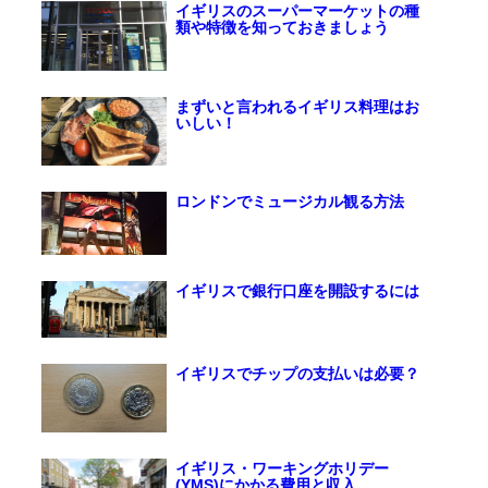
イギリスのスーパーマーケットの種
類や特徴を知っておきましょう
まずいと言われるイギリス料理はお
いしい！
ロンドンでミュージカル観る方法
イギリスで銀行口座を開設するには
イギリスでチップの支払いは必要？
イギリス・ワーキングホリデー
(YMS)にかかる費用と収入