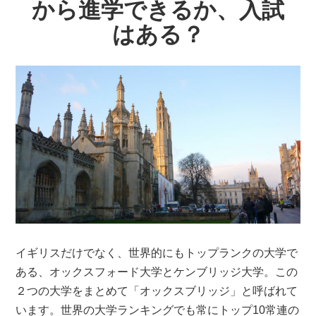
から進学できるか、入試
はある？
イギリスだけでなく、世界的にもトップランクの大学で
ある、オックスフォード大学とケンブリッジ大学。この
２つの大学をまとめて「オックスブリッジ」と呼ばれて
います。世界の大学ランキングでも常にトップ10常連の