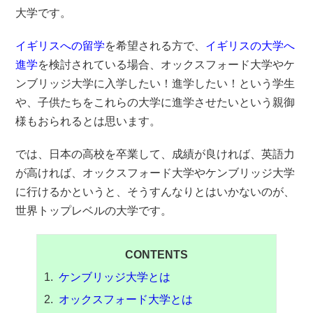
大学です。
イギリスへの留学
を希望される方で、
イギリスの大学へ
進学
を検討されている場合、オックスフォード大学やケ
ンブリッジ大学に入学したい！進学したい！という学生
や、子供たちをこれらの大学に進学させたいという親御
様もおられるとは思います。
では、日本の高校を卒業して、成績が良ければ、英語力
が高ければ、オックスフォード大学やケンブリッジ大学
に行けるかというと、そうすんなりとはいかないのが、
世界トップレベルの大学です。
CONTENTS
ケンブリッジ大学とは
オックスフォード大学とは