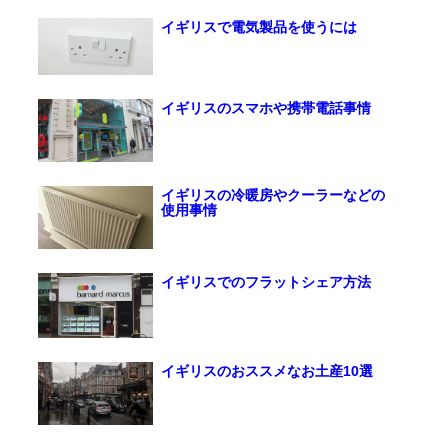
イギリスで電気製品を使うには
イギリスのスマホや携帯電話事情
イギリスの冷暖房やクーラーなどの
使用事情
イギリスでのフラットシェア方法
イギリスのおススメなお土産10選