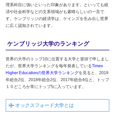
理系科目に強いといった印象があります。といっても経
済や社会科学などの文系領域がも素晴らしいの一言で
す。ケンブリッジの経済学は、ケインズを生み出し世界
に広く認知されています。
ケンブリッジ大学のランキング
世界の大学のトップ10に位置する大学と冒頭で申しまし
たが、世界大学ランキングを毎年発表している
Times
Higher Educationの世界大学ランキング
を見ると、2019
年総合2位、2018年総合2位、2017年総合4位と、トップ
１０どころか常にトップ5に入っています。
オックスフォード大学とは