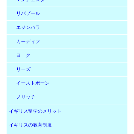
リバプール
エジンバラ
カーディフ
ヨーク
リーズ
イーストボーン
ノリッチ
イギリス留学のメリット
イギリスの教育制度