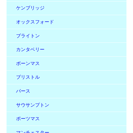
ケンブリッジ
オックスフォード
ブライトン
カンタベリー
ボーンマス
ブリストル
バース
サウサンプトン
ポーツマス
マンチェスター