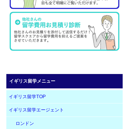
イギリス留学メニュー
イギリス留学TOP
イギリス留学エージェント
ロンドン