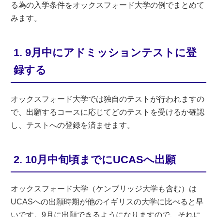
る為の入学条件をオックスフォード大学の例でまとめて
みます。
1. 9月中にアドミッションテストに登
録する
オックスフォード大学では独自のテストが行われますの
で、出願するコースに応じてどのテストを受けるか確認
し、テストへの登録を済ませます。
2. 10月中旬頃までにUCASへ出願
オックスフォード大学（ケンブリッジ大学も含む）は
UCASへの出願時期が他のイギリスの大学に比べると早
いです。9月に出願できるようになりますので、それに