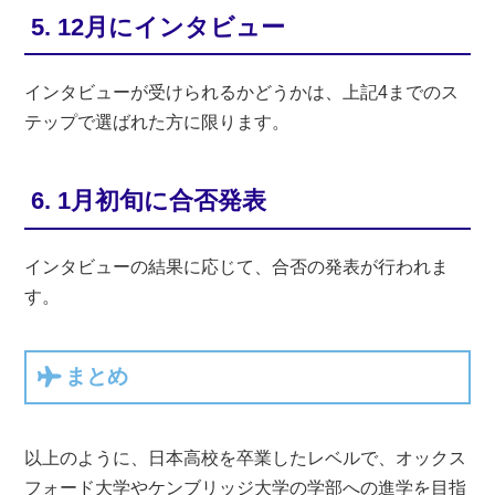
5. 12月にインタビュー
インタビューが受けられるかどうかは、上記4までのス
テップで選ばれた方に限ります。
6. 1月初旬に合否発表
インタビューの結果に応じて、合否の発表が行われま
す。
まとめ
以上のように、日本高校を卒業したレベルで、オックス
フォード大学やケンブリッジ大学の学部への進学を目指