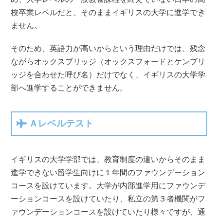
校卒業レベルだと、そのままイギリスの大学に進学でき
ません。
そのため、英語力が高いからという理由だけでは、残念
ながらオックスブリッジ（オックスフォードとケンブリ
ッジを合わせた呼び名）だけでなく、イギリスの大学学
部へ進学することができません。
Ａレベルテスト
イギリスの大学学部では、教育制度の違いからそのまま
進学できない留学生向けに１年間のファウンデーション
コースを設けています。大学が内部進学用にファウンデ
ーションコースを設けていたり、私立の第３者機関がフ
ァウンデーションコースを設けていたり様々ですが、通