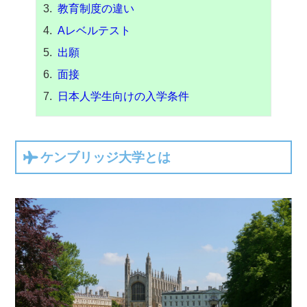
教育制度の違い
Aレベルテスト
出願
面接
日本人学生向けの入学条件
ケンブリッジ大学とは