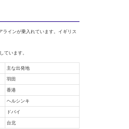
エアラインが乗入れています。イギリス
しています。
主な出発地
羽田
香港
ヘルシンキ
ドバイ
台北