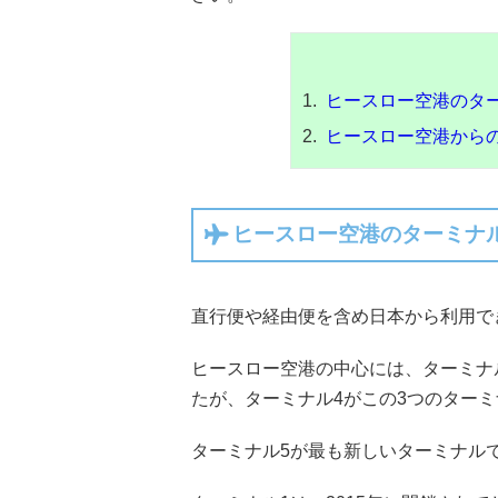
ヒースロー空港のタ
ヒースロー空港から
ヒースロー空港のターミナ
直行便や経由便を含め日本から利用で
ヒースロー空港の中心には、ターミナ
たが、ターミナル4がこの3つのター
ターミナル5が最も新しいターミナル