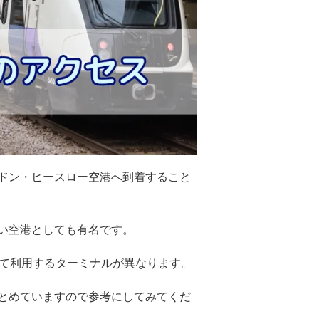
ドン・ヒースロー空港へ到着すること
い空港としても有名です。
って利用するターミナルが異なります。
とめていますので参考にしてみてくだ