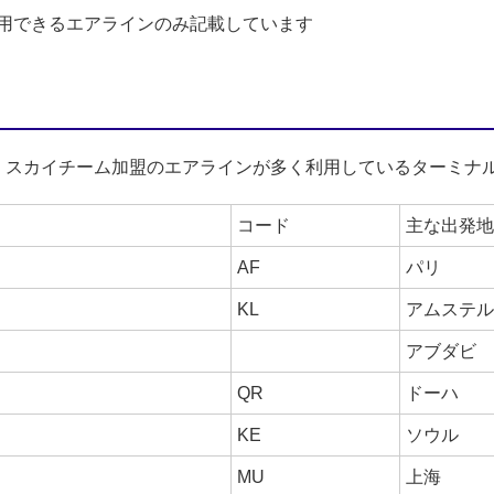
用できるエアラインのみ記載しています
、スカイチーム加盟のエアラインが多く利用しているターミナ
コード
主な出発地
AF
パリ
KL
アムステル
アブダビ
QR
ドーハ
KE
ソウル
MU
上海