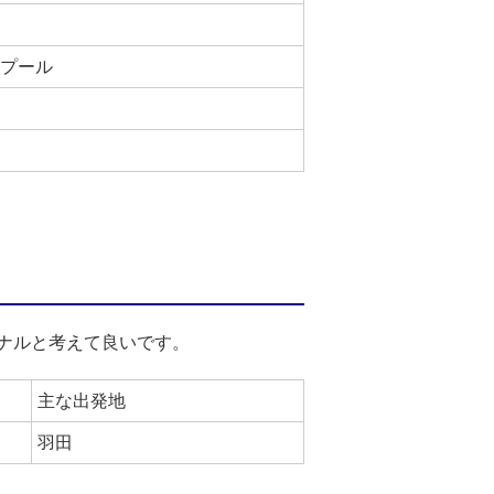
プール
ナルと考えて良いです。
主な出発地
羽田