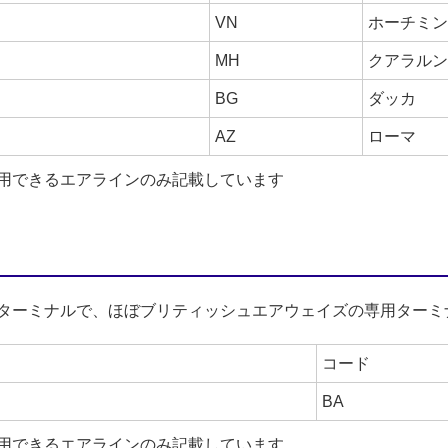
VN
ホーチミン
MH
クアラルン
BG
ダッカ
AZ
ローマ
用できるエアラインのみ記載しています
ターミナルで、ほぼブリティッシュエアウェイズの専用ターミ
コード
BA
用できるエアラインのみ記載しています