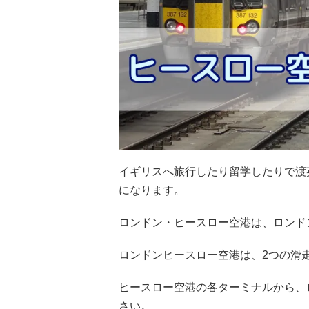
イギリスへ旅行したり留学したりで渡
になります。
ロンドン・ヒースロー空港は、ロンド
ロンドンヒースロー空港は、2つの滑
ヒースロー空港の各ターミナルから、
さい。