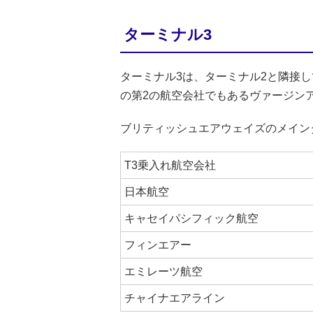
ターミナル3
ターミナル3は、ターミナル2と隣接
の第2の航空会社でもあるヴァージン
ブリティッシュエアウェイズのメイン
T3乗入れ航空会社
日本航空
キャセイパシフィック航空
フィンエアー
エミレーツ航空
チャイナエアライン