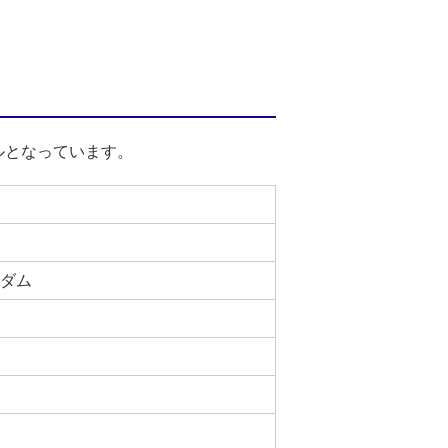
ルとなっています。
ダム