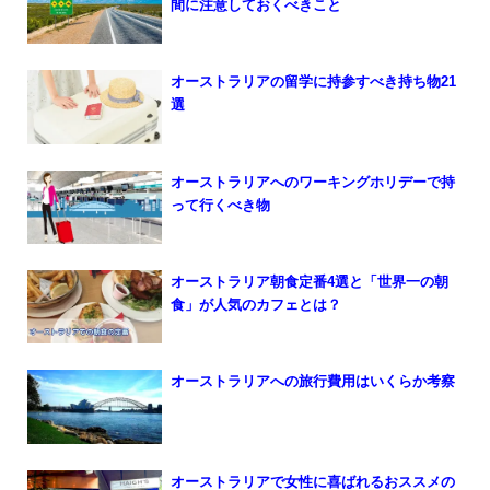
間に注意しておくべきこと
オーストラリアの留学に持参すべき持ち物21
選
オーストラリアへのワーキングホリデーで持
って行くべき物
オーストラリア朝食定番4選と「世界一の朝
食」が人気のカフェとは？
オーストラリアへの旅行費用はいくらか考察
オーストラリアで女性に喜ばれるおススメの