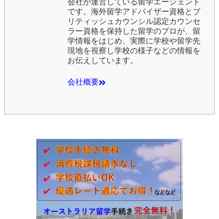
会社
が運営している留学エージェント
です。海外留学アドバイザー資格とブ
リティッシュカウンシル認定カウンセ
ラー資格を保持した留学のプロが、留
学情報をはじめ、実際に学校や留学先
現地を視察し学校の様子などの情報を
お伝えしています。
会社概要