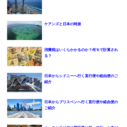
ケアンズと日本の時差
消費税はいくらかかるのか？何％で計算され
る？
日本からシドニーへ行く直行便や経由便のご
紹介
日本からブリスベンへ行く直行便や経由便の
ご紹介