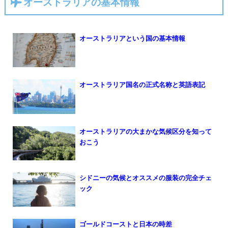
オーストラリアの基本情報
オーストラリアという国の基本情報
オーストラリア国名の正式名称と英語表記
オーストラリアの大まかな気候区分を知って
おこう
シドニーの気候とオススメの服装の完全チェ
ック
ゴールドコーストと日本の時差