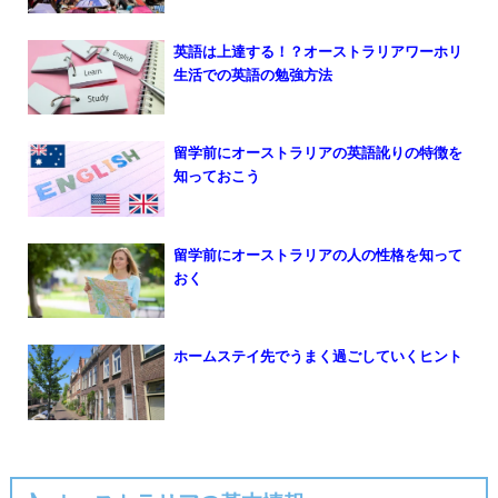
英語は上達する！？オーストラリアワーホリ
生活での英語の勉強方法
留学前にオーストラリアの英語訛りの特徴を
知っておこう
留学前にオーストラリアの人の性格を知って
おく
ホームステイ先でうまく過ごしていくヒント