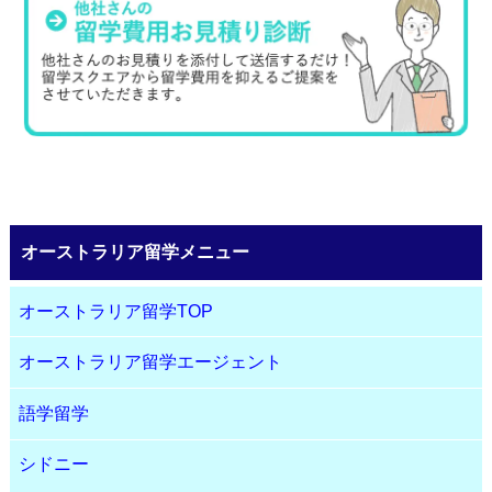
オーストラリア留学メニュー
オーストラリア留学TOP
オーストラリア留学エージェント
語学留学
シドニー