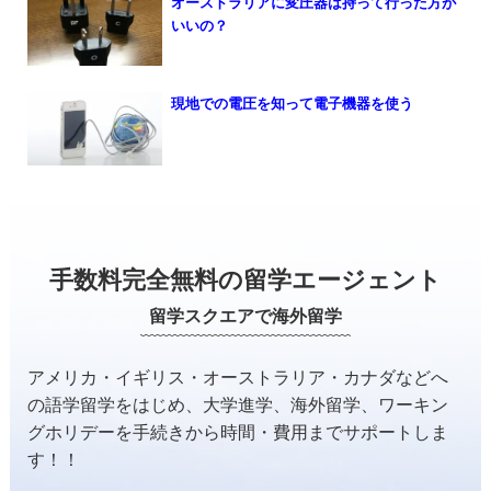
オーストラリアに変圧器は持って行った方が
いいの？
現地での電圧を知って電子機器を使う
手数料完全無料の留学エージェント
留学スクエアで海外留学
アメリカ・イギリス・オーストラリア・カナダなどへ
の
語学留学をはじめ、大学進学、海外留学、ワーキン
グホリデーを
手続きから時間・費用までサポートしま
す！！