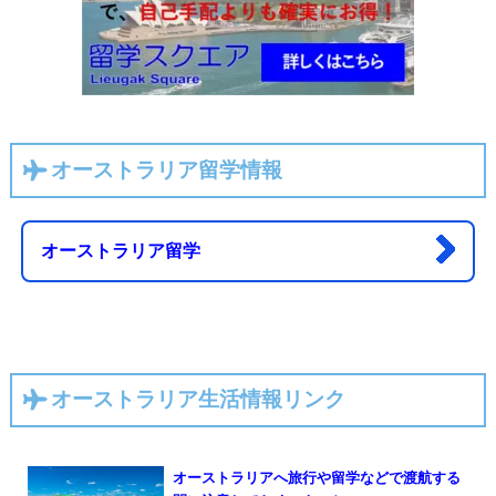
オーストラリア留学情報
オーストラリア留学
オーストラリア生活情報リンク
オーストラリアへ旅行や留学などで渡航する