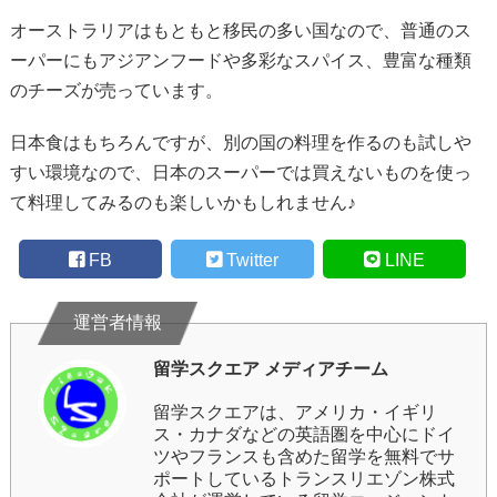
オーストラリアはもともと移民の多い国なので、普通のス
ーパーにもアジアンフードや多彩なスパイス、豊富な種類
のチーズが売っています。
日本食はもちろんですが、別の国の料理を作るのも試しや
すい環境なので、日本のスーパーでは買えないものを使っ
て料理してみるのも楽しいかもしれません♪
FB
Twitter
LINE
留学スクエア メディアチーム
留学スクエア
は、アメリカ・イギリ
ス・カナダなどの英語圏を中心にドイ
ツやフランスも含めた留学を無料でサ
ポートしている
トランスリエゾン株式