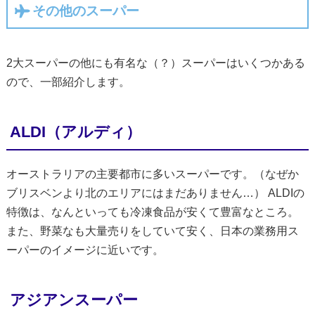
その他のスーパー
2大スーパーの他にも有名な（？）スーパーはいくつかある
ので、一部紹介します。
ALDI（アルディ）
オーストラリアの主要都市に多いスーパーです。（なぜか
ブリスベンより北のエリアにはまだありません…） ALDIの
特徴は、なんといっても冷凍食品が安くて豊富なところ。
また、野菜なも大量売りをしていて安く、日本の業務用ス
ーパーのイメージに近いです。
アジアンスーパー