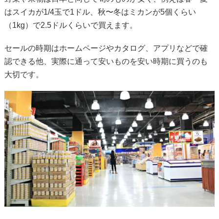
はスイカが1/4玉で1ドル、秋〜冬はミカンが5個くらい
（1kg）で2.5ドルくらいで買えます。
セールの時期はホームページやカタログ、アプリなどで確
認できる他、実際に通って安いものを安い時期に買うのも
大切です。