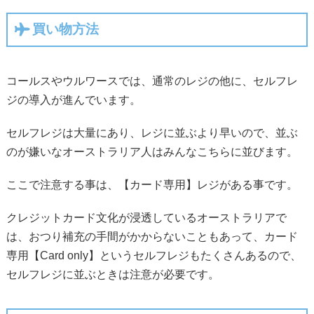
買い物方法
コールスやウルワースでは、通常のレジの他に、セルフレ
ジの導入が進んでいます。
セルフレジは大量にあり、レジに並ぶより早いので、並ぶ
のが嫌いなオーストラリア人はみんなこちらに並びます。
ここで注意する事は、【カード専用】レジがある事です。
クレジットカード文化が浸透しているオーストラリアで
は、おつり補充の手間がかからないこともあって、カード
専用【Card only】というセルフレジもたくさんあるので、
セルフレジに並ぶときは注意が必要です。