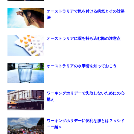
オーストラリアで気を付ける病気とその対処
法
オーストラリアに薬を持ち込む際の注意点
オーストラリアの水事情を知っておこう
ワーキングホリデーで失敗しないためにの心
構え
ワーキングホリデーに便利な服とは？＜シド
ニー編＞