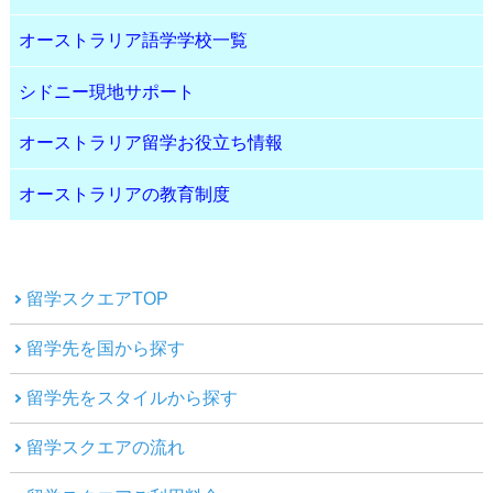
オーストラリア語学学校一覧
シドニー現地サポート
オーストラリア留学お役立ち情報
オーストラリアの教育制度
留学スクエアTOP
留学先を国から探す
留学先をスタイルから探す
留学スクエアの流れ