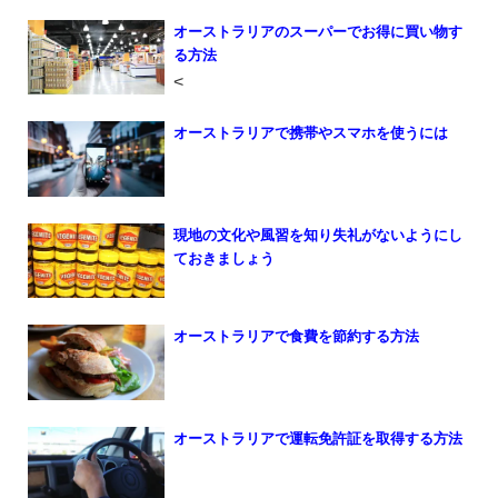
オーストラリアのスーパーでお得に買い物す
る方法
<
オーストラリアで携帯やスマホを使うには
現地の文化や風習を知り失礼がないようにし
ておきましょう
オーストラリアで食費を節約する方法
オーストラリアで運転免許証を取得する方法