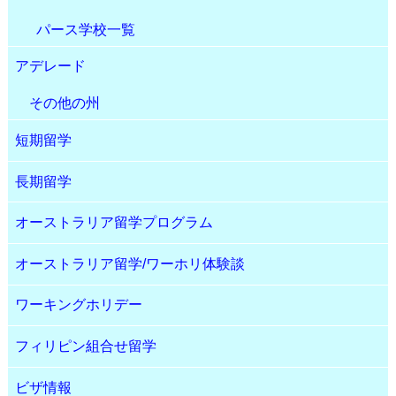
パース学校一覧
アデレード
その他の州
短期留学
長期留学
オーストラリア留学プログラム
オーストラリア留学/ワーホリ体験談
ワーキングホリデー
フィリピン組合せ留学
ビザ情報