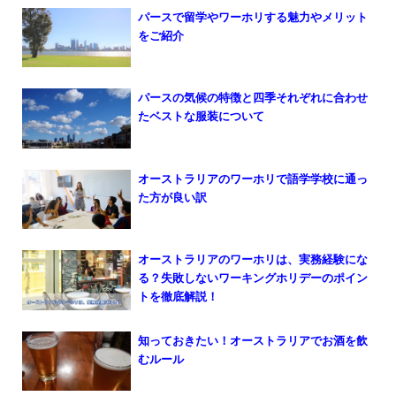
パースで留学やワーホリする魅力やメリット
をご紹介
パースの気候の特徴と四季それぞれに合わせ
たベストな服装について
オーストラリアのワーホリで語学学校に通っ
た方が良い訳
オーストラリアのワーホリは、実務経験にな
る？失敗しないワーキングホリデーのポイン
トを徹底解説！
知っておきたい！オーストラリアでお酒を飲
むルール