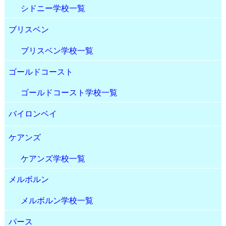
シドニー学校一覧
ブリスベン
ブリスベン学校一覧
ゴールドコースト
ゴールドコースト学校一覧
バイロンベイ
ケアンズ
ケアンズ学校一覧
メルボルン
メルボルン学校一覧
パース