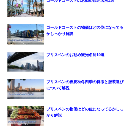
ゴールドコーストのお勧め観光名所5選
ゴールドコーストの物価はどの位になってる
かしっかり解説
ブリスベンのお勧め観光名所10選
ブリスベンの春夏秋冬四季の特徴と服装選び
について解説
ブリスベンの物価はどの位になってるかしっ
かり解説