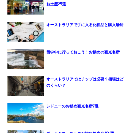
お土産25選
オーストラリアで手に入る化粧品と購入場所
留学中に行っておこう！お勧めの観光名所
オーストラリアではチップは必要？相場はど
のくらい？
シドニーのお勧め観光名所7選