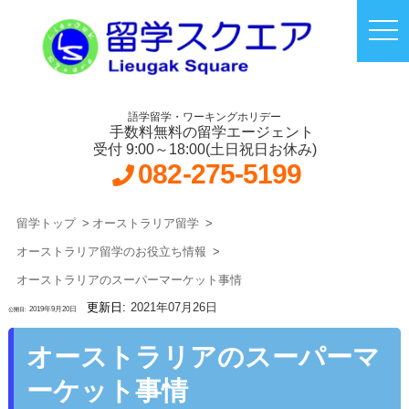
語学留学・ワーキングホリデー
手数料無料の留学エージェント
受付 9:00～18:00(土日祝日お休み)
082-275-5199
留学トップ
オーストラリア留学
オーストラリア留学のお役立ち情報
オーストラリアのスーパーマーケット事情
2021年07月26日
2019年9月20日
オーストラリアのスーパーマ
ーケット事情