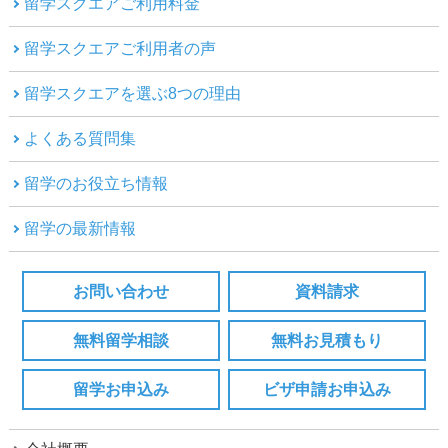
留学スクエアご利用料金
留学スクエアご利用者の声
留学スクエアを選ぶ8つの理由
よくある質問集
留学のお役立ち情報
留学の最新情報
お問い合わせ
資料請求
無料留学相談
無料お見積もり
留学お申込み
ビザ申請お申込み