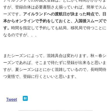
アイルランドでの外国人登録は、とにかく時間がかかりま
すが、登録自体は必要書類さえ揃っていれば、簡単でスム
ーズです。
アイルランドへの渡航日が決まった時点で、日
本からオンラインで予約をしておくと、入国後スムーズで
す。
時間を指定して予約しても結局、移民局で待つことに
なるのですが、、、
またシーズンによって、混雑具合は変わります。秋～春シ
ーズンであれば、そこまで待たずに登録が出来ると思いま
すが、夏シーズンはとにかく混雑しているので、長時間待
つ覚悟で、登録に行くといいと思います。
Tweet