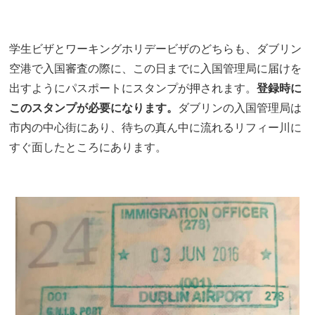
学生ビザとワーキングホリデービザのどちらも、ダブリン
空港で入国審査の際に、この日までに入国管理局に届けを
出すようにパスポートにスタンプが押されます。
登録時に
このスタンプが必要になります。
ダブリンの入国管理局は
市内の中心街にあり、待ちの真ん中に流れるリフィー川に
すぐ面したところにあります。