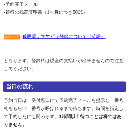
•予約完了メール
•銀行の残高証明書（1ヶ月につき500€）
移民局：学生ビザ登録について（英語）
参考リンク
となります。登録料は現金の支払いが出来ませんので注意
してください。
当日の流れ
予約当日は、受付窓口にて予約完了メールを提示し、番号
札をもらい、番号が呼ばれるまで待ちます。時間を指定し
て予約したにも関わらず、
1時間以上待つことは稀ではあ
りません。