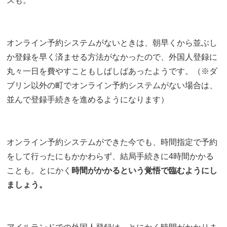
スも。
オンライン予約システムがないときは、朝早くから並ぶし
か登録を早く済ませる方法がなかったので、外国人登録に
丸々一日を費やすこともしばしばあったようです。（※ダ
ブリン以外の町でオンライン予約システムがない場合は、
並んで登録手続きを進めるようになります）
オンライン予約システムができた今でも、時間指定で予約
をして行ったにもかかわらず、結局手続きに4時間かかる
ことも。とにかく
時間がかかるという覚悟で臨むようにし
ましょう。