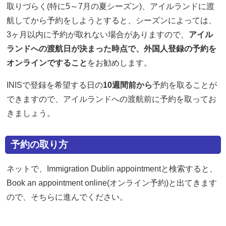
取りづらく(特に5～7月の夏シーズン)、アイルランドに渡
航してから予約をしようとすると、シーズンによっては、
3ヶ月以内に予約が取れない場合がありますので、
アイル
ランドへの渡航日が決まった時点で、外国人登録の予約を
オンラインですること
をお勧めします。
INISで登録を希望する日の
10週間前から
予約を取ることが
できますので、アイルランドへの渡航前に予約を取ってお
きましょう。
予約の取り方
ネットで、Immigration Dublin appointmentと検索すると、
Book an appointment online(オンライン予約)と出てきます
ので、そちらに進んでください。