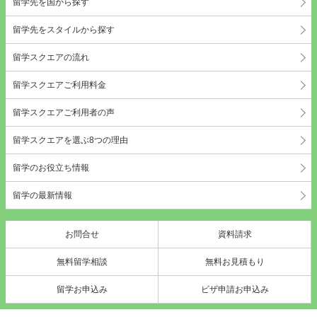
留学先を国から探す
留学先をスタイルから探す
留学スクエアの流れ
留学スクエアご利用料金
留学スクエアご利用者の声
留学スクエアを選ぶ8つの理由
留学のお役立ち情報
留学の最新情報
お問合せ
資料請求
無料留学相談
無料お見積もり
留学お申込み
ビザ申請お申込み