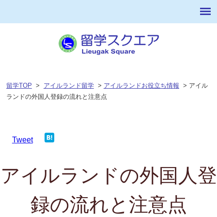
留学TOP
>
アイルランド留学
>
アイルランドお役立ち情報
> アイル
ランドの外国人登録の流れと注意点
Tweet
アイルランドの外国人登
録の流れと注意点