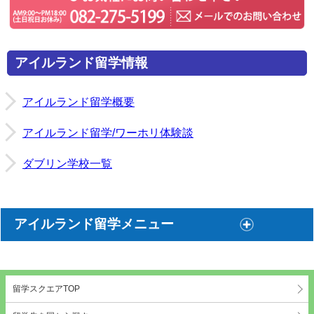
アイルランド留学情報
アイルランド留学概要
アイルランド留学/ワーホリ体験談
ダブリン学校一覧
アイルランド留学メニュー
留学スクエアTOP