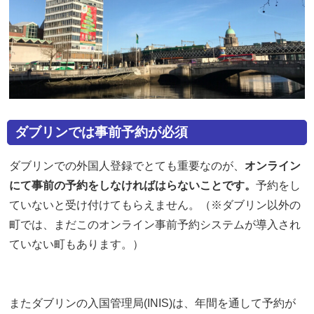
ダブリンでは事前予約が必須
ダブリンでの外国人登録でとても重要なのが、
オンライン
にて事前の予約をしなければはらないことです。
予約をし
ていないと受け付けてもらえません。（※ダブリン以外の
町では、まだこのオンライン事前予約システムが導入され
ていない町もあります。）
またダブリンの入国管理局(INIS)は、年間を通して予約が