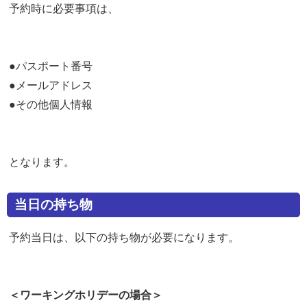
予約時に必要事項は、
●パスポート番号
●メールアドレス
●その他個人情報
となります。
当日の持ち物
予約当日は、以下の持ち物が必要になります。
＜ワーキングホリデーの場合＞