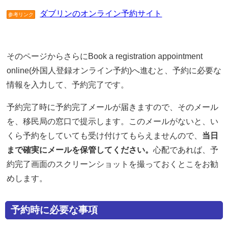
ダブリンのオンライン予約サイト
参考リンク
そのページからさらにBook a registration appointment
online(外国人登録オンライン予約)へ進むと、予約に必要な
情報を入力して、予約完了です。
予約完了時に予約完了メールが届きますので、そのメール
を、移民局の窓口で提示します。このメールがないと、い
くら予約をしていても受け付けてもらえませんので、
当日
まで確実にメールを保管してください。
心配であれば、予
約完了画面のスクリーンショットを撮っておくとこをお勧
めします。
予約時に必要な事項