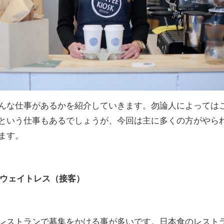
んな仕事があるかを紹介していきます。勿論人によっては
という仕事もあるでしょうが、今回は主に多くの方がやら
ます。
・ウェイトレス（接客）
レストランで募集をかける事が多いです。日本食のレスト