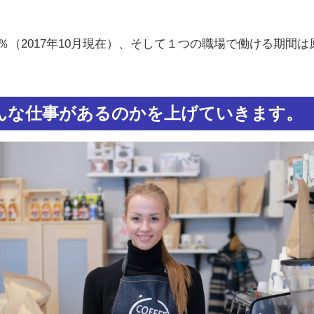
％（2017年10月現在）、そして１つの職場で働ける期間
んな仕事があるのかを上げていきます。