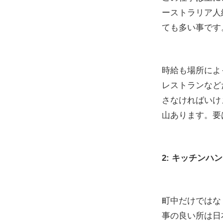
ーストラリア人
ても多い事です
時給も場所によ
レストランなど
さなければいけ
山あります。要
2: キッチン
町中だけではな
事の良い所は日