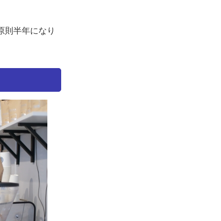
は原則半年になり