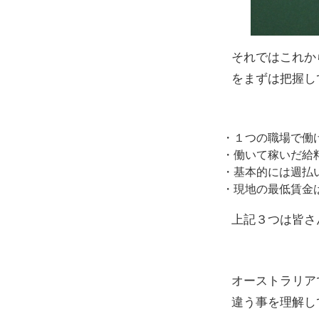
それではこれか
をまずは把握し
・１つの職場で働
・働いて稼いだ給
・基本的には週払
・現地の最低賃金
上記３つは皆さ
オーストラリア
違う事を理解し