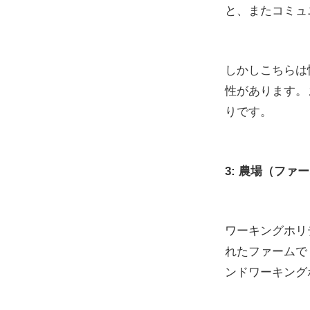
と、またコミュ
しかしこちらは
性があります。
りです。
3: 農場（ファ
ワーキングホリ
れたファームで
ンドワーキング