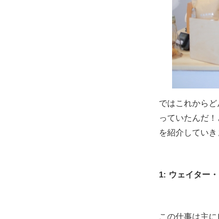
ではこれからど
っていたんだ！
を紹介していき
1: ウェイター
この仕事は主に