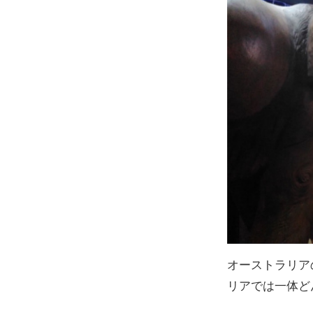
オーストラリア
リアでは一体ど