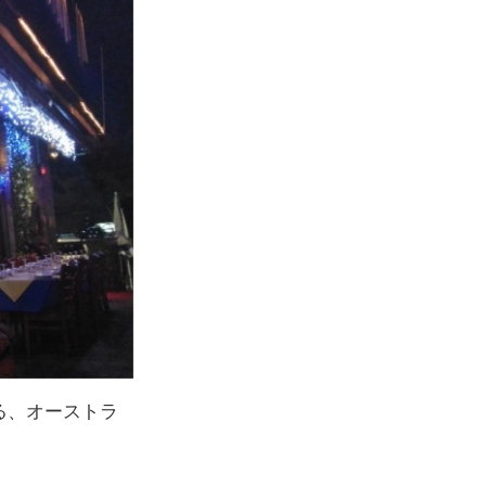
る、オーストラ