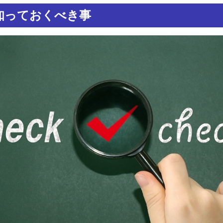
知っておくべき事