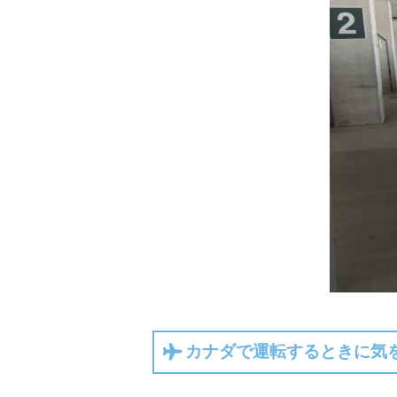
カナダで運転するときに気