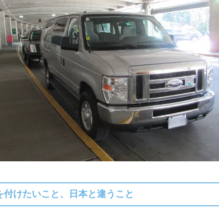
を付けたいこと、日本と違うこと