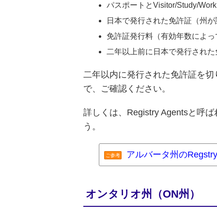
パスポートとVisitor/Study/Work
日本で発行された免許証（州が
免許証発行料（有効年数によっ
二年以上前に日本で発行された
二年以内に発行された免許証を切
で、ご確認ください。
詳しくは、Registry Age
う。
アルバータ州のRegstr
ご参考
オンタリオ州（ON州）