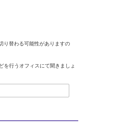
に切り替わる可能性がありますの
請などを行うオフィスにて聞きましょ