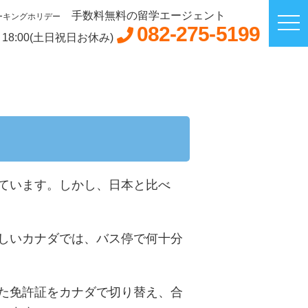
手数料無料の留学エージェント
ーキングホリデー
082-275-5199
～18:00(土日祝日お休み)
ています。しかし、日本と比べ
しいカナダでは、バス停で何十分
た免許証をカナダで切り替え、合