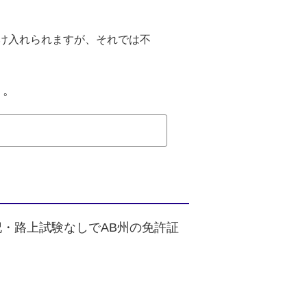
け入れられますが、それでは不
う。
・路上試験なしでAB州の免許証