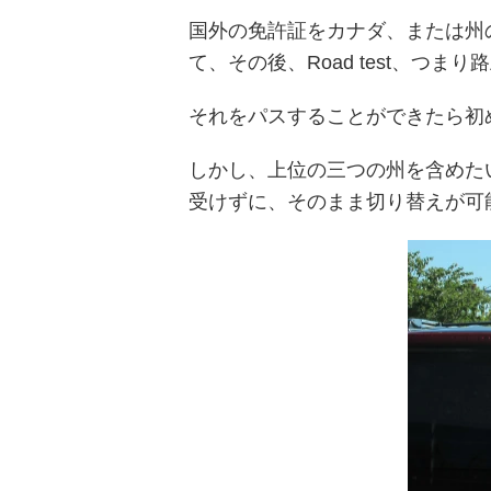
国外の免許証をカナダ、または州の免
て、その後、Road test、つま
それをパスすることができたら初
しかし、上位の三つの州を含めた
受けずに、そのまま切り替えが可