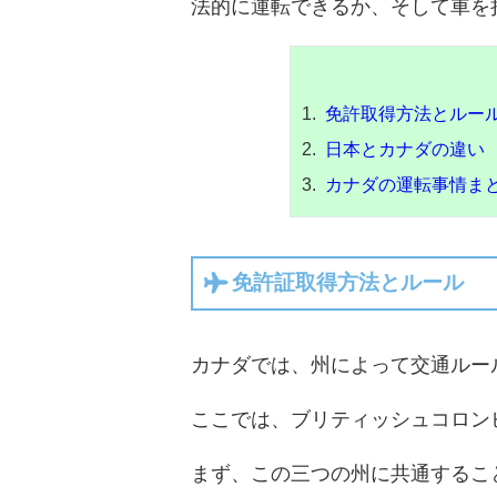
法的に運転できるか、そして車を
免許取得方法とルー
日本とカナダの違い
カナダの運転事情ま
免許証取得方法とルール
カナダでは、州によって交通ルー
ここでは、ブリティッシュコロン
まず、この三つの州に共通するこ