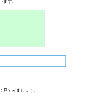
います。
て見てみましょう。