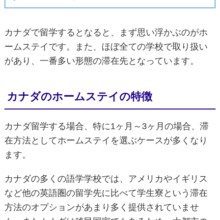
カナダで留学するとなると、まず思い浮かぶのがホ
ームステイです。また、ほぼ全ての学校で取り扱い
があり、一番多い形態の滞在先となっています。
カナダのホームステイの特徴
カナダ留学する場合、特に1ヶ月～3ヶ月の場合、滞
在方法としてホームステイを選ぶケースが多くなり
ます。
カナダの多くの語学学校では、アメリカやイギリス
など他の英語圏の留学先に比べて学生寮という滞在
方法のオプションがあまり多く提供されていませ