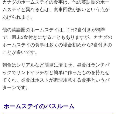
カナダのホームステイの食事は、他の英語圏のホー
ムステイと異なる点は、食事回数が多いという点が
あげられます。
他の英語圏のホームステイは、1日2食付きが標準
で、週末3食付きになることもありますが、カナダの
ホームステイの食事は多くの場合初めから3食付きの
ことが多いです。
朝食はシリアルなど簡単に済ませ、昼食はランチパ
ックでサンドイッチなど簡単に作ったものを持たせ
てくれ、夕食はホストが調理用意する食事というパ
ターンです。
ホームステイのバスルーム