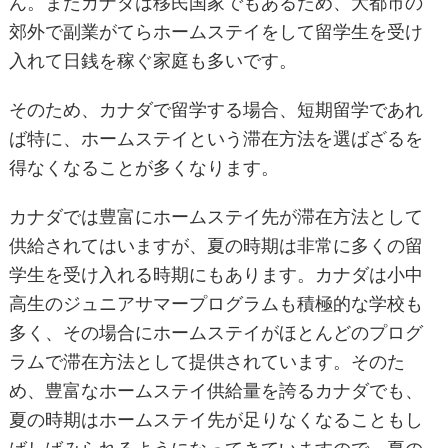
ん。またカナダは移民国家でもあるため、大都市の
郊外で副業がてらホームステイをして留学生を受け
入れて日銭を稼ぐ家庭も多いです。
そのため、カナダで留学する場合、短期留学であれ
ば特に、ホームステイという滞在方法を選ばざるを
得なくなることが多くなります。
カナダでは豊富にホームステイ先が滞在方法として
供給されてはいますが、夏の時期は非常に多くの留
学生を受け入れる時期にもあります。カナダは小中
高生のジュニアサマープログラムも積極的な学校も
多く、その場合にホームステイがほとんどのプログ
ラムで滞在方法として提供されています。そのた
め、豊富なホームステイ供給量を誇るカナダでも、
夏の時期はホームステイ先が足りなくなることもし