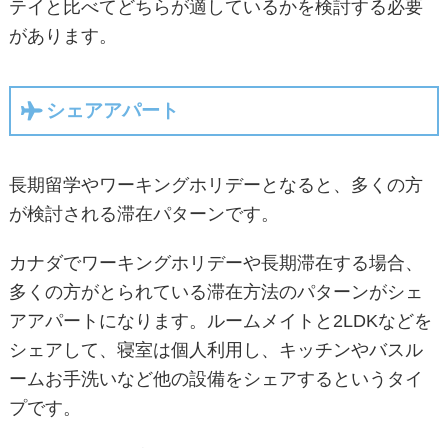
テイと比べてどちらが適しているかを検討する必要
があります。
シェアアパート
長期留学やワーキングホリデーとなると、多くの方
が検討される滞在パターンです。
カナダでワーキングホリデーや長期滞在する場合、
多くの方がとられている滞在方法のパターンがシェ
アアパートになります。ルームメイトと2LDKなどを
シェアして、寝室は個人利用し、キッチンやバスル
ームお手洗いなど他の設備をシェアするというタイ
プです。