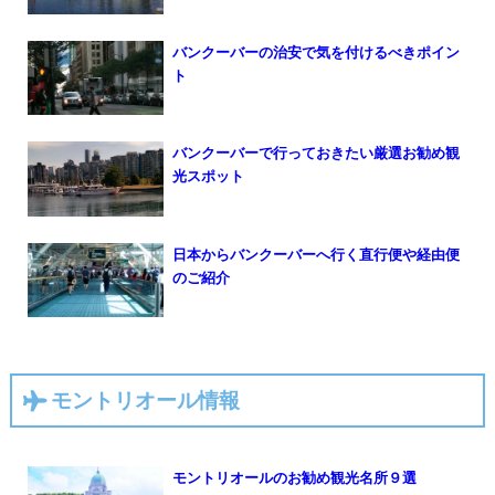
バンクーバーの治安で気を付けるべきポイン
ト
バンクーバーで行っておきたい厳選お勧め観
光スポット
日本からバンクーバーへ行く直行便や経由便
のご紹介
モントリオール情報
モントリオールのお勧め観光名所９選