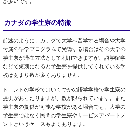
が多いです。
カナダの学生寮の特徴
前述のように、カナダで大学へ留学する場合や大学
付属の語学プログラムで受講する場合はその大学の
学生寮が滞在方法として利用できますが、語学留学
などで短期になると学生寮を提供してくれている学
校はあまり数が多くありません。
トロントの学校ではいくつかの語学学校で学生寮の
提供があったりますが、数が限られています。また
学生寮の提供が可能な学校がある場合でも、大学の
学生寮ではなく民間の学生寮やサービスアパートメ
ントというケースもよくあります。