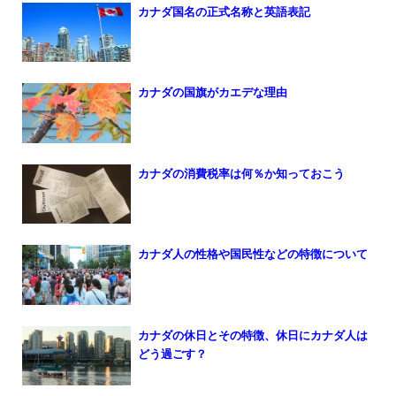
カナダ国名の正式名称と英語表記
カナダの国旗がカエデな理由
カナダの消費税率は何％か知っておこう
カナダ人の性格や国民性などの特徴について
カナダの休日とその特徴、休日にカナダ人は
どう過ごす？