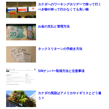
カナダへのワーキングホリデーで持って行く
べき物や持って行かなくても良い物
お金の支払と管理方法
タックスリターンの手続き方法
SINナンバー取得方法と注意事項
カナダの英語はアメリカやイギリスとどう違
う？