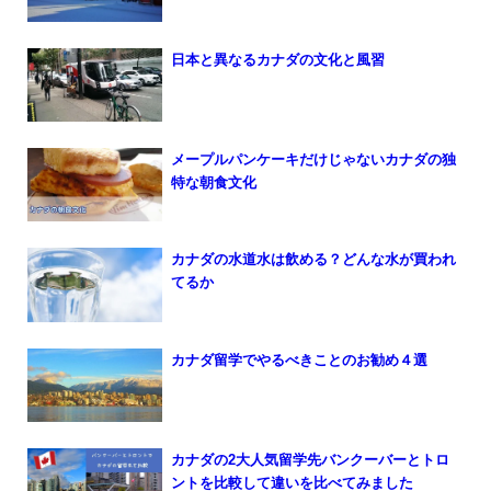
日本と異なるカナダの文化と風習
メープルパンケーキだけじゃないカナダの独
特な朝食文化
カナダの水道水は飲める？どんな水が買われ
てるか
カナダ留学でやるべきことのお勧め４選
カナダの2大人気留学先バンクーバーとトロ
ントを比較して違いを比べてみました