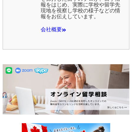
報をはじめ、実際に学校や留学先
現地を視察し学校の様子などの情
報をお伝えしています。
会社概要