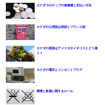
カナダでのチップの相場感と支払い方法
カナダの公用語は英語とフランス語
カナダの英語はアメリカやイギリスとどう違
う？
カナダの電圧とコンセントプラグ
喫煙と飲酒に関するルール