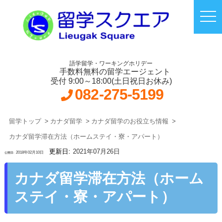
語学留学・ワーキングホリデー
手数料無料の留学エージェント
受付 9:00～18:00(土日祝日お休み)
082-275-5199
留学トップ
カナダ留学
カナダ留学のお役立ち情報
カナダ留学滞在方法（ホームステイ・寮・アパート）
2021年07月26日
2018年02月10日
カナダ留学滞在方法（ホーム
ステイ・寮・アパート）