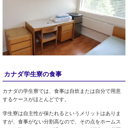
カナダ学生寮の食事
カナダの学生寮では、食事は自炊または自分で用意
するケースがほとんどです。
学生寮は自主性が保たれるというメリットはありま
すが、食事がない分割高なので、その点をホームス