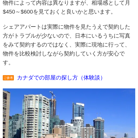
物件によって内容は異なりますが、相場感として月
$450～$600を見ておくと良いかと思います。
シェアアパートは実際に物件を見たうえで契約した
方がトラブルが少ないので、日本にいるうちに写真
をみて契約するのではなく、実際に現地に行って、
物件を比較検討しながら契約していく方が安心で
す。
カナダでの部屋の探し方（体験談）
ご参考