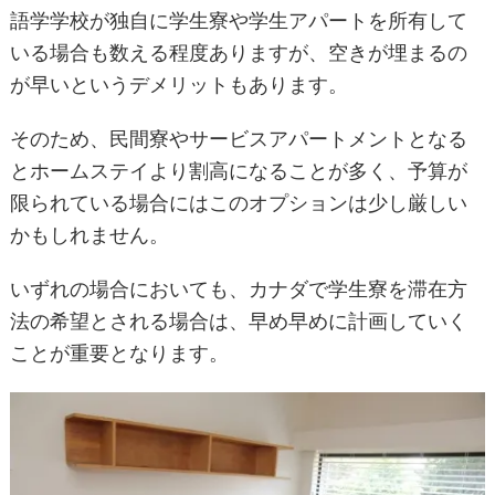
語学学校が独自に学生寮や学生アパートを所有して
いる場合も数える程度ありますが、空きが埋まるの
が早いというデメリットもあります。
そのため、民間寮やサービスアパートメントとなる
とホームステイより割高になることが多く、予算が
限られている場合にはこのオプションは少し厳しい
かもしれません。
いずれの場合においても、カナダで学生寮を滞在方
法の希望とされる場合は、早め早めに計画していく
ことが重要となります。