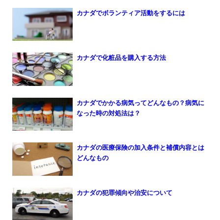
カナダでボランティア活動をするには
カナダで化粧品を購入する方法
カナダでかかる病気ってどんなもの？病気に
なった時の対処法は？
カナダの医療保険の加入条件と補償内容とは
どんなもの
カナダの犯罪傾向や治安について