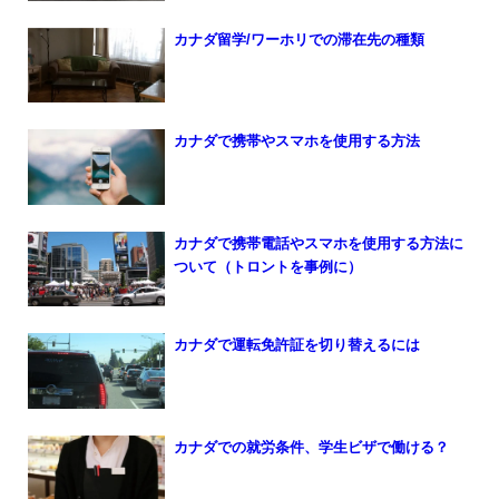
カナダ留学/ワーホリでの滞在先の種類
カナダで携帯やスマホを使用する方法
カナダで携帯電話やスマホを使用する方法に
ついて（トロントを事例に）
カナダで運転免許証を切り替えるには
カナダでの就労条件、学生ビザで働ける？