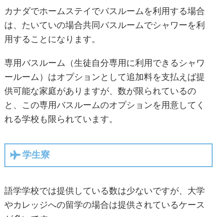
カナダでホームステイでバスルームを利用する場合
は、たいていの場合共同バスルームでシャワーを利
用することになります。
専用バスルーム（生徒自分専用に利用できるシャワ
ールーム）はオプションとして追加料を支払えば提
供可能な家庭がありますが、数が限られているの
と、この専用バスルームのオプションを用意してく
れる学校も限られています。
学生寮
語学学校では提供している数は少ないですが、大学
やカレッジへの留学の場合は提供されているケース