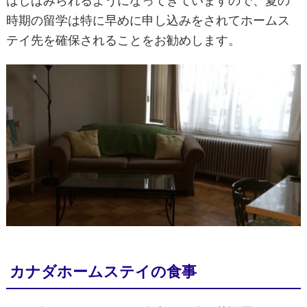
ばしばみられるようになってきていますので、夏の
時期の留学は特に早めに申し込みをされてホームス
テイ先を確保されることをお勧めします。
カナダホームステイの食事