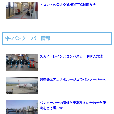
トロントの公共交通機関TTC利用方法
バンクーバー情報
スカイトレインとコンパスカード購入方法
関空発エアカナダルージュでバンクーバーへ
バンクーバーの気候と春夏秋冬に合わせた服
装をどう選ぶか