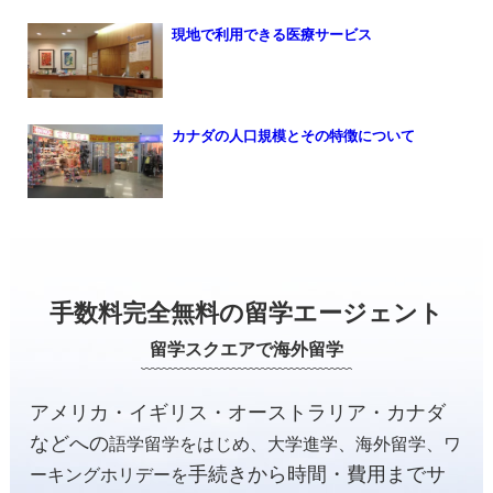
現地で利用できる医療サービス
カナダの人口規模とその特徴について
手数料完全無料の留学エージェント
留学スクエアで海外留学
アメリカ・イギリス・オーストラリア・カナダ
などへの
語学留学をはじめ、大学進学、海外留学、ワ
手続きから時間・費用までサ
ーキングホリデーを