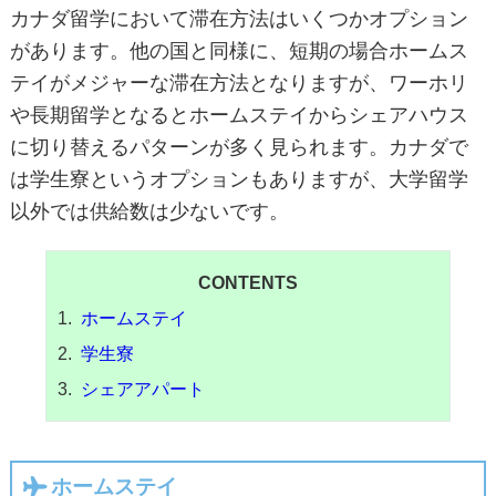
カナダ留学において滞在方法はいくつかオプション
があります。他の国と同様に、短期の場合ホームス
テイがメジャーな滞在方法となりますが、ワーホリ
や長期留学となるとホームステイからシェアハウス
に切り替えるパターンが多く見られます。カナダで
は学生寮というオプションもありますが、大学留学
以外では供給数は少ないです。
CONTENTS
ホームステイ
学生寮
シェアアパート
ホームステイ