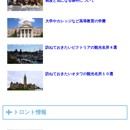
制度と気になる条件について
大学やカレッジなど高等教育の学費
訪ねておきたいビクトリアの観光名所４選
訪ねておきたいオタワの観光名所１０選
トロント情報