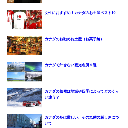
女性におすすめ！カナダのお土産ベスト10
カナダのお勧めお土産（お菓子編）
カナダで外せない観光名所９選
カナダの気候は地域や四季によってどのくら
い違う？
カナダの冬は厳しい、その気候の厳しさにつ
いて