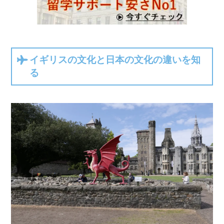
イギリスの文化と日本の文化の違いを知
る