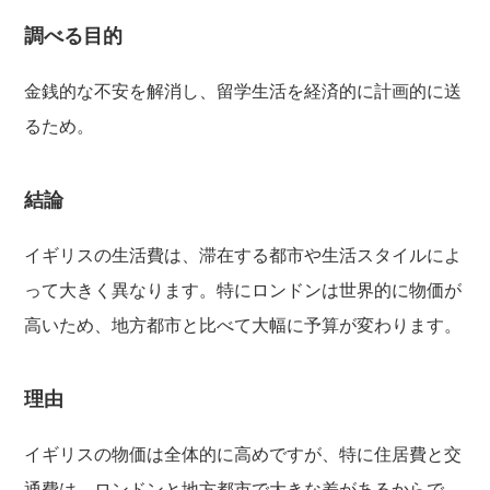
調べる目的
金銭的な不安を解消し、留学生活を経済的に計画的に送
るため。
結論
イギリスの生活費は、滞在する都市や生活スタイルによ
って大きく異なります。特にロンドンは世界的に物価が
高いため、地方都市と比べて大幅に予算が変わります。
理由
イギリスの物価は全体的に高めですが、特に住居費と交
通費は、ロンドンと地方都市で大きな差があるからで