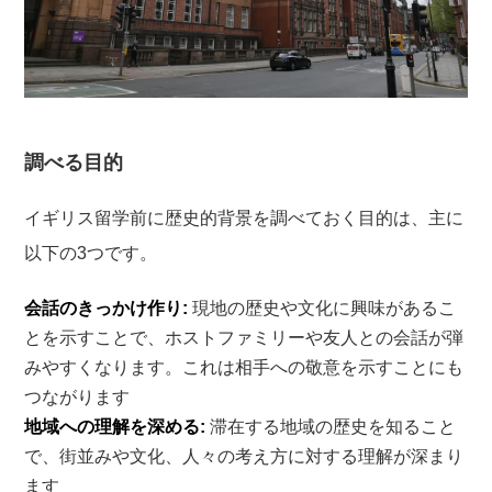
調べる目的
イギリス留学前に歴史的背景を調べておく目的は、主に
以下の3つです。
会話のきっかけ作り:
現地の歴史や文化に興味があるこ
とを示すことで、ホストファミリーや友人との会話が弾
みやすくなります。これは相手への敬意を示すことにも
つながります
地域への理解を深める:
滞在する地域の歴史を知ること
で、街並みや文化、人々の考え方に対する理解が深まり
ます