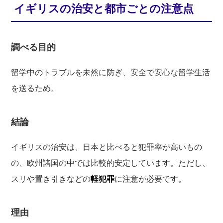
イギリスの治安と都市ごとの注意点
調べる目的
留学中のトラブルを未然に防ぎ、安全で安心な留学生活
を送るため。
結論
イギリスの治安は、日本と比べると犯罪率が高いもの
の、欧州諸国の中では比較的安定しています。ただし、
スリや置き引きなどの
軽犯罪
に注意が必要です。
理由