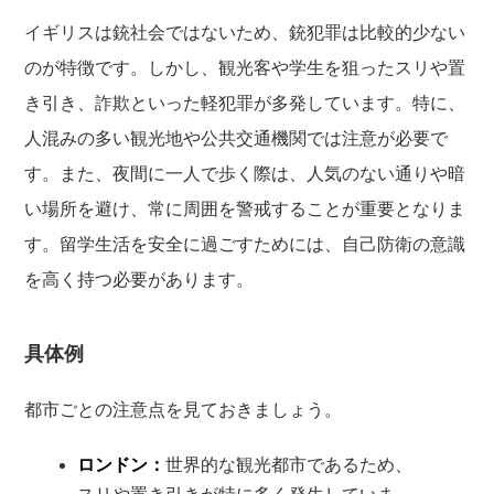
イギリスは銃社会ではないため、銃犯罪は比較的少ない
のが特徴です。しかし、観光客や学生を狙ったスリや置
き引き、詐欺といった軽犯罪が多発しています。特に、
人混みの多い観光地や公共交通機関では注意が必要で
す。また、夜間に一人で歩く際は、人気のない通りや暗
い場所を避け、常に周囲を警戒することが重要となりま
す。留学生活を安全に過ごすためには、自己防衛の意識
を高く持つ必要があります。
具体例
都市ごとの注意点を見ておきましょう。
ロンドン：
世界的な観光都市であるため、