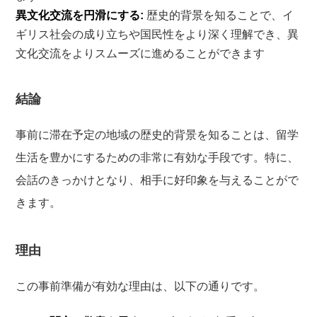
異文化交流を円滑にする:
歴史的背景を知ることで、イ
ギリス社会の成り立ちや国民性をより深く理解でき、異
文化交流をよりスムーズに進めることができます
結論
事前に滞在予定の地域の歴史的背景を知ることは、留学
生活を豊かにするための非常に有効な手段です。特に、
会話のきっかけとなり、相手に好印象を与えることがで
きます。
理由
この事前準備が有効な理由は、以下の通りです。