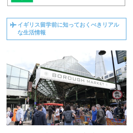
イギリス留学前に知っておくべきリアル
な生活情報