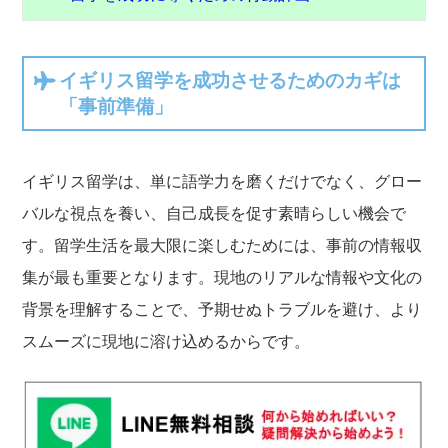
イギリス留学を成功させるためのカギは
「事前準備」
イギリス留学は、単に語学力を磨くだけでなく、グロー
バルな視点を養い、自己成長を促す素晴らしい機会で
す。留学生活を最大限に楽しむためには、事前の情報収
集が最も重要となります。現地のリアルな情報や文化の
背景を理解することで、予期せぬトラブルを避け、より
スムーズに現地に溶け込めるからです。