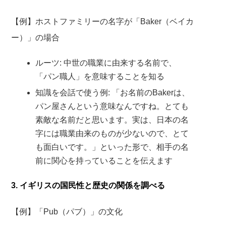
【例】ホストファミリーの名字が「Baker（ベイカ
ー）」の場合
ルーツ: 中世の職業に由来する名前で、
「パン職人」を意味することを知る
知識を会話で使う例: 「お名前のBakerは、
パン屋さんという意味なんですね。とても
素敵な名前だと思います。実は、日本の名
字には職業由来のものが少ないので、とて
も面白いです。」といった形で、相手の名
前に関心を持っていることを伝えます
3. イギリスの国民性と歴史の関係を調べる
【例】「Pub（パブ）」の文化