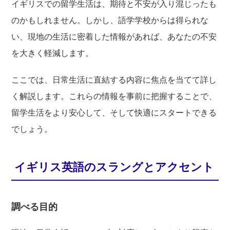
イギリスでの留学生活は、期待と不安が入り混じったも
のかもしれません。しかし、語学学校からは得られな
い、現地の生活に密着した情報があれば、あなたの不安
を大きく軽減します。
ここでは、日常生活に直結する内容に焦点を当てて詳し
く解説します。これらの情報を事前に把握することで、
留学生活をより安心して、そして快適にスタートできる
でしょう。
イギリス英語のスラングとアクセント
調べる目的