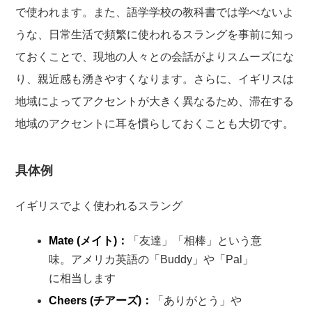
で使われます。また、語学学校の教科書では学べないよ
うな、日常生活で頻繁に使われるスラングを事前に知っ
ておくことで、現地の人々との会話がよりスムーズにな
り、親近感も湧きやすくなります。さらに、イギリスは
地域によってアクセントが大きく異なるため、滞在する
地域のアクセントに耳を慣らしておくことも大切です。
具体例
イギリスでよく使われるスラング
Mate (メイト)：
「友達」「相棒」という意
味。アメリカ英語の「Buddy」や「Pal」
に相当します
Cheers (チアーズ)：
「ありがとう」や