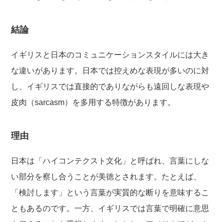
結論
イギリスと日本のコミュニケーションスタイルには大き
な違いがあります。日本では控えめな表現が多いのに対
し、イギリスでは直接的でありながらも遠回しな表現や
皮肉（sarcasm）を多用する特徴があります。
理由
日本は「ハイコンテクスト文化」と呼ばれ、言葉にしな
い部分を察し合うことが美徳とされます。たとえば、
「検討します」という言葉が実質的な断りを意味するこ
ともあるのです。一方、イギリスでは言葉で明確に意思