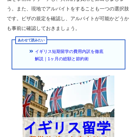
う。また、現地でアルバイトをすることも一つの選択肢
です。ビザの規定を確認し、アルバイトが可能かどうか
も事前に確認しておきましょう。
イギリス短期留学の費用内訳を徹底
解説｜1ヶ月の総額と節約術