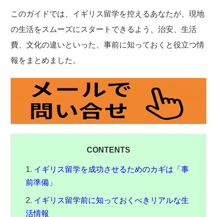
このガイドでは、イギリス留学を控えるあなたが、現地
の生活をスムーズにスタートできるよう、治安、生活
費、文化の違いといった、事前に知っておくと役立つ情
報をまとめました。
CONTENTS
イギリス留学を成功させるためのカギは「事
前準備」
イギリス留学前に知っておくべきリアルな生
活情報