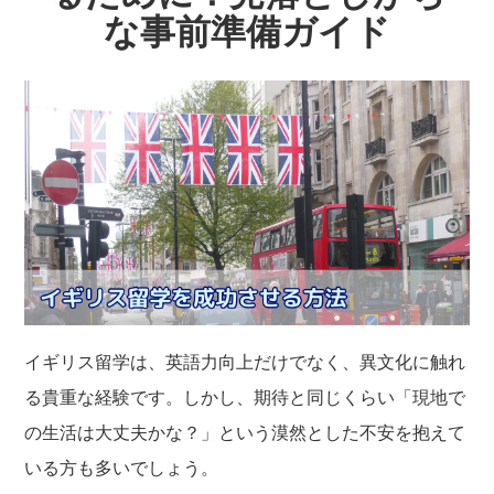
な事前準備ガイド
イギリス留学は、英語力向上だけでなく、異文化に触れ
る貴重な経験です。しかし、期待と同じくらい「現地で
の生活は大丈夫かな？」という漠然とした不安を抱えて
いる方も多いでしょう。