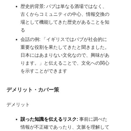
歴史的背景: パブは単なる酒場ではなく、
古くからコミュニティの中心、情報交換の
場として機能してきた歴史があることを知
る
会話の例: 「イギリスではパブが社会的に
重要な役割を果たしてきたと聞きました。
日本にはあまりない文化なので、興味があ
ります。」と伝えることで、文化への関心
を示すことができます
デメリット・カバー策
デメリット
誤った知識を伝えるリスク:
事前に調べた
情報が不正確であったり、文脈を理解して