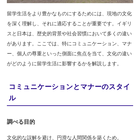
留学生活をより豊かなものにするためには、現地の文化
を深く理解し、それに適応することが重要です。イギリ
スと日本は、歴史的背景や社会習慣において多くの違い
があります。ここでは、特にコミュニケーション、マナ
ー、個人の尊重といった側面に焦点を当て、文化の違い
がどのように留学生活に影響するかを解説します。
コミュニケーションとマナーのスタイ
ル
調べる目的
文化的な誤解を避け、円滑な人間関係を築くため。