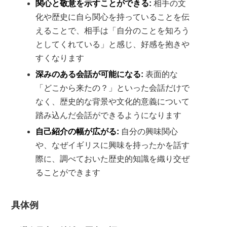
関心と敬意を示すことができる:
相手の文
化や歴史に自ら関心を持っていることを伝
えることで、相手は「自分のことを知ろう
としてくれている」と感じ、好感を抱きや
すくなります
深みのある会話が可能になる:
表面的な
「どこから来たの？」といった会話だけで
なく、歴史的な背景や文化的意義について
踏み込んだ会話ができるようになります
自己紹介の幅が広がる:
自分の興味関心
や、なぜイギリスに興味を持ったかを話す
際に、調べておいた歴史的知識を織り交ぜ
ることができます
具体例