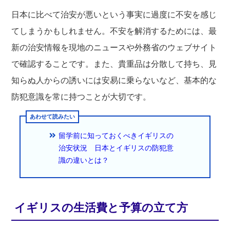
日本に比べて治安が悪いという事実に過度に不安を感じ
てしまうかもしれません。不安を解消するためには、最
新の治安情報を現地のニュースや外務省のウェブサイト
で確認することです。また、貴重品は分散して持ち、見
知らぬ人からの誘いには安易に乗らないなど、基本的な
防犯意識を常に持つことが大切です。
留学前に知っておくべきイギリスの
治安状況 日本とイギリスの防犯意
識の違いとは？
イギリスの生活費と予算の立て方