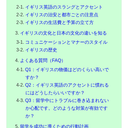
イギリス英語のスラングとアクセント
イギリスの治安と都市ごとの注意点
イギリスの生活費と予算の立て方
イギリスの文化と日本の文化の違いを知る
コミュニケーションとマナーのスタイル
イギリスの歴史
よくある質問（FAQ）
Q1：イギリスの物価はどのくらい高いで
すか？
Q2：イギリス英語のアクセントに慣れる
にはどうしたらいいですか？
Q3：留学中にトラブルに巻き込まれない
か心配です。どのような対策が有効です
か？
留学を成功に導くための行動計画