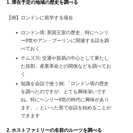
1. 滞在予定の地域の歴史を調べる
【例】ロンドンに留学する場合
ロンドン塔: 英国王室の歴史、特にヘンリ
ー8世やアン・ブーリンに関連する話を調
べておく
テムズ川: 交通や貿易の中心として果たし
た役割、産業革命との関係などを調べてお
く
知識を会話で使う例: 「ロンドン塔の歴史
を調べたのですが、とても興味深いです
ね。特にヘンリー8世の時代に興味があり
ます。」といった形で会話を始めることが
できます
2. ホストファミリーの名前のルーツを調べる