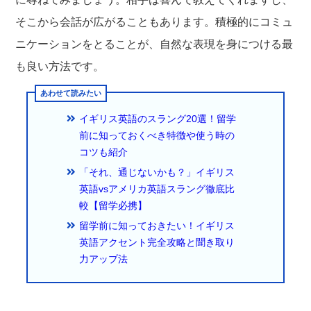
そこから会話が広がることもあります。積極的にコミュ
ニケーションをとることが、自然な表現を身につける最
も良い方法です。
イギリス英語のスラング20選！留学
前に知っておくべき特徴や使う時の
コツも紹介
「それ、通じないかも？」イギリス
英語vsアメリカ英語スラング徹底比
較【留学必携】
留学前に知っておきたい！イギリス
英語アクセント完全攻略と聞き取り
力アップ法