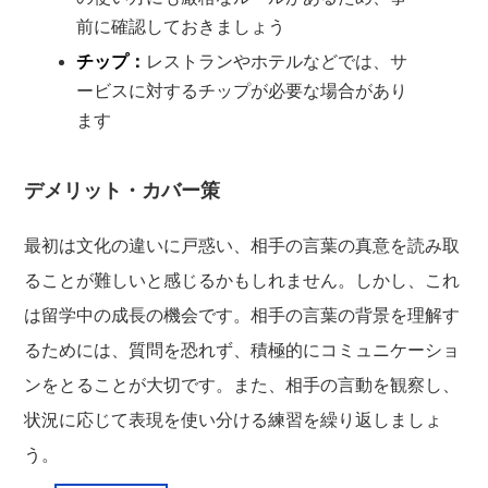
前に確認しておきましょう
チップ：
レストランやホテルなどでは、サ
ービスに対するチップが必要な場合があり
ます
デメリット・カバー策
最初は文化の違いに戸惑い、相手の言葉の真意を読み取
ることが難しいと感じるかもしれません。しかし、これ
は留学中の成長の機会です。相手の言葉の背景を理解す
るためには、質問を恐れず、積極的にコミュニケーショ
ンをとることが大切です。また、相手の言動を観察し、
状況に応じて表現を使い分ける練習を繰り返しましょ
う。