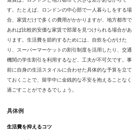
す。たとえば、ロンドンの中心部で一人暮らしをする場
合、家賃だけで多くの費用がかかりますが、地方都市で
あれば比較的安価な家賃で部屋を見つけられる場合があ
ります。生活費を節約するためには、自炊を心がけた
り、スーパーマーケットの割引制度を活用したり、交通
機関の学生割引を利用するなど、工夫が不可欠です。事
前に自身の生活スタイルに合わせた具体的な予算を立て
ておくことで、留学中に金銭的な不安を抱えることなく
過ごすことができるでしょう。
具体例
生活費を抑えるコツ