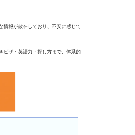
な情報が散在しており、不安に感じて
きビザ・英語力・探し方まで、体系的