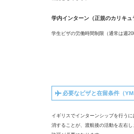
学内インターン（正規のカリキュ
学生ビザの労働時間制限（通常は週2
必要なビザと在留条件（YM
イギリスでインターンシップを行うに
消することが、渡航後の活動を左右し