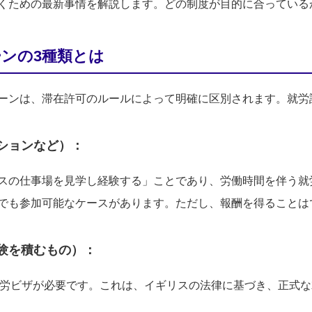
くための最新事情を解説します。どの制度が目的に合っている
ンの3種類とは
ーンは、滞在許可のルールによって明確に区別されます。就労
ションなど）：
スの仕事場を見学し経験する」ことであり、労働時間を伴う就
でも参加可能なケースがあります。ただし、報酬を得ることは
験を積むもの）：
就労ビザが必要です。これは、イギリスの法律に基づき、正式