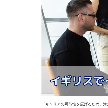
「キャリアの可能性を広げるため、海