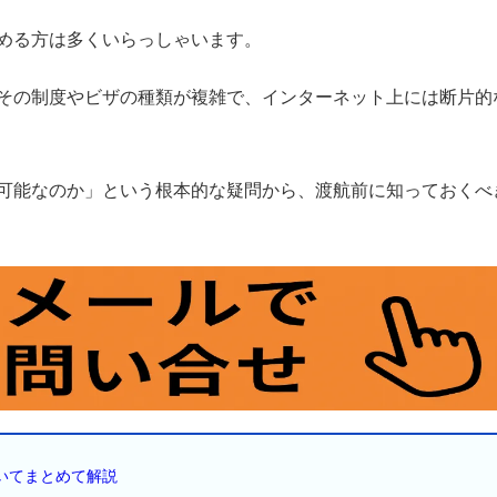
める方は多くいらっしゃいます。
その制度やビザの種類が複雑で、インターネット上には断片的
可能なのか」という根本的な疑問から、渡航前に知っておくべ
いてまとめて解説