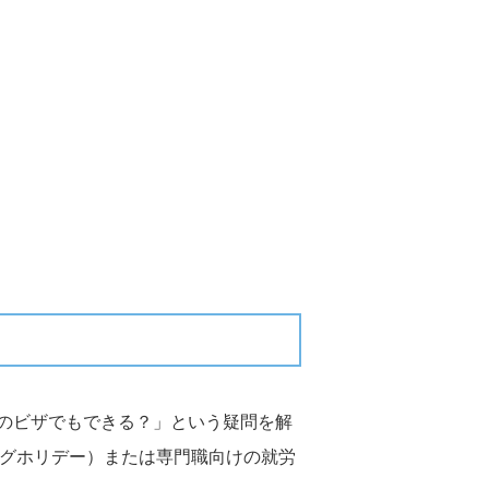
のビザでもできる？」という疑問を解
ングホリデー）または専門職向けの就労