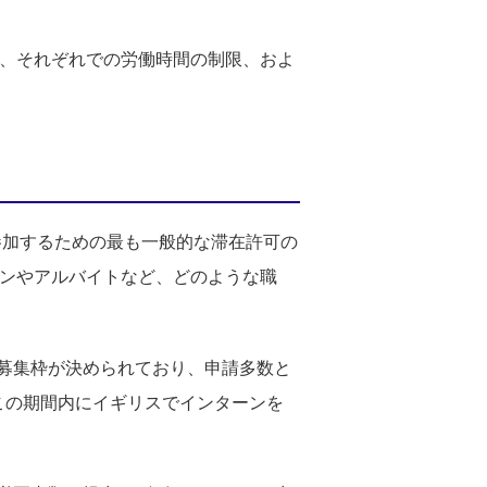
と、それぞれでの労働時間の制限、およ
ップに参加するための最も一般的な滞在許可の
ーンやアルバイトなど、どのような職
に募集枠が決められており、申請多数と
この期間内にイギリスでインターンを