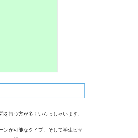
問を持つ方が多くいらっしゃいます。
ーンが可能なタイプ、そして学生ビザ