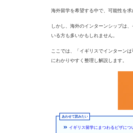
海外留学を希望する中で、可能性を求
しかし、海外のインターンシップは、
いる方も多いかもしれません。
ここでは、「イギリスでインターンは
にわかりやすく整理し解説します。
イギリス留学にまつわるビザにつ