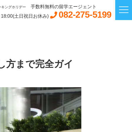
手数料無料の留学エージェント
ーキングホリデー
082-275-5199
～18:00(土日祝日お休み)
し方まで完全ガイ