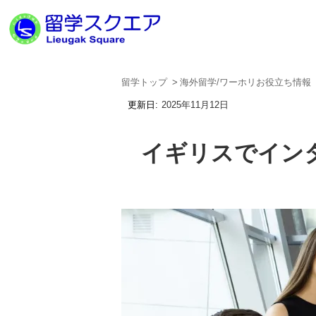
留学トップ
海外留学/ワーホリお役立ち情報
2025年11月12日
イギリスでイン