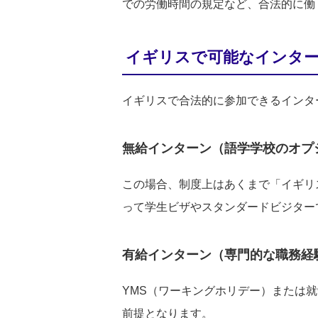
での労働時間の規定など、合法的に働
イギリスで可能なインター
イギリスで合法的に参加できるインタ
無給インターン（語学学校のオプ
この場合、制度上はあくまで「イギリ
って学生ビザやスタンダードビジター
有給インターン（専門的な職務経
YMS（ワーキングホリデー）または
前提となります。