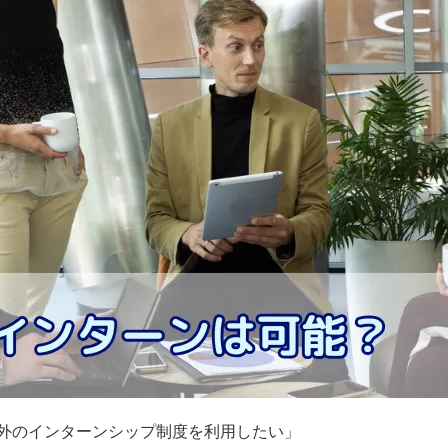
外のインターンシップ制度を利用したい」