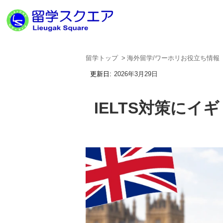
留学トップ
海外留学/ワーホリお役立ち情報
2026年3月29日
IELTS対策に