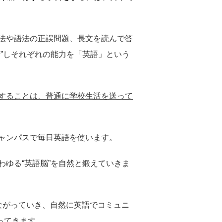
法や語法の正誤問題、長文を読んで答
”しそれぞれの能力を「英語」という
することは、普通に学校生活を送って
ャンパスで毎日英語を使います。
ゆる“英語脳”を自然と鍛えていきま
ながっていき、自然に英語でコミュニ
ってきます。