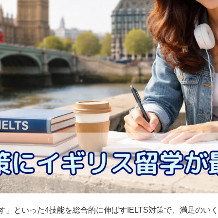
す」といった4技能を総合的に伸ばすIELTS対策で、満足のい