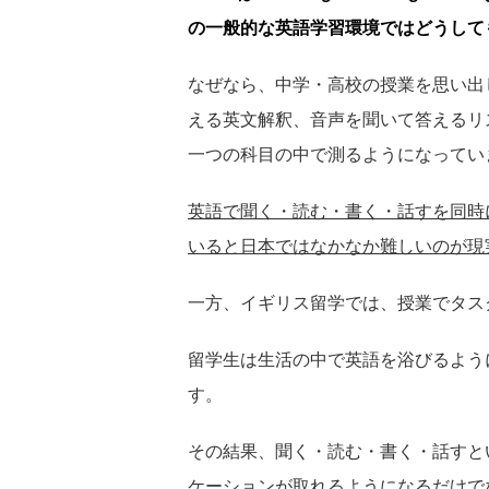
の一般的な英語学習環境ではどうして
なぜなら、中学・高校の授業を思い出
える英文解釈、音声を聞いて答えるリ
一つの科目の中で測るようになってい
英語で聞く・読む・書く・話すを同時
いると日本ではなかなか難しいのが現
一方、イギリス留学では、授業でタス
留学生は生活の中で英語を浴びるよう
す。
その結果、聞く・読む・書く・話すと
ケーションが取れるようになるだけでな