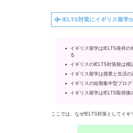
IELTS対策にイギリス留
イギリス留学はIELTS発
る
イギリスのIELTS対策校
イギリス留学は授業と生活の
イギリスの短期集中型プログ
イギリス留学はIELTS取
ここでは、なぜIELTS対策として