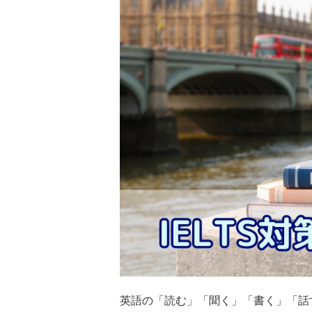
英語の「読む」「聞く」「書く」「話