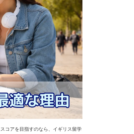
くスコアを目指すのなら、イギリス留学