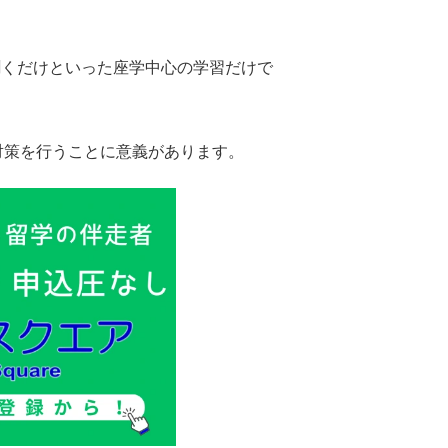
聞くだけといった座学中心の学習だけで
験対策を行うことに意義があります。