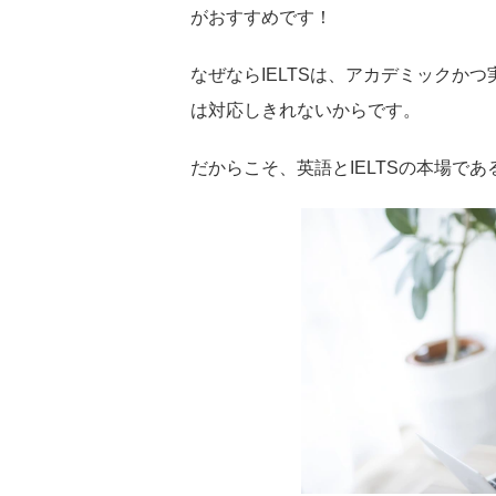
がおすすめです！
なぜならIELTSは、アカデミック
は対応しきれないからです。
だからこそ、英語とIELTSの本場で